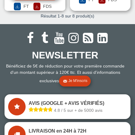
FT
FDS
Résultat
1
-8 sur 8 produit(s)
NEWSLETTER
Bénéficiez de 5€ de réduction pour votre première commande
d'un montant supérieur à 120€ ttc. Et aussi d'informations
exclusives
Je M'inscris
AVIS (GOOGLE + AVIS VÉRIFIÉS)
4.8 / 5 sur + de 5000 avis
LIVRAISON en 24H à 72H