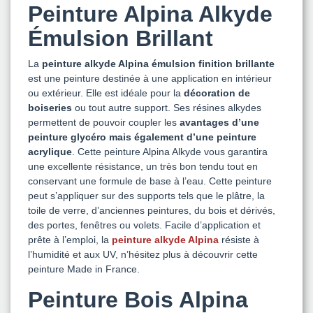
Peinture Alpina Alkyde
Émulsion Brillant
La
peinture alkyde Alpina émulsion finition brillante
est une peinture destinée à une application en intérieur
ou extérieur. Elle est idéale pour la
décoration de
boiseries
ou tout autre support. Ses résines alkydes
permettent de pouvoir coupler les
avantages d’une
peinture glycéro mais également d’une peinture
acrylique
. Cette peinture Alpina Alkyde vous garantira
une excellente résistance, un très bon tendu tout en
conservant une formule de base à l’eau. Cette peinture
peut s’appliquer sur des supports tels que le plâtre, la
toile de verre, d’anciennes peintures, du bois et dérivés,
des portes, fenêtres ou volets. Facile d’application et
prête à l’emploi, la
peinture alkyde Alpina
résiste à
l’humidité et aux UV, n’hésitez plus à découvrir cette
peinture Made in France.
Peinture Bois Alpina