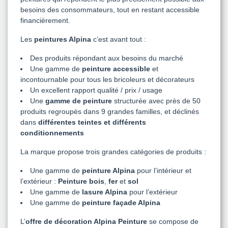
besoins des consommateurs, tout en restant accessible
financièrement.
Les
peintures Alpina
c’est avant tout :
Des produits répondant aux besoins du marché
Une gamme de
peinture accessible
et
incontournable pour tous les bricoleurs et décorateurs
Un excellent rapport qualité / prix / usage
Une
gamme de peinture
structurée avec près de 50
produits regroupés dans 9 grandes familles, et déclinés
dans
différentes teintes et différents
conditionnements
La marque propose trois grandes catégories de produits :
Une gamme de
peinture Alpina
pour l’intérieur et
l’extérieur :
Peinture bois
,
fer
et
sol
Une gamme de
lasure Alpina
pour l’extérieur
Une gamme de
peinture façade Alpina
L’
offre de décoration Alpina Peinture
se compose de