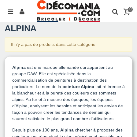
0
ALPINA
Il n'y a pas de produits dans cette catégorie.
Alpina
est une marque allemande qui appartient au
groupe DAW. Elle est spécialisée dans la
commercialisation de peintures à destination des
particuliers. Le nom de la
peinture Alpina
fait référence à
la blancheur et à la pureté des couleurs des sommets
alpins. Au fur et à mesure des époques, les équipes
d’Alpina, analysent les besoins et anticipent les envies de
façon à pouvoir créer les tendances de demain qui
sauront satisfaire le plus grand nombre d’utilisateurs.
Depuis plus de 100 ans,
Alpina
chercher à proposer des
peintures qui répondent le plus précisément possible aux