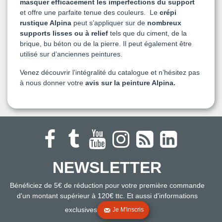
masquer efficacement les imperfections du support
et offre une parfaite tenue des couleurs.
Le
crépi
rustique Alpina
peut s’appliquer sur de
nombreux
supports lisses ou à relief
tels que du ciment, de la
brique, bu béton ou de la pierre. Il peut également être
utilisé sur d’anciennes peintures.
Venez découvrir l’intégralité du catalogue et n’hésitez pas
à nous donner votre
avis sur la peinture Alpina.
NEWSLETTER
Bénéficiez de 5€ de réduction pour votre première commande
d'un montant supérieur à 120€ ttc. Et aussi d'informations
exclusives
Je M'inscris