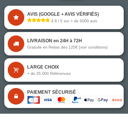
AVIS (GOOGLE + AVIS VÉRIFIÉS)
4.8 / 5 sur + de 5000 avis
LIVRAISON en 24H à 72H
Gratuite en Relais dès 120€ (voir conditions)
LARGE CHOIX
+ de 25 000 Références
PAIEMENT SÉCURISÉ