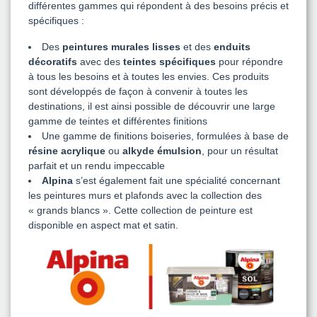
différentes gammes qui répondent à des besoins précis et
spécifiques :
Des
peintures murales lisses
et des
enduits
décoratifs
avec des
teintes spécifiques
pour répondre
à tous les besoins et à toutes les envies. Ces produits
sont développés de façon à convenir à toutes les
destinations, il est ainsi possible de découvrir une large
gamme de teintes et différentes finitions
Une gamme de finitions boiseries, formulées à base de
résine acrylique
ou
alkyde émulsion
, pour un résultat
parfait et un rendu impeccable
Alpina
s’est également fait une spécialité concernant
les peintures murs et plafonds avec la collection des
« grands blancs ». Cette collection de peinture est
disponible en aspect mat et satin.