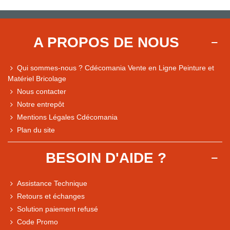
A PROPOS DE NOUS
Qui sommes-nous ? Cdécomania Vente en Ligne Peinture et
Matériel Bricolage
Nous contacter
Notre entrepôt
Mentions Légales Cdécomania
Plan du site
BESOIN D'AIDE ?
Assistance Technique
Retours et échanges
Solution paiement refusé
Code Promo