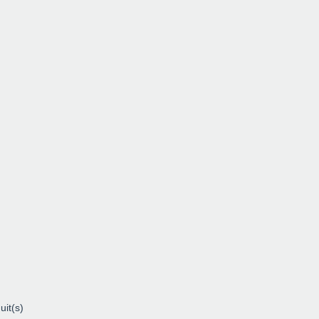
uit(s)