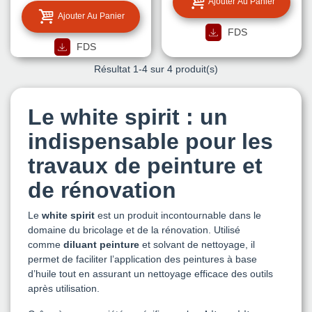
Ajouter Au Panier
Ajouter Au Panier
FDS
FDS
Résultat
1
-4 sur 4 produit(s)
Le white spirit : un
indispensable pour les
travaux de peinture et
de rénovation
Le
white spirit
est un produit incontournable dans le
domaine du bricolage et de la rénovation. Utilisé
comme
diluant peinture
et solvant de nettoyage, il
permet de faciliter l’application des peintures à base
d’huile tout en assurant un nettoyage efficace des outils
après utilisation.