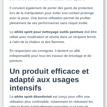
Il convient également de porter des gants de protection
lors de la manipulation pour éviter tout contact prolongé
avec la peau. Une bonne utilisation permet de profiter
pleinement de ses performances sans risque inutile.
Le
white spirit pour nettoyage outils peinture
doit être
utilisé avec modération et stocké dans un récipient fermé,
à l’abri de la chaleur et des flammes.
En respectant ces consignes, il devient un allié
indispensable pour tous les travaux de bricolage et de
peinture.
Un produit efficace et
adapté aux usages
intensifs
Le
white spirit désodorisé
est conçu pour offrir une
utilisation plus confortable, notamment en réduisant les
odeurs fortes habituellement associées à ce type de