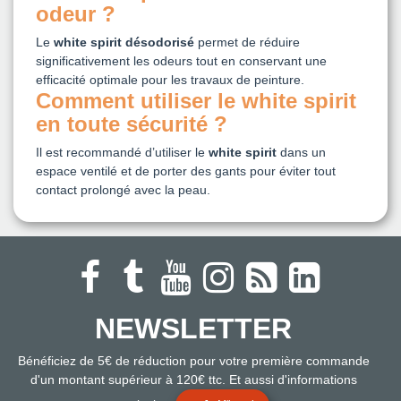
odeur ?
Le
white spirit désodorisé
permet de réduire
significativement les odeurs tout en conservant une
efficacité optimale pour les travaux de peinture.
Comment utiliser le white spirit
en toute sécurité ?
Il est recommandé d’utiliser le
white spirit
dans un
espace ventilé et de porter des gants pour éviter tout
contact prolongé avec la peau.
NEWSLETTER
Bénéficiez de 5€ de réduction pour votre première commande
d'un montant supérieur à 120€ ttc. Et aussi d'informations