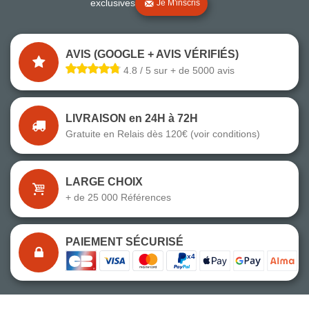
exclusives
Je M'inscris
AVIS (GOOGLE + AVIS VÉRIFIÉS)
4.8 / 5 sur + de 5000 avis
LIVRAISON en 24H à 72H
Gratuite en Relais dès 120€ (voir conditions)
LARGE CHOIX
+ de 25 000 Références
PAIEMENT SÉCURISÉ