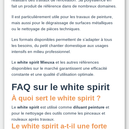
réalisant des travaux de rénovation. Sa polyvalence en
fait un produit de référence dans de nombreux domaines.
Il est particulièrement utile pour les travaux de peinture,
mais aussi pour le dégraissage de surfaces métalliques
ou le nettoyage de pièces techniques.
Les formats disponibles permettent de s’adapter à tous
les besoins, du petit chantier domestique aux usages
intensifs en milieu professionnel.
Le
white spirit Mieuxa
et les autres références
disponibles sur le marché garantissent une efficacité
constante et une qualité d’utilisation optimale.
FAQ sur le white spirit
À quoi sert le white spirit ?
Le
white spirit
est utilisé comme
diluant peinture
et
pour le nettoyage des outils comme les pinceaux et
rouleaux après travaux.
Le white spirit a-t-il une forte