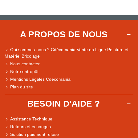
A PROPOS DE NOUS
Qui sommes-nous ? Cdécomania Vente en Ligne Peinture et
Matériel Bricolage
Nous contacter
Notre entrepôt
Mentions Légales Cdécomania
Plan du site
BESOIN D'AIDE ?
Assistance Technique
Retours et échanges
Solution paiement refusé