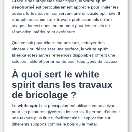
Grâce à ses propriétés spécifiques, le
white spirit
désodorisé
est particulièrement apprécié pour limiter les
odeurs fortes tout en conservant une efficacité optimale. Il
s’adapte aussi bien aux travaux professionnels qu’aux
usages domestiques, notamment pour les projets de
rénovation intérieure et extérieure.
Que ce soit pour diluer une peinture, nettoyer des
pinceaux ou dégraisser une surface, le
white spirit
Mieuxa
et les autres références disponibles offrent une
solution fiable et performante pour tous types de travaux.
À quoi sert le white
spirit dans les travaux
de bricolage ?
Le
white spirit
est principalement utilisé comme solvant
pour les peintures glycéro et les vernis. Il permet d’obtenir
une texture plus fluide, facilitant ainsi l’application sur
différents supports comme le bois ou le métal.