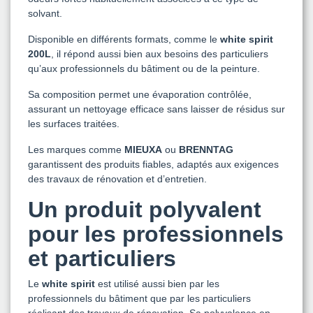
solvant.
Disponible en différents formats, comme le
white spirit
200L
, il répond aussi bien aux besoins des particuliers
qu’aux professionnels du bâtiment ou de la peinture.
Sa composition permet une évaporation contrôlée,
assurant un nettoyage efficace sans laisser de résidus sur
les surfaces traitées.
Les marques comme
MIEUXA
ou
BRENNTAG
garantissent des produits fiables, adaptés aux exigences
des travaux de rénovation et d’entretien.
Un produit polyvalent
pour les professionnels
et particuliers
Le
white spirit
est utilisé aussi bien par les
professionnels du bâtiment que par les particuliers