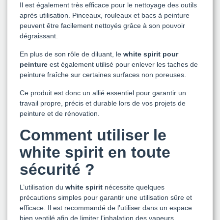
Il est également très efficace pour le nettoyage des outils
après utilisation. Pinceaux, rouleaux et bacs à peinture
peuvent être facilement nettoyés grâce à son pouvoir
dégraissant.
En plus de son rôle de diluant, le
white spirit pour
peinture
est également utilisé pour enlever les taches de
peinture fraîche sur certaines surfaces non poreuses.
Ce produit est donc un allié essentiel pour garantir un
travail propre, précis et durable lors de vos projets de
peinture et de rénovation.
Comment utiliser le
white spirit en toute
sécurité ?
L’utilisation du
white spirit
nécessite quelques
précautions simples pour garantir une utilisation sûre et
efficace. Il est recommandé de l’utiliser dans un espace
bien ventilé afin de limiter l’inhalation des vapeurs.