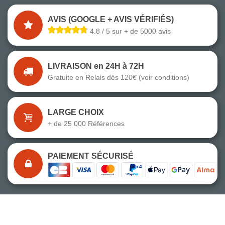
AVIS (GOOGLE + AVIS VÉRIFIÉS)
4.8 / 5 sur + de 5000 avis
LIVRAISON en 24H à 72H
Gratuite en Relais dès 120€ (voir conditions)
LARGE CHOIX
+ de 25 000 Références
PAIEMENT SÉCURISÉ