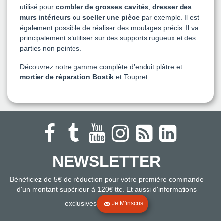
utilisé pour
combler de grosses cavités
,
dresser des
murs intérieurs
ou
sceller une pièce
par exemple. Il est
également possible de réaliser des moulages précis. Il va
principalement s’utiliser sur des supports rugueux et des
parties non peintes.
Découvrez notre gamme complète d’enduit plâtre et
mortier de réparation Bostik
et Toupret.
NEWSLETTER
Bénéficiez de 5€ de réduction pour votre première commande
d'un montant supérieur à 120€ ttc. Et aussi d'informations
exclusives
Je M'inscris