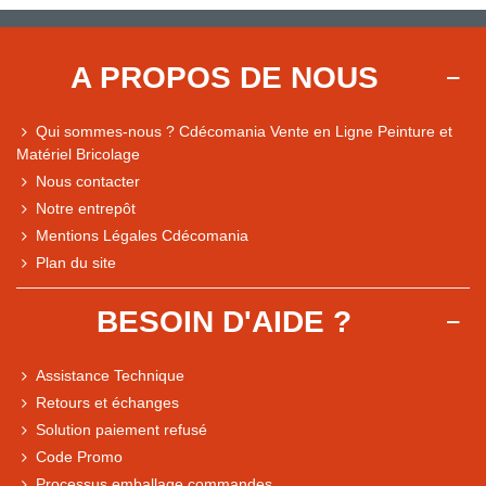
A PROPOS DE NOUS
Qui sommes-nous ? Cdécomania Vente en Ligne Peinture et
Matériel Bricolage
Nous contacter
Notre entrepôt
Mentions Légales Cdécomania
Plan du site
BESOIN D'AIDE ?
Assistance Technique
Retours et échanges
Solution paiement refusé
Code Promo
Processus emballage commandes