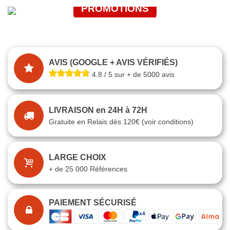
PROMOTIONS
J'EN PROFITE
JE FONCE
AVIS (GOOGLE + AVIS VÉRIFIÉS)
4.8 / 5 sur + de 5000 avis
LIVRAISON en 24H à 72H
Gratuite en Relais dès 120€ (voir conditions)
LARGE CHOIX
+ de 25 000 Références
PAIEMENT SÉCURISÉ