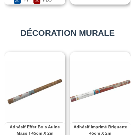
DÉCORATION MURALE
Adhésif Effet Bois Aulne
Adhésif Imprimé Briquette
Massif 45cm X 2m
45cm X 2m