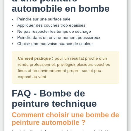
automobile en bombe
Peindre sur une surface sale
Appliquer des couches trop épaisses
Ne pas respecter les temps de séchage
Peindre dans un environnement poussiéreux
Choisir une mauvaise nuance de couleur
Conseil pratique :
pour un résultat proche d’un
rendu professionnel, privilégiez plusieurs couches
fines et un environnement propre, sec et peu
exposé au vent.
FAQ - Bombe de
peinture technique
Comment choisir une bombe de
peinture automobile ?