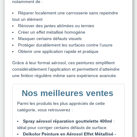
notamment de :
Réparer localement une carrosserie sans repeindre
tout un élément
Rénover des jantes abîmées ou ternies
Créer un effet métallisé homogène
Masquer certains défauts visuels
Protéger durablement les surfaces contre l’usure
Obtenir une application rapide et pratique
Grâce à leur format aérosol, ces peintures simplifient
considérablement l’application et permettent d’atteindre
une finition régulière même sans expérience avancée.
Nos meilleures ventes
Parmi les produits les plus appréciés de cette
catégorie, vous retrouverez :
Spray aérosol réparation gouttelette 400ml
:
idéal pour corriger certains défauts de surface.
Delkolor Peinture en Aérosol Effet Métallisé -