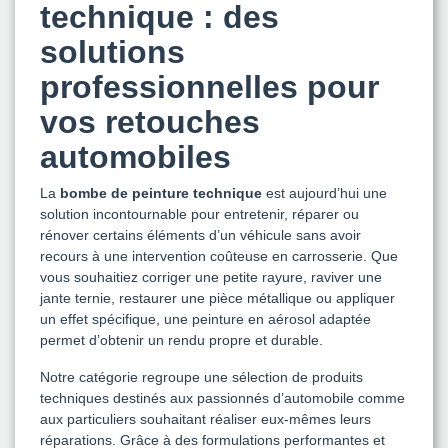
technique : des
solutions
professionnelles pour
vos retouches
automobiles
La
bombe de peinture technique
est aujourd’hui une
solution incontournable pour entretenir, réparer ou
rénover certains éléments d’un véhicule sans avoir
recours à une intervention coûteuse en carrosserie. Que
vous souhaitiez corriger une petite rayure, raviver une
jante ternie, restaurer une pièce métallique ou appliquer
un effet spécifique, une peinture en aérosol adaptée
permet d’obtenir un rendu propre et durable.
Notre catégorie regroupe une sélection de produits
techniques destinés aux passionnés d’automobile comme
aux particuliers souhaitant réaliser eux-mêmes leurs
réparations. Grâce à des formulations performantes et