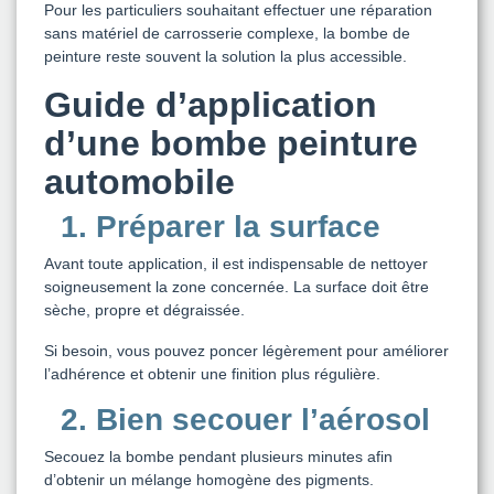
Pour les particuliers souhaitant effectuer une réparation
sans matériel de carrosserie complexe, la bombe de
peinture reste souvent la solution la plus accessible.
Guide d’application
d’une bombe peinture
automobile
1. Préparer la surface
Avant toute application, il est indispensable de nettoyer
soigneusement la zone concernée. La surface doit être
sèche, propre et dégraissée.
Si besoin, vous pouvez poncer légèrement pour améliorer
l’adhérence et obtenir une finition plus régulière.
2. Bien secouer l’aérosol
Secouez la bombe pendant plusieurs minutes afin
d’obtenir un mélange homogène des pigments.