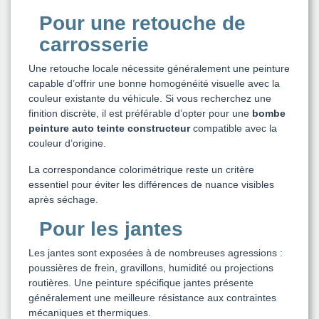
Pour une retouche de
carrosserie
Une retouche locale nécessite généralement une peinture
capable d’offrir une bonne homogénéité visuelle avec la
couleur existante du véhicule. Si vous recherchez une
finition discrète, il est préférable d’opter pour une
bombe
peinture auto teinte constructeur
compatible avec la
couleur d’origine.
La correspondance colorimétrique reste un critère
essentiel pour éviter les différences de nuance visibles
après séchage.
Pour les jantes
Les jantes sont exposées à de nombreuses agressions :
poussières de frein, gravillons, humidité ou projections
routières. Une peinture spécifique jantes présente
généralement une meilleure résistance aux contraintes
mécaniques et thermiques.