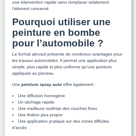
une intervention rapide sans remplacer totalement
l’élément concerné.
Pourquoi utiliser une
peinture en bombe
pour l’automobile ?
Le format aérosol présente de nombreux avantages pour
les travaux automobiles. Il permet une application plus
simple, plus rapide et plus uniforme qu’une peinture
appliquée au pinceau.
Une
peinture spray auto
offre également :
Une diffusion homogène
Un séchage rapide
Une meilleure maîtrise des couches fines
Une finition plus propre
Une application pratique sur des zones difficiles
d’accès