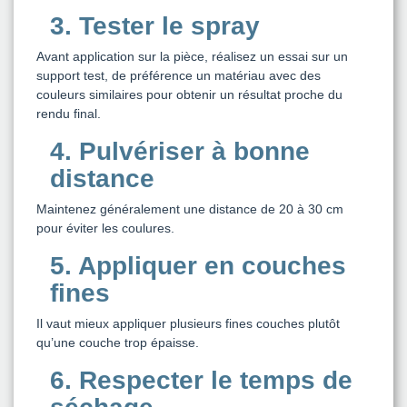
3. Tester le spray
Avant application sur la pièce, réalisez un essai sur un
support test, de préférence un matériau avec des
couleurs similaires pour obtenir un résultat proche du
rendu final.
4. Pulvériser à bonne
distance
Maintenez généralement une distance de 20 à 30 cm
pour éviter les coulures.
5. Appliquer en couches
fines
Il vaut mieux appliquer plusieurs fines couches plutôt
qu’une couche trop épaisse.
6. Respecter le temps de