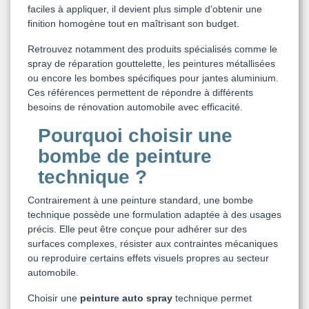
faciles à appliquer, il devient plus simple d’obtenir une
finition homogène tout en maîtrisant son budget.
Retrouvez notamment des produits spécialisés comme le
spray de réparation gouttelette, les peintures métallisées
ou encore les bombes spécifiques pour jantes aluminium.
Ces références permettent de répondre à différents
besoins de rénovation automobile avec efficacité.
Pourquoi choisir une
bombe de peinture
technique ?
Contrairement à une peinture standard, une bombe
technique possède une formulation adaptée à des usages
précis. Elle peut être conçue pour adhérer sur des
surfaces complexes, résister aux contraintes mécaniques
ou reproduire certains effets visuels propres au secteur
automobile.
Choisir une
peinture auto spray
technique permet