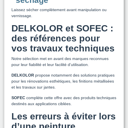
séchage
Laissez sécher complètement avant manipulation ou
vernissage.
DELKOLOR et SOFEC :
des références pour
vos travaux techniques
Notre sélection met en avant des marques reconnues
pour leur fiabilité et leur facilité d’utilisation.
DELKOLOR
propose notamment des solutions pratiques
pour les rénovations esthétiques, les finitions métallisées
et les travaux sur jantes.
SOFEC
complète cette offre avec des produits techniques
destinés aux applications ciblées.
Les erreurs à éviter lors
d’une peinture