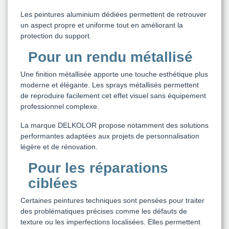
Les peintures aluminium dédiées permettent de retrouver
un aspect propre et uniforme tout en améliorant la
protection du support.
Pour un rendu métallisé
Une finition métallisée apporte une touche esthétique plus
moderne et élégante. Les sprays métallisés permettent
de reproduire facilement cet effet visuel sans équipement
professionnel complexe.
La marque DELKOLOR propose notamment des solutions
performantes adaptées aux projets de personnalisation
légère et de rénovation.
Pour les réparations
ciblées
Certaines peintures techniques sont pensées pour traiter
des problématiques précises comme les défauts de
texture ou les imperfections localisées. Elles permettent