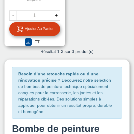
-
+
Ajouter Au Panier
FT
Résultat
1
-3 sur 3 produit(s)
Besoin d’une retouche rapide ou d’une
rénovation précise ?
Découvrez notre sélection
de bombes de peinture technique spécialement
conçues pour la carrosserie, les jantes et les
réparations ciblées. Des solutions simples à
appliquer pour obtenir un résultat propre, durable
et homogène.
Bombe de peinture