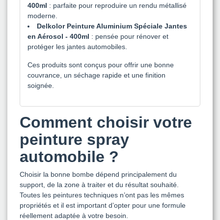
400ml
: parfaite pour reproduire un rendu métallisé
moderne.
Delkolor Peinture Aluminium Spéciale Jantes
en Aérosol - 400ml
: pensée pour rénover et
protéger les jantes automobiles.
Ces produits sont conçus pour offrir une bonne
couvrance, un séchage rapide et une finition
soignée.
Comment choisir votre
peinture spray
automobile ?
Choisir la bonne bombe dépend principalement du
support, de la zone à traiter et du résultat souhaité.
Toutes les peintures techniques n’ont pas les mêmes
propriétés et il est important d’opter pour une formule
réellement adaptée à votre besoin.