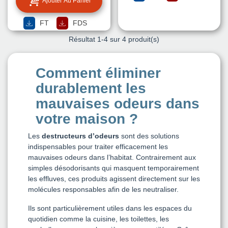
Ajouter Au Panier
FT
FDS
Résultat
1
-4 sur 4 produit(s)
Comment éliminer
durablement les
mauvaises odeurs dans
votre maison ?
Les
destructeurs d’odeurs
sont des solutions
indispensables pour traiter efficacement les
mauvaises odeurs dans l’habitat. Contrairement aux
simples désodorisants qui masquent temporairement
les effluves, ces produits agissent directement sur les
molécules responsables afin de les neutraliser.
Ils sont particulièrement utiles dans les espaces du
quotidien comme la cuisine, les toilettes, les