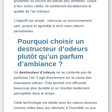
poubelles ou encore les pièces peu ventilées. Grâce
à leur action ciblée, ils améliorent durablement la
qualité de l’air intérieur.
L’objectif est simple : retrouver un environnement
sain, propre et agréable à vivre sans odeurs
persistantes.
Pourquoi choisir un
destructeur d’odeurs
plutôt qu’un parfum
d’ambiance ?
Un
destructeur d’odeurs
ne se contente pas de
parfumer l’air, il agit directement sur la cause des
mauvaises odeurs. Cela permet une efficacité
beaucoup plus durable et un résultat réellement
perceptible dans le temps.
Cette technologie est idéale pour les odeurs tenaces
comme celles liées aux déchets, à l’humidité ou aux