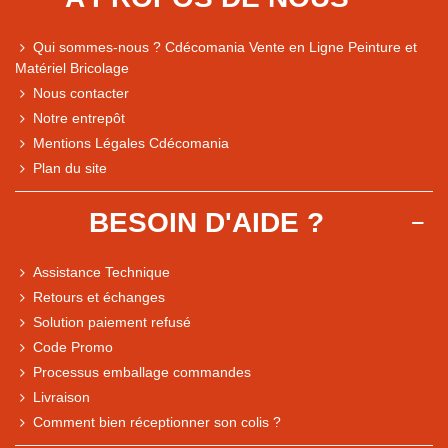
Qui sommes-nous ? Cdécomania Vente en Ligne Peinture et
Matériel Bricolage
Nous contacter
Notre entrepôt
Mentions Légales Cdécomania
Plan du site
BESOIN D'AIDE ?
Assistance Technique
Retours et échanges
Solution paiement refusé
Code Promo
Processus emballage commandes
Livraison
Comment bien réceptionner son colis ?