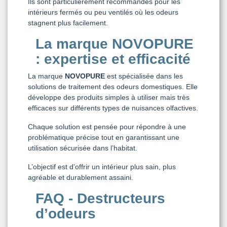
Ils sont particulièrement recommandés pour les
intérieurs fermés ou peu ventilés où les odeurs
stagnent plus facilement.
La marque NOVOPURE
: expertise et efficacité
La marque
NOVOPURE
est spécialisée dans les
solutions de traitement des odeurs domestiques. Elle
développe des produits simples à utiliser mais très
efficaces sur différents types de nuisances olfactives.
Chaque solution est pensée pour répondre à une
problématique précise tout en garantissant une
utilisation sécurisée dans l’habitat.
L’objectif est d’offrir un intérieur plus sain, plus
agréable et durablement assaini.
FAQ - Destructeurs
d’odeurs