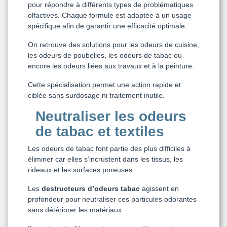
pour répondre à différents types de problématiques
olfactives. Chaque formule est adaptée à un usage
spécifique afin de garantir une efficacité optimale.
On retrouve des solutions pour les odeurs de cuisine,
les odeurs de poubelles, les odeurs de tabac ou
encore les odeurs liées aux travaux et à la peinture.
Cette spécialisation permet une action rapide et
ciblée sans surdosage ni traitement inutile.
Neutraliser les odeurs
de tabac et textiles
Les odeurs de tabac font partie des plus difficiles à
éliminer car elles s’incrustent dans les tissus, les
rideaux et les surfaces poreuses.
Les
destructeurs d’odeurs tabac
agissent en
profondeur pour neutraliser ces particules odorantes
sans détériorer les matériaux.