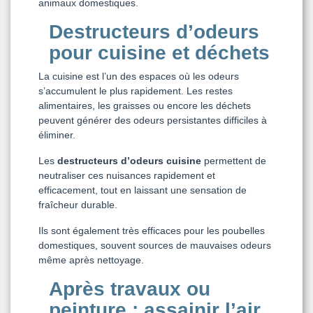
animaux domestiques.
Destructeurs d’odeurs
pour cuisine et déchets
La cuisine est l’un des espaces où les odeurs
s’accumulent le plus rapidement. Les restes
alimentaires, les graisses ou encore les déchets
peuvent générer des odeurs persistantes difficiles à
éliminer.
Les
destructeurs d’odeurs cuisine
permettent de
neutraliser ces nuisances rapidement et
efficacement, tout en laissant une sensation de
fraîcheur durable.
Ils sont également très efficaces pour les poubelles
domestiques, souvent sources de mauvaises odeurs
même après nettoyage.
Après travaux ou
peinture : assainir l’air