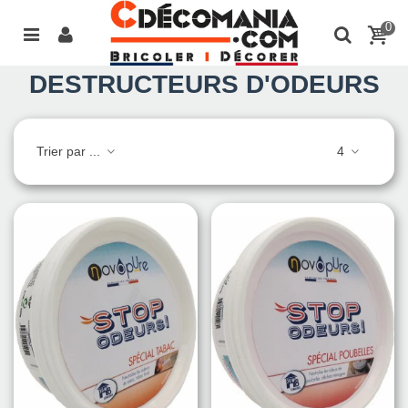
0
DESTRUCTEURS D'ODEURS
Trier par ...
4