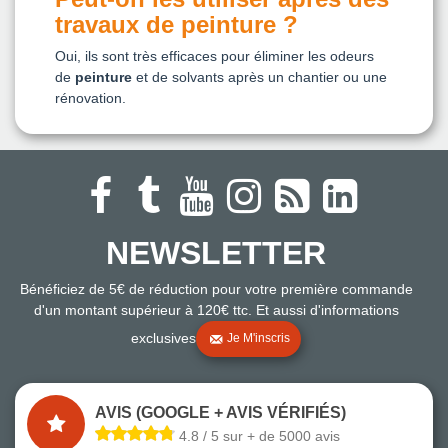
travaux de peinture ?
Oui, ils sont très efficaces pour éliminer les odeurs
de
peinture
et de solvants après un chantier ou une
rénovation.
NEWSLETTER
Bénéficiez de 5€ de réduction pour votre première commande
d'un montant supérieur à 120€ ttc. Et aussi d'informations
exclusives
Je M'inscris
AVIS (GOOGLE + AVIS VÉRIFIÉS)
4.8 / 5 sur + de 5000 avis