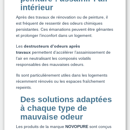
intérieur
Après des travaux de rénovation ou de peinture, il
est fréquent de ressentir des odeurs chimiques
persistantes. Ces émanations peuvent être gênantes
et prolonger l’inconfort dans un logement.
Les
destructeurs d’odeurs après
travaux
permettent d’accélérer l’assainissement de
l’air en neutralisant les composés volatils
responsables des mauvaises odeurs.
Ils sont particulièrement utiles dans les logements
récemment rénovés ou les espaces fraîchement
repeints.
Des solutions adaptées
à chaque type de
mauvaise odeur
Les produits de la marque
NOVOPURE
sont conçus