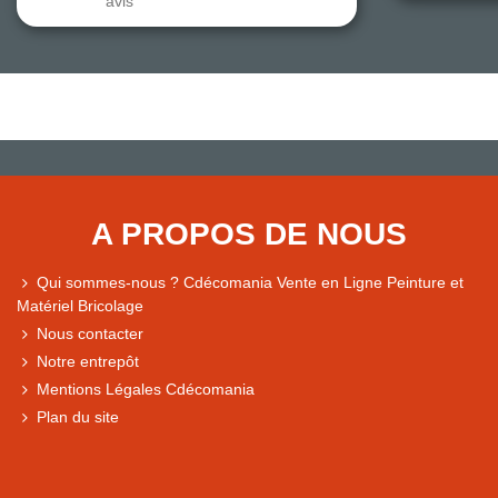
avis
A PROPOS DE NOUS
Qui sommes-nous ? Cdécomania Vente en Ligne Peinture et
Matériel Bricolage
Nous contacter
Notre entrepôt
Mentions Légales Cdécomania
Plan du site