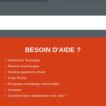
BESOIN D'AIDE ?
Assistance Technique
Retours et échanges
Solution paiement refusé
Code Promo
Processus emballage commandes
Livraison
Comment bien réceptionner son colis ?