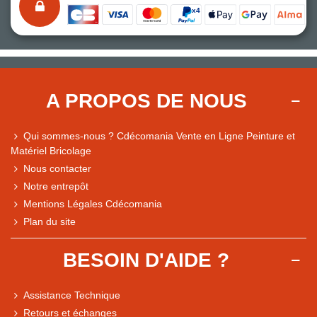
A PROPOS DE NOUS
Qui sommes-nous ? Cdécomania Vente en Ligne Peinture et
Matériel Bricolage
Nous contacter
Notre entrepôt
Mentions Légales Cdécomania
Plan du site
BESOIN D'AIDE ?
Assistance Technique
Retours et échanges