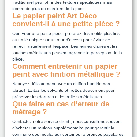
traditionnel peut offrir des textures spécifiques mais
demande plus de soin lors de la pose.
Le papier peint Art Déco
convient-il à une petite pièce ?
Oui. Pour une petite pièce, préférez des motifs plus fins
ou un lé unique sur un mur d’accent pour éviter de
rétrécir visuellement l’espace. Les teintes claires et les
touches métalliques peuvent agrandir la perception de la
pièce.
Comment entretenir un papier
peint avec finition métallique ?
Nettoyez délicatement avec un chiffon humide non
abrasif. Évitez les solvants et frottez doucement pour
préserver les dorures et les reflets métalliques.
Que faire en cas d’erreur de
métrage ?
Contactez notre service client ; nous conseillons souvent
d’acheter un rouleau supplémentaire pour garantir la
continuité des motifs. Sur certaines références populaires,