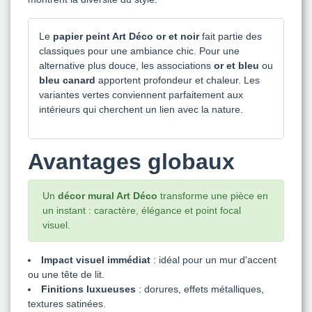
Le
papier peint Art Déco or et noir
fait partie des
classiques pour une ambiance chic. Pour une
alternative plus douce, les associations
or et bleu
ou
bleu canard
apportent profondeur et chaleur. Les
variantes vertes conviennent parfaitement aux
intérieurs qui cherchent un lien avec la nature.
Avantages globaux
Un
décor mural Art Déco
transforme une pièce en
un instant : caractère, élégance et point focal
visuel.
Impact visuel immédiat
: idéal pour un mur d'accent
ou une tête de lit.
Finitions luxueuses
: dorures, effets métalliques,
textures satinées.