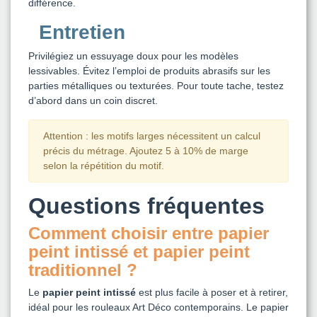
différence.
Entretien
Privilégiez un essuyage doux pour les modèles
lessivables. Évitez l’emploi de produits abrasifs sur les
parties métalliques ou texturées. Pour toute tache, testez
d’abord dans un coin discret.
Attention : les motifs larges nécessitent un calcul
précis du métrage. Ajoutez 5 à 10% de marge
selon la répétition du motif.
Questions fréquentes
Comment choisir entre papier
peint intissé et papier peint
traditionnel ?
Le
papier peint intissé
est plus facile à poser et à retirer,
idéal pour les rouleaux Art Déco contemporains. Le papier