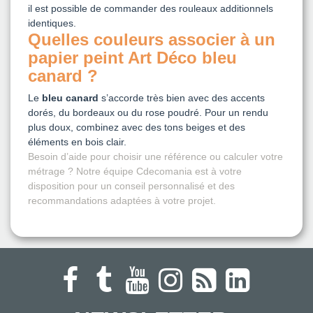
il est possible de commander des rouleaux additionnels
identiques.
Quelles couleurs associer à un
papier peint Art Déco bleu
canard ?
Le
bleu canard
s’accorde très bien avec des accents
dorés, du bordeaux ou du rose poudré. Pour un rendu
plus doux, combinez avec des tons beiges et des
éléments en bois clair.
Besoin d’aide pour choisir une référence ou calculer votre
métrage ? Notre équipe Cdecomania est à votre
disposition pour un conseil personnalisé et des
recommandations adaptées à votre projet.