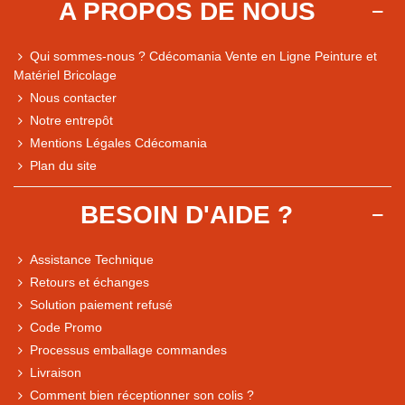
A PROPOS DE NOUS
Qui sommes-nous ? Cdécomania Vente en Ligne Peinture et
Matériel Bricolage
Nous contacter
Notre entrepôt
Mentions Légales Cdécomania
Plan du site
BESOIN D'AIDE ?
Assistance Technique
Retours et échanges
Solution paiement refusé
Code Promo
Processus emballage commandes
Livraison
Comment bien réceptionner son colis ?