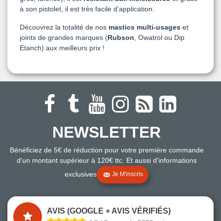
à son pistolet, il est très facile d’application.
Découvrez la totalité de nos
mastics multi-usages
et
joints de grandes marques (
Rubson
, Owatrol ou Dip
Etanch) aux meilleurs prix !
NEWSLETTER
Bénéficiez de 5€ de réduction pour votre première commande
d'un montant supérieur à 120€ ttc. Et aussi d'informations
exclusives
Je M'inscris
AVIS (GOOGLE + AVIS VÉRIFIÉS)