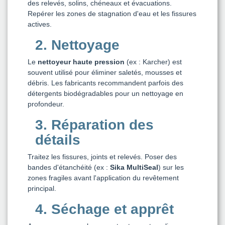
des relevés, solins, chéneaux et évacuations.
Repérer les zones de stagnation d'eau et les fissures
actives.
2. Nettoyage
Le
nettoyeur haute pression
(ex : Karcher) est
souvent utilisé pour éliminer saletés, mousses et
débris. Les fabricants recommandent parfois des
détergents biodégradables pour un nettoyage en
profondeur.
3. Réparation des
détails
Traitez les fissures, joints et relevés. Poser des
bandes d'étanchéité (ex :
Sika MultiSeal
) sur les
zones fragiles avant l'application du revêtement
principal.
4. Séchage et apprêt