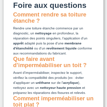
Foire aux questions
Comment rendre sa toiture
étanche ?
Rendre une toiture étanche commence par un
diagnostic, un
nettoyage
en profondeur, la
réparation des points singuliers, l'application d'un
apprêt
adapté puis la pose d'une
membrane
d'étanchéité
ou d'un
revêtement liquide
conforme
aux recommandations du fabricant.
Que faire avant
d'imperméabiliser un toit ?
Avant d'imperméabiliser, inspectez le support,
vérifiez la compatibilité des produits (ex : éviter
d'appliquer un
uréthane
sur de l'
acrylique
),
nettoyez avec un
nettoyeur haute pression
et
préparez les réparations des fissures et relevés.
Comment imperméabiliser un
toit plat ?