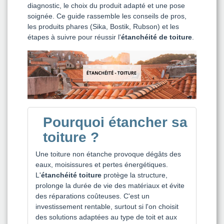
diagnostic, le choix du produit adapté et une pose
soignée. Ce guide rassemble les conseils de pros,
les produits phares (Sika, Bostik, Rubson) et les
étapes à suivre pour réussir l'
étanchéité de toiture
.
Pourquoi étancher sa
toiture ?
Une toiture non étanche provoque dégâts des
eaux, moisissures et pertes énergétiques.
L'
étanchéité toiture
protège la structure,
prolonge la durée de vie des matériaux et évite
des réparations coûteuses. C'est un
investissement rentable, surtout si l'on choisit
des solutions adaptées au type de toit et aux