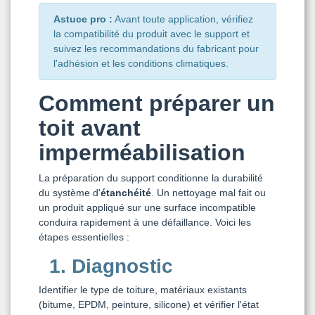
Astuce pro :
Avant toute application, vérifiez
la compatibilité du produit avec le support et
suivez les recommandations du fabricant pour
l'adhésion et les conditions climatiques.
Comment préparer un
toit avant
imperméabilisation
La préparation du support conditionne la durabilité
du système d'
étanchéité
. Un nettoyage mal fait ou
un produit appliqué sur une surface incompatible
conduira rapidement à une défaillance. Voici les
étapes essentielles :
1. Diagnostic
Identifier le type de toiture, matériaux existants
(bitume, EPDM, peinture, silicone) et vérifier l'état