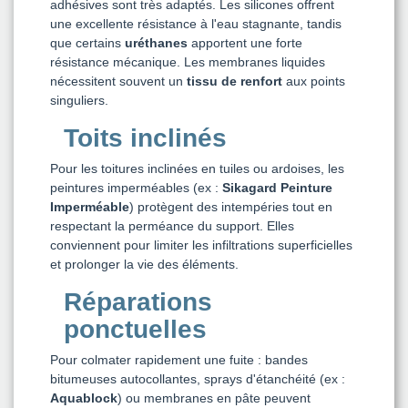
adhésives sont très adaptés. Les silicones offrent
une excellente résistance à l'eau stagnante, tandis
que certains
uréthanes
apportent une forte
résistance mécanique. Les membranes liquides
nécessitent souvent un
tissu de renfort
aux points
singuliers.
Toits inclinés
Pour les toitures inclinées en tuiles ou ardoises, les
peintures imperméables (ex :
Sikagard Peinture
Imperméable
) protègent des intempéries tout en
respectant la perméance du support. Elles
conviennent pour limiter les infiltrations superficielles
et prolonger la vie des éléments.
Réparations
ponctuelles
Pour colmater rapidement une fuite : bandes
bitumeuses autocollantes, sprays d'étanchéité (ex :
Aquablock
) ou membranes en pâte peuvent