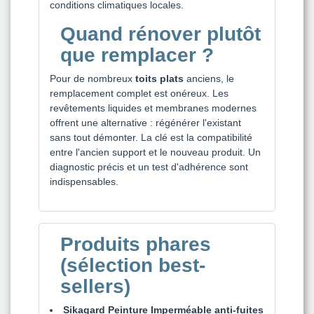
conditions climatiques locales.
Quand rénover plutôt
que remplacer ?
Pour de nombreux
toits plats
anciens, le
remplacement complet est onéreux. Les
revêtements liquides et membranes modernes
offrent une alternative : régénérer l'existant
sans tout démonter. La clé est la compatibilité
entre l'ancien support et le nouveau produit. Un
diagnostic précis et un test d'adhérence sont
indispensables.
Produits phares
(sélection best-
sellers)
Sikagard Peinture Imperméable anti-fuites