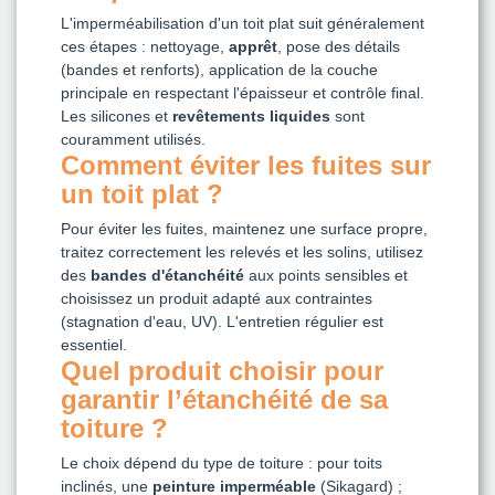
L'imperméabilisation d'un toit plat suit généralement
ces étapes : nettoyage,
apprêt
, pose des détails
(bandes et renforts), application de la couche
principale en respectant l'épaisseur et contrôle final.
Les silicones et
revêtements liquides
sont
couramment utilisés.
Comment éviter les fuites sur
un toit plat ?
Pour éviter les fuites, maintenez une surface propre,
traitez correctement les relevés et les solins, utilisez
des
bandes d'étanchéité
aux points sensibles et
choisissez un produit adapté aux contraintes
(stagnation d'eau, UV). L'entretien régulier est
essentiel.
Quel produit choisir pour
garantir l’étanchéité de sa
toiture ?
Le choix dépend du type de toiture : pour toits
inclinés, une
peinture imperméable
(Sikagard) ;