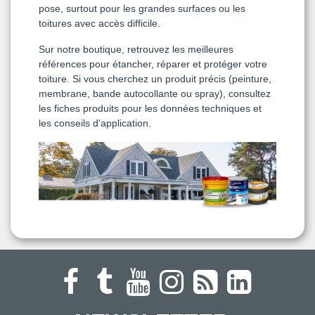
pose, surtout pour les grandes surfaces ou les
toitures avec accès difficile.
Sur notre boutique, retrouvez les meilleures
références pour étancher, réparer et protéger votre
toiture. Si vous cherchez un produit précis (peinture,
membrane, bande autocollante ou spray), consultez
les fiches produits pour les données techniques et
les conseils d'application.