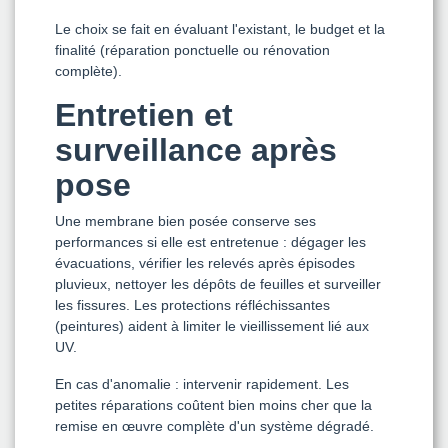
Le choix se fait en évaluant l'existant, le budget et la
finalité (réparation ponctuelle ou rénovation
complète).
Entretien et
surveillance après
pose
Une membrane bien posée conserve ses
performances si elle est entretenue : dégager les
évacuations, vérifier les relevés après épisodes
pluvieux, nettoyer les dépôts de feuilles et surveiller
les fissures. Les protections réfléchissantes
(peintures) aident à limiter le vieillissement lié aux
UV.
En cas d'anomalie : intervenir rapidement. Les
petites réparations coûtent bien moins cher que la
remise en œuvre complète d'un système dégradé.