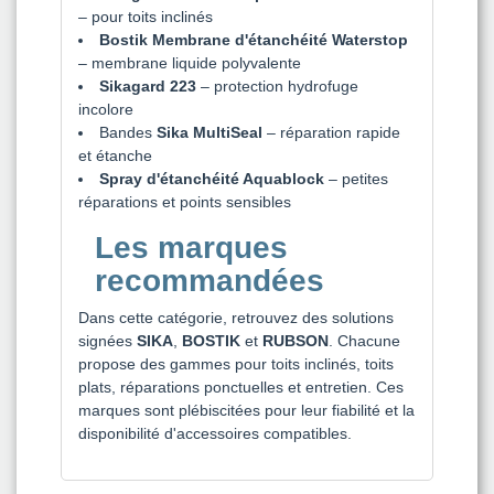
– pour toits inclinés
Bostik Membrane d'étanchéité Waterstop
– membrane liquide polyvalente
Sikagard 223
– protection hydrofuge
incolore
Bandes
Sika MultiSeal
– réparation rapide
et étanche
Spray d'étanchéité Aquablock
– petites
réparations et points sensibles
Les marques
recommandées
Dans cette catégorie, retrouvez des solutions
signées
SIKA
,
BOSTIK
et
RUBSON
. Chacune
propose des gammes pour toits inclinés, toits
plats, réparations ponctuelles et entretien. Ces
marques sont plébiscitées pour leur fiabilité et la
disponibilité d'accessoires compatibles.