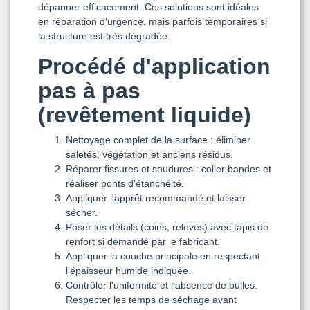
dépanner efficacement. Ces solutions sont idéales
en réparation d'urgence, mais parfois temporaires si
la structure est très dégradée.
Procédé d'application
pas à pas
(revêtement liquide)
Nettoyage complet de la surface : éliminer
saletés, végétation et anciens résidus.
Réparer fissures et soudures : coller bandes et
réaliser ponts d'étanchéité.
Appliquer l'apprêt recommandé et laisser
sécher.
Poser les détails (coins, relevés) avec tapis de
renfort si demandé par le fabricant.
Appliquer la couche principale en respectant
l'épaisseur humide indiquée.
Contrôler l'uniformité et l'absence de bulles.
Respecter les temps de séchage avant