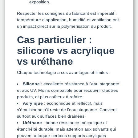
exposition.
Respecter les consignes du fabricant est impératif :
température d'application, humidité et ventilation ont
un impact direct sur la polymérisation du produit.
Cas particulier :
silicone vs acrylique
vs uréthane
Chaque technologie a ses avantages et limites :
Silicone
: excellente résistance à l'eau stagnante
et aux UV. Moins compatible pour recouvrir d'autres
produits, et plus coûteux à refaire.
Acrylique
: économique et réflectif, mais
s'émulsionne s'il reste de l'eau stagnante. Convient
surtout aux surfaces bien drainées.
Uréthane
: bonne résistance mécanique et
étanchéité durable, mais attention aux solvants qui
peuvent attaquer certains supports acryliques.