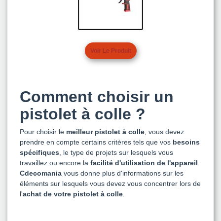
Voir Le Produit
Comment choisir un
pistolet à colle ?
Pour choisir le
meilleur pistolet à colle
, vous devez
prendre en compte certains critères tels que vos
besoins
spécifiques
, le type de projets sur lesquels vous
travaillez ou encore la
facilité d'utilisation
de l'appareil
.
Cdecomania
vous donne plus d'informations sur les
éléments sur lesquels vous devez vous concentrer lors de
l'
achat de votre pistolet à colle
.