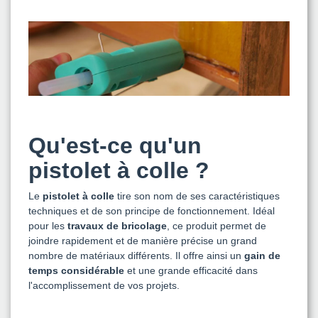
Qu'est-ce qu'un
pistolet à colle ?
Le
pistolet à colle
tire son nom de ses caractéristiques
techniques et de son principe de fonctionnement. Idéal
pour les
travaux de bricolage
, ce produit permet de
joindre rapidement et de manière précise un grand
nombre de matériaux différents. Il offre ainsi un
gain de
temps
considérable
et une grande efficacité dans
l'accomplissement de vos projets.