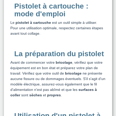
Pistolet à cartouche :
mode d'emploi
Le
pistolet à cartouche
est un outil simple à utiliser.
Pour une utilisation optimale, respectez certaines étapes
avant tout collage.
La préparation du pistolet
Avant de commencer votre
bricolage
, vérifiez que votre
équipement est en bon état et préparez votre plan de
travail. Vérifiez que votre outil de
bricolage
ne présente
aucune fissure ou de dommages éventuels. S'il s'agit d'un
modèle électrique, assurez-vous également que le fil
d'alimentation n'est pas abîmé et que les
surfaces à
coller
sont
sèches
et
propres
.
Utilisation d'un pistolet à