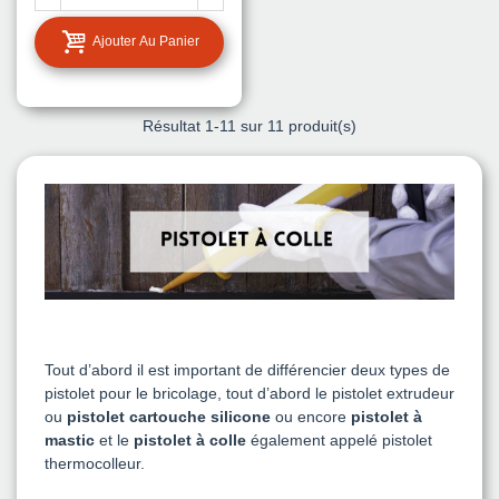
Ajouter Au Panier
Résultat
1
-11 sur 11 produit(s)
Tout d’abord il est important de différencier deux types de
pistolet pour le bricolage, tout d’abord le pistolet extrudeur
ou
pistolet cartouche silicone
ou encore
pistolet à
mastic
et le
pistolet à colle
également appelé pistolet
thermocolleur.