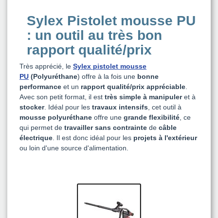
Sylex Pistolet mousse PU
: un outil au très bon
rapport qualité/prix
Très apprécié, le
Sylex pistolet mousse
PU
(Polyuréthane
) offre à la fois une
bonne
performance
et un
rapport qualité/prix appréciable
.
Avec son petit format, il est
très simple à manipuler
et à
stocker
. Idéal pour les
travaux intensifs
, cet outil à
mousse polyuréthane
offre une
grande flexibilité
, ce
qui permet de
travailler sans contrainte
de
câble
électrique
. Il est donc idéal pour les
projets à l'extérieur
ou loin d'une source d'alimentation.