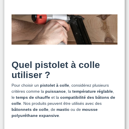
Quel pistolet à colle
utiliser ?
Pour choisir un
pistolet à colle
, considérez plusieurs
critères comme la
puissance
, la
température
réglable
,
le
temps de chauffe
et la
compatibilité des bâtons de
colle
. Nos produits peuvent être utilisés avec des
bâtonnets de colle
, de
mastic
ou de
mousse
polyuréthane expansive
.