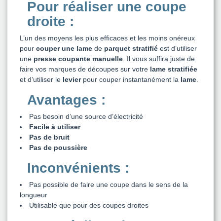
Pour réaliser une coupe
droite :
L’un des moyens les plus efficaces et les moins onéreux
pour
couper une lame
de
parquet stratifié
est d’utiliser
une
presse coupante manuelle
. Il vous suffira juste de
faire vos marques de découpes sur votre
lame stratifiée
et d’utiliser le
levier
pour couper instantanément la
lame
.
Avantages :
Pas besoin d’une source d’électricité
Facile à utiliser
Pas de bruit
Pas de poussière
Inconvénients :
Pas possible de faire une coupe dans le sens de la
longueur
Utilisable que pour des coupes droites