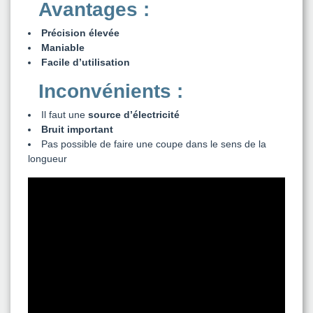
Avantages :
Précision élevée
Maniable
Facile d’utilisation
Inconvénients :
Il faut une
source d’électricité
Bruit important
Pas possible de faire une coupe dans le sens de la
longueur