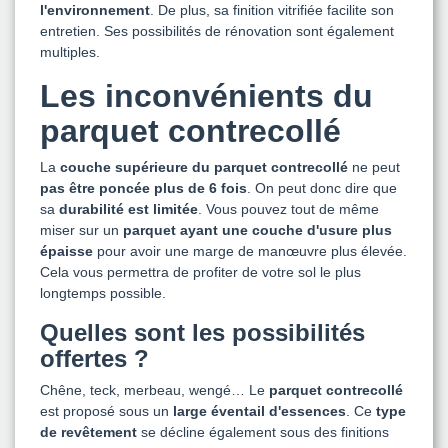
l'environnement
. De plus, sa finition vitrifiée facilite son
entretien. Ses possibilités de rénovation sont également
multiples.
Les inconvénients du
parquet contrecollé
La
couche supérieure du parquet contrecollé
ne peut
pas être poncée plus de 6 fois
. On peut donc dire que
sa
durabilité est limitée
. Vous pouvez tout de même
miser sur un
parquet ayant une couche d'usure plus
épaisse
pour avoir une marge de manœuvre plus élevée.
Cela vous permettra de profiter de votre sol le plus
longtemps possible.
Quelles sont les possibilités
offertes ?
Chêne, teck, merbeau, wengé… Le
parquet contrecollé
est proposé sous un
large éventail d'essences
. Ce
type
de revêtement
se décline également sous des finitions