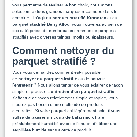
vous permettre de réaliser le bon choix, nous avons
sélectionné deux grandes marques reconnues dans le
domaine. Il s'agit du
parquet stratifié Kronotex
et du
parquet stratifié Berry Alloc,
vous trouverez au sein de
ces catégories, de nombreuses gammes de parquets
stratifiés avec diverses teintes, motifs ou épaisseurs.
Comment nettoyer du
parquet stratifié ?
Vous vous demandez comment est-il possible
de
nettoyer du parquet stratifié
ou de pouvoir
l'entretenir ? Nous allons tenter de vous éclairer de façon
simple et précise. L'
entretien d'un parquet stratifié
s'effectue de façon relativement simple et rapide, vous
n'aurez pas besoin d'une multitude de produits
d'entretien. Si votre parquet est légèrement sale, il vous
suffira de
passer un coup de balai microfibre
préalablement humidifié avec de l'eau ou d'utiliser une
serpillière humide sans ajouté de produit.