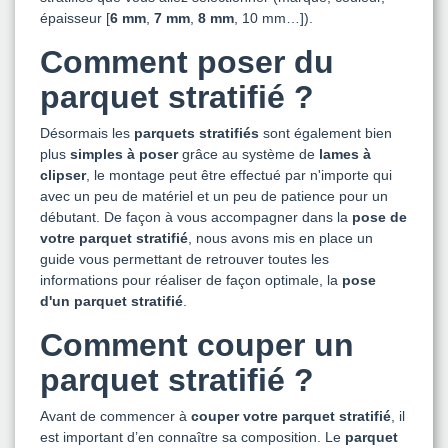
épaisseur [
6 mm
,
7 mm
,
8 mm
, 10 mm…]).
Comment poser du
parquet stratifié ?
Désormais les
parquets stratifiés
sont également bien
plus
simples à poser
grâce au système de
lames à
clipser
, le montage peut être effectué par n'importe qui
avec un peu de matériel et un peu de patience pour un
débutant. De façon à vous accompagner dans la
pose de
votre parquet stratifié
, nous avons mis en place un
guide vous permettant de retrouver toutes les
informations pour réaliser de façon optimale, la
pose
d'un parquet stratifié
.
Comment couper un
parquet stratifié ?
Avant de commencer à
couper votre parquet stratifié
, il
est important d’en connaître sa composition. Le
parquet