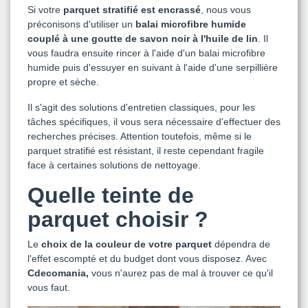
Si votre
parquet stratifié est encrassé
, nous vous
préconisons d'utiliser un
balai microfibre humide
couplé à une goutte de savon noir à l'huile de lin
. Il
vous faudra ensuite rincer à l'aide d'un balai microfibre
humide puis d'essuyer en suivant à l'aide d'une serpillière
propre et sèche.
Il s'agit des solutions d'entretien classiques, pour les
tâches spécifiques, il vous sera nécessaire d'effectuer des
recherches précises. Attention toutefois, même si le
parquet stratifié est résistant, il reste cependant fragile
face à certaines solutions de nettoyage.
Quelle teinte de
parquet choisir ?
Le
choix de la couleur de votre parquet
dépendra de
l'effet escompté et du budget dont vous disposez. Avec
Cdecomania,
vous n'aurez pas de mal à trouver ce qu'il
vous faut.