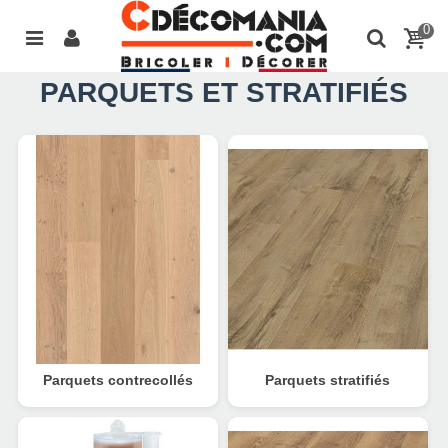
0
PARQUETS ET STRATIFIÉS
Parquets contrecollés
Parquets stratifiés