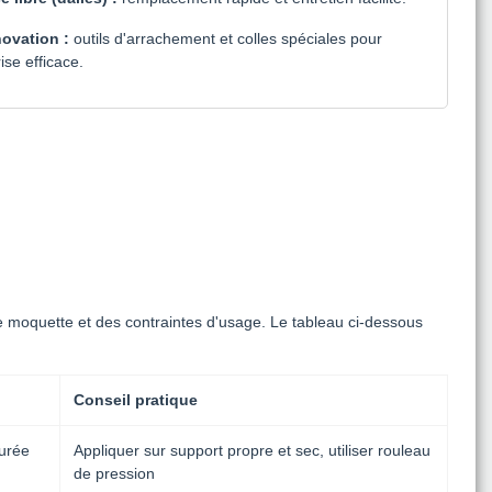
ovation :
outils d'arrachement et colles spéciales pour
ise efficace.
e moquette et des contraintes d'usage. Le tableau ci-dessous
Conseil pratique
urée
Appliquer sur support propre et sec, utiliser rouleau
de pression