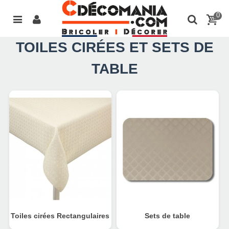
0
TOILES CIRÉES ET SETS DE
TABLE
Toiles cirées Rectangulaires
Sets de table