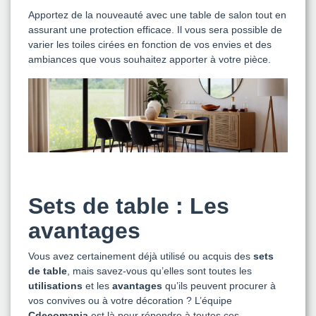
Apportez de la nouveauté avec une table de salon tout en
assurant une protection efficace. Il vous sera possible de
varier les toiles cirées en fonction de vos envies et des
ambiances que vous souhaitez apporter à votre pièce.
Sets de table : Les
avantages
Vous avez certainement déjà utilisé ou acquis des
sets
de table
, mais savez-vous qu’elles sont toutes les
utilisations
et les
avantages
qu’ils peuvent procurer à
vos convives ou à votre décoration ? L’équipe
Cdecomania
est là pour répondre à toutes ces