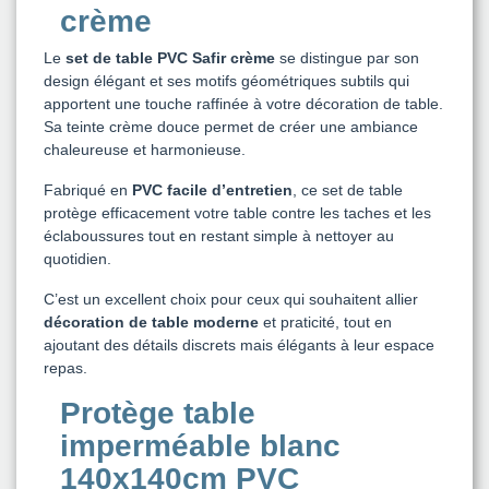
crème
Le
set de table PVC Safir crème
se distingue par son
design élégant et ses motifs géométriques subtils qui
apportent une touche raffinée à votre décoration de table.
Sa teinte crème douce permet de créer une ambiance
chaleureuse et harmonieuse.
Fabriqué en
PVC facile d’entretien
, ce set de table
protège efficacement votre table contre les taches et les
éclaboussures tout en restant simple à nettoyer au
quotidien.
C’est un excellent choix pour ceux qui souhaitent allier
décoration de table moderne
et praticité, tout en
ajoutant des détails discrets mais élégants à leur espace
repas.
Protège table
imperméable blanc
140x140cm PVC