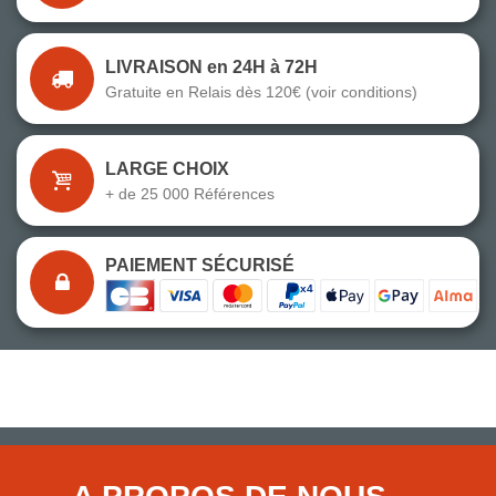
LIVRAISON en 24H à 72H
Gratuite en Relais dès 120€ (voir conditions)
LARGE CHOIX
+ de 25 000 Références
PAIEMENT SÉCURISÉ