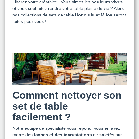
Libérez votre créativité ! Vous aimez les
couleurs vives
et vous souhaitez rendre votre table pleine de vie ? Alors
nos collections de sets de table
Honolulu
et
Milos
seront
faites pour vous !
Comment nettoyer son
set de table
facilement ?
Notre équipe de spécialiste vous répond, vous en avez
marre des
taches et des incrustations
de
saletés
sur