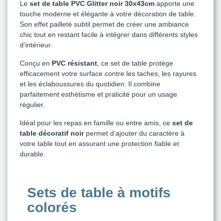
Le
set de table PVC Glitter noir 30x43cm
apporte une
touche moderne et élégante à votre décoration de table.
Son effet pailleté subtil permet de créer une ambiance
chic tout en restant facile à intégrer dans différents styles
d’intérieur.
Conçu en
PVC résistant
, ce set de table protège
efficacement votre surface contre les taches, les rayures
et les éclaboussures du quotidien. Il combine
parfaitement esthétisme et praticité pour un usage
régulier.
Idéal pour les repas en famille ou entre amis, ce
set de
table décoratif noir
permet d’ajouter du caractère à
votre table tout en assurant une protection fiable et
durable.
Sets de table à motifs
colorés