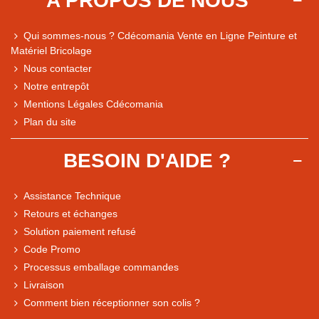
A PROPOS DE NOUS
Qui sommes-nous ? Cdécomania Vente en Ligne Peinture et
Matériel Bricolage
Nous contacter
Notre entrepôt
Mentions Légales Cdécomania
Plan du site
BESOIN D'AIDE ?
Assistance Technique
Retours et échanges
Solution paiement refusé
Code Promo
Processus emballage commandes
Livraison
Comment bien réceptionner son colis ?