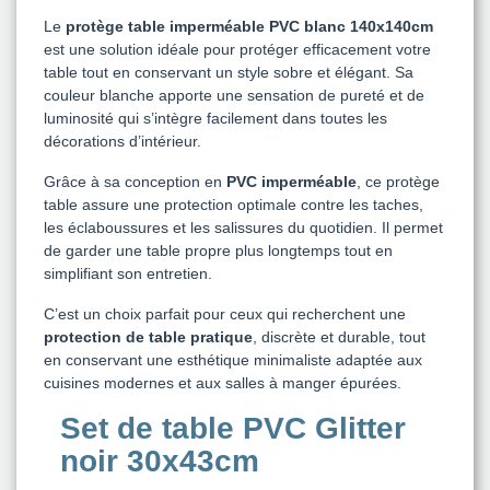
Le
protège table imperméable PVC blanc 140x140cm
est une solution idéale pour protéger efficacement votre
table tout en conservant un style sobre et élégant. Sa
couleur blanche apporte une sensation de pureté et de
luminosité qui s’intègre facilement dans toutes les
décorations d’intérieur.
Grâce à sa conception en
PVC imperméable
, ce protège
table assure une protection optimale contre les taches,
les éclaboussures et les salissures du quotidien. Il permet
de garder une table propre plus longtemps tout en
simplifiant son entretien.
C’est un choix parfait pour ceux qui recherchent une
protection de table pratique
, discrète et durable, tout
en conservant une esthétique minimaliste adaptée aux
cuisines modernes et aux salles à manger épurées.
Set de table PVC Glitter
noir 30x43cm