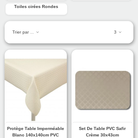
Toiles cirées Rondes
Trier par ...
3
Protège Table Imperméable
Set De Table PVC Safir
Blanc 140x140cm PVC
Crème 30x43cm