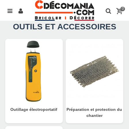
0
OUTILS ET ACCESSOIRES
Outillage électroportatif
Préparation et protection du
chantier