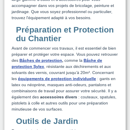
accompagner dans vos projets de bricolage, peinture et
jardinage. Que vous soyez professionnel ou particulier,
trouvez l'équipement adapté à vos besoins.
Préparation et Protection
du Chantier
Avant de commencer vos travaux, il est essentiel de bien
préparer et protéger votre espace. Vous pouvez retrouver
des
Bâches de protection
,
comme la
Bâche de
protection Sylex
, résistante aux déchirements et aux
solvants des vernis, couvrant jusqu’à 20m². Concernant
les
équipements de protection individuelle
: gants en
latex ou néoprène, masques anti-odeurs, pantalons et
combinaisons de travail pour assurer votre sécurité. Il y a
également des
accessoires divers
: couteaux, spatules,
pistolets à colle et autres outils pour une préparation
minutieuse de vos surfaces.
Outils de Jardin