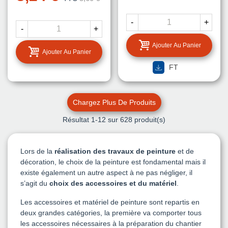
-
+
-
+
Ajouter Au Panier
Ajouter Au Panier
FT
Chargez Plus De Produits
Résultat
1
-12 sur 628 produit(s)
Lors de la
réalisation des travaux de peinture
et de
décoration, le choix de la peinture est fondamental mais il
existe également un autre aspect à ne pas négliger, il
s’agit du
choix des accessoires et du matériel
.
Les accessoires et matériel de peinture sont repartis en
deux grandes catégories, la première va comporter tous
les accessoires nécessaires à la préparation du chantier