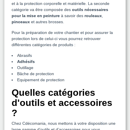
et à la protection corporelle et matérielle. La seconde
catégorie va être composée des
outils nécessaires
pour la mise en peinture
à savoir des
rouleaux
,
pinceaux
et autres brosses.
Pour la préparation de votre chantier et pour assurer la
protection lors de celui-ci vous pourrez retrouver
différentes catégories de produits :
Abrasifs
Adhésifs
Outillage
Bâche de protection
Equipement de protection
Quelles catégories
d'outils et accessoires
?
Chez Cdécomania, nous mettons à votre disposition une
large gamme d’outils et d’accessoires pour vous