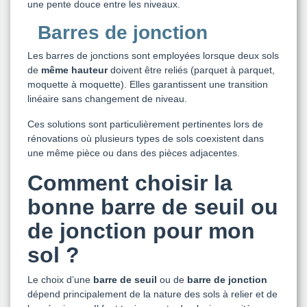
une pente douce entre les niveaux.
Barres de jonction
Les barres de jonctions sont employées lorsque deux sols
de
même hauteur
doivent être reliés (parquet à parquet,
moquette à moquette). Elles garantissent une transition
linéaire sans changement de niveau.
Ces solutions sont particulièrement pertinentes lors de
rénovations où plusieurs types de sols coexistent dans
une même pièce ou dans des pièces adjacentes.
Comment choisir la
bonne barre de seuil ou
de jonction pour mon
sol ?
Le choix d’une
barre de seuil
ou de
barre de jonction
dépend principalement de la nature des sols à relier et de