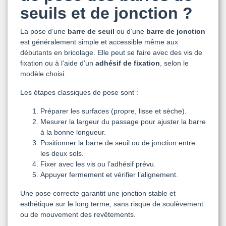
seuils et de jonction ?
La pose d’une
barre de seuil
ou d’une
barre de jonction
est généralement simple et accessible même aux
débutants en bricolage. Elle peut se faire avec des vis de
fixation ou à l’aide d’un
adhésif de fixation
, selon le
modèle choisi.
Les étapes classiques de pose sont :
Préparer les surfaces (propre, lisse et sèche).
Mesurer la largeur du passage pour ajuster la barre
à la bonne longueur.
Positionner la barre de seuil ou de jonction entre
les deux sols.
Fixer avec les vis ou l’adhésif prévu.
Appuyer fermement et vérifier l’alignement.
Une pose correcte garantit une jonction stable et
esthétique sur le long terme, sans risque de soulèvement
ou de mouvement des revêtements.