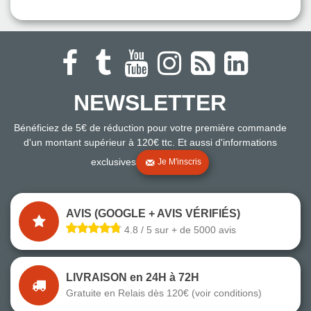
NEWSLETTER
Bénéficiez de 5€ de réduction pour votre première commande
d'un montant supérieur à 120€ ttc. Et aussi d'informations
exclusives
Je M'inscris
AVIS (GOOGLE + AVIS VÉRIFIÉS)
4.8 / 5 sur + de 5000 avis
LIVRAISON en 24H à 72H
Gratuite en Relais dès 120€ (voir conditions)