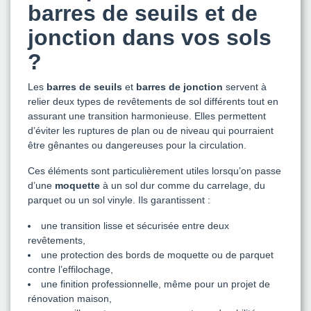
barres de seuils et de
jonction dans vos sols
?
Les
barres de seuils
et
barres de jonction
servent à
relier deux types de revêtements de sol différents tout en
assurant une transition harmonieuse. Elles permettent
d’éviter les ruptures de plan ou de niveau qui pourraient
être gênantes ou dangereuses pour la circulation.
Ces éléments sont particulièrement utiles lorsqu’on passe
d’une
moquette
à un sol dur comme du carrelage, du
parquet ou un sol vinyle. Ils garantissent :
une transition lisse et sécurisée entre deux
revêtements,
une protection des bords de moquette ou de parquet
contre l’effilochage,
une finition professionnelle, même pour un projet de
rénovation maison,