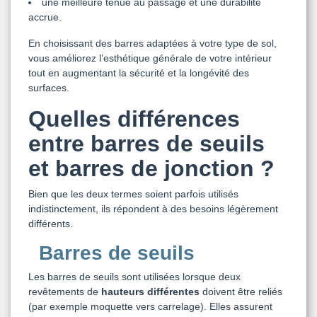
une meilleure tenue au passage et une durabilité
accrue.
En choisissant des barres adaptées à votre type de sol,
vous améliorez l’esthétique générale de votre intérieur
tout en augmentant la sécurité et la longévité des
surfaces.
Quelles différences
entre barres de seuils
et barres de jonction ?
Bien que les deux termes soient parfois utilisés
indistinctement, ils répondent à des besoins légèrement
différents.
Barres de seuils
Les barres de seuils sont utilisées lorsque deux
revêtements de
hauteurs différentes
doivent être reliés
(par exemple moquette vers carrelage). Elles assurent