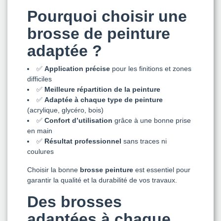
Pourquoi choisir une
brosse de peinture
adaptée ?
✅
Application précise
pour les finitions et zones
difficiles
✅
Meilleure répartition de la peinture
✅
Adaptée à chaque type de peinture
(acrylique, glycéro, bois)
✅
Confort d’utilisation
grâce à une bonne prise
en main
✅
Résultat professionnel
sans traces ni
coulures
Choisir la bonne
brosse peinture
est essentiel pour
garantir la qualité et la durabilité de vos travaux.
Des brosses
adaptées à chaque