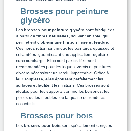
Brosses pour peinture
glycéro
Les
brosses pour peinture glycéro
sont fabriquées
à partir de
fibres naturelles
, souvent en soie, qui
permettent d’obtenir une
finition lisse et tendue
.
Ces fibres retiennent mieux les peintures épaisses et
solvantées, garantissant une application régulière
sans surcharge. Elles sont particulièrement
recommandées pour les laques, vernis et peintures
glycéro nécessitant un rendu impeccable. Grâce à
leur souplesse, elles épousent parfaitement les
surfaces et facilitent les finitions. Ces brosses sont
idéales pour les supports comme les boiseries, les
portes ou les meubles, où la qualité du rendu est
essentielle.
Brosses pour bois
Les
brosses pour bois
sont spécialement conçues