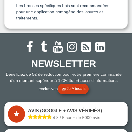
Les brosses spécifiques bois sont recommandées
pour une application homogène des lasures et
traitements.
NEWSLETTER
Bénéficiez de 5€ de réduction pour votre première commande
d'un montant supérieur à 120€ ttc. Et aussi d'informations
exclusives
Je M'inscris
AVIS (GOOGLE + AVIS VÉRIFIÉS)
4.8 / 5 sur + de 5000 avis