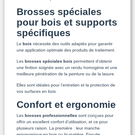
Brosses spéciales
pour bois et supports
spécifiques
Le
bois
nécessite des outils adaptés pour garantir
une application optimale des produits de traitement.
Les
brosses spéciales bois
permettent d'obtenir
une finition soignée avec un rendu homogène et une
meilleure pénétration de la peinture ou de la lasure.
Elles sont idéales pour l’entretien et la protection de
vos surfaces en bois.
Confort et ergonomie
Les
brosses professionnelles
sont conçues pour
offrir un excellent confort d’utilisation, et ce pour
plusieurs raison. La première : leur manche
ergonomique en bois ou bi-matière. Ensuite,