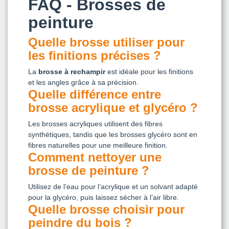
FAQ - Brosses de
peinture
Quelle brosse utiliser pour
les finitions précises ?
La
brosse à rechampir
est idéale pour les finitions
et les angles grâce à sa précision.
Quelle différence entre
brosse acrylique et glycéro ?
Les brosses acryliques utilisent des fibres
synthétiques, tandis que les brosses glycéro sont en
fibres naturelles pour une meilleure finition.
Comment nettoyer une
brosse de peinture ?
Utilisez de l’eau pour l’acrylique et un solvant adapté
pour la glycéro, puis laissez sécher à l’air libre.
Quelle brosse choisir pour
peindre du bois ?