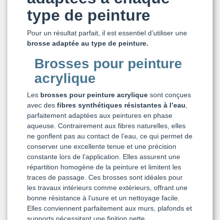
type de peinture
Pour un résultat parfait, il est essentiel d’utiliser une
brosse adaptée au type de peinture.
Brosses pour peinture
acrylique
Les
brosses pour peinture acrylique
sont conçues
avec des
fibres synthétiques résistantes à l’eau
,
parfaitement adaptées aux peintures en phase
aqueuse. Contrairement aux fibres naturelles, elles
ne gonflent pas au contact de l’eau, ce qui permet de
conserver une excellente tenue et une précision
constante lors de l’application. Elles assurent une
répartition homogène de la peinture et limitent les
traces de passage. Ces brosses sont idéales pour
les travaux intérieurs comme extérieurs, offrant une
bonne résistance à l’usure et un nettoyage facile.
Elles conviennent parfaitement aux murs, plafonds et
supports nécessitant une finition nette.