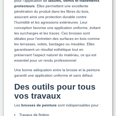
pour l’application de
lasures, vernis et traitements
protecteurs
. Elles permettent une excellente
pénétration du produit dans les fibres du bois,
assurant ainsi une protection durable contre
l’humidité et les agressions extérieures. Leur
conception favorise une application uniforme, évitant
les surcharges et les traces. Ces brosses sont
idéales pour l’entretien des surfaces en bois comme
les terrasses, volets, bardages ou meubles. Elles
garantissent un résultat esthétique tout en
préservant l’aspect naturel du matériau, ce qui est
essentiel pour un rendu professionnel.
Une bonne adéquation entre la brosse et la peinture
garantit une application uniforme et sans défaut.
Des outils pour tous
vos travaux
Les
brosses de peinture
sont indispensables pour :
Travaux de finition