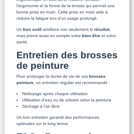
l'ergonomie et la forme de la brosse qui permet une
bonne prise en main. Cette prise en main aide à
réduire la fatigue lors d’un usage prolongé.
Un
bon outil
améliore non seulement le
résultat
,
mais prend aussi en compte votre
bien-être
et votre
santé.
Entretien des brosses
de peinture
Pour prolonger la durée de vie de vos
brosses
peinture
, un entretien régulier est recommandé :
Nettoyage après chaque utilisation
Utilisation d’eau ou de solvant selon la peinture
Séchage à l’air libre
Un bon entretien garantit des performances
optimales sur le long terme.