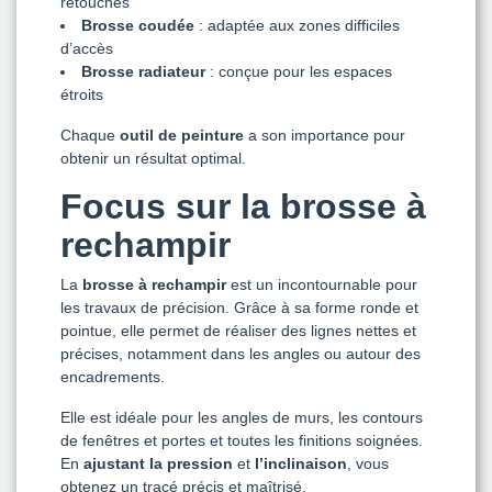
retouches
Brosse coudée
: adaptée aux zones difficiles
d’accès
Brosse radiateur
: conçue pour les espaces
étroits
Chaque
outil de peinture
a son importance pour
obtenir un résultat optimal.
Focus sur la brosse à
rechampir
La
brosse à rechampir
est un incontournable pour
les travaux de précision. Grâce à sa forme ronde et
pointue, elle permet de réaliser des lignes nettes et
précises, notamment dans les angles ou autour des
encadrements.
Elle est idéale pour les angles de murs, les contours
de fenêtres et portes et toutes les finitions soignées.
En
ajustant la pression
et
l’inclinaison
, vous
obtenez un tracé précis et maîtrisé.