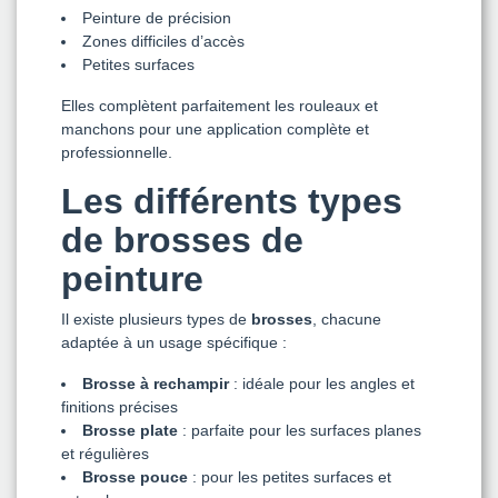
Peinture de précision
Zones difficiles d’accès
Petites surfaces
Elles complètent parfaitement les rouleaux et
manchons pour une application complète et
professionnelle.
Les différents types
de brosses de
peinture
Il existe plusieurs types de
brosses
, chacune
adaptée à un usage spécifique :
Brosse à rechampir
: idéale pour les angles et
finitions précises
Brosse plate
: parfaite pour les surfaces planes
et régulières
Brosse pouce
: pour les petites surfaces et