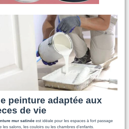
e peinture adaptée aux
èces de vie
inture mur satinée
est idéale pour les espaces à fort passage
les salons, les couloirs ou les chambres d’enfants.