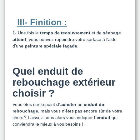
III- Finition :
1-
Une fois le
temps de recouvrement
et de
séchage
atteint
, vous pouvez repeindre votre surface à l’aide
d’une
peinture spéciale façade
.
Quel enduit de
rebouchage extérieur
choisir ?
Vous êtes sur le point
d’acheter
un
enduit de
rebouchage
, mais vous n’êtes pas encore sûr de votre
choix ? Laissez-nous alors vous indiquer
l’enduit
qui
conviendra le mieux à vos besoins !