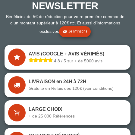
NEWSLETTER
Bénéficiez de 5€ de réduction pour votre première commande
d'un montant supérieur à 120€ ttc. Et aussi d'informations
exclusives
Je M'inscris
AVIS (GOOGLE + AVIS VÉRIFIÉS)
4.8 / 5 sur + de 5000 avis
LIVRAISON en 24H à 72H
Gratuite en Relais dès 120€ (voir conditions)
LARGE CHOIX
+ de 25 000 Références