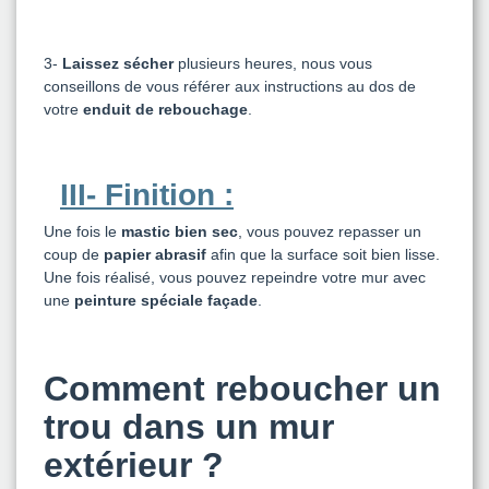
3-
Laissez sécher
plusieurs heures, nous vous
conseillons de vous référer aux instructions au dos de
votre
enduit de rebouchage
.
III- Finition :
Une fois le
mastic bien sec
, vous pouvez repasser un
coup de
papier abrasif
afin que la surface soit bien lisse.
Une fois réalisé, vous pouvez repeindre votre mur avec
une
peinture spéciale façade
.
Comment reboucher un
trou dans un mur
extérieur ?