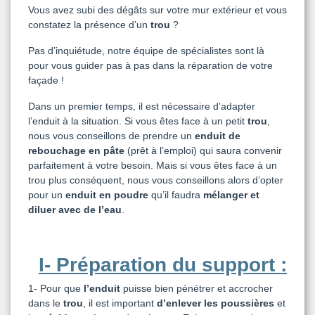
Vous avez subi des dégâts sur votre mur extérieur et vous
constatez la présence d’un
trou
?
Pas d’inquiétude, notre équipe de spécialistes sont là
pour vous guider pas à pas dans la réparation de votre
façade !
Dans un premier temps, il est nécessaire d’adapter
l’enduit à la situation. Si vous êtes face à un petit
trou
,
nous vous conseillons de prendre un
enduit de
rebouchage en pâte
(prêt à l’emploi) qui saura convenir
parfaitement à votre besoin. Mais si vous êtes face à un
trou plus conséquent, nous vous conseillons alors d’opter
pour un
enduit en poudre
qu’il faudra
mélanger et
diluer avec de l’eau
.
I- Préparation du support :
1-
Pour que
l’enduit
puisse bien pénétrer et accrocher
dans le
trou
, il est important
d’enlever les poussières
et