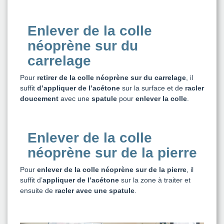
Enlever de la colle
néoprène sur du
carrelage
Pour
retirer de la colle néoprène sur du carrelage
, il
suffit
d’appliquer de l’acétone
sur la surface et de
racler
doucement
avec une
spatule
pour
enlever la colle
.
Enlever de la colle
néoprène sur de la pierre
Pour
enlever de la colle néoprène sur de la pierre
, il
suffit d’
appliquer de l’acétone
sur la zone à traiter et
ensuite de
racler avec une spatule
.