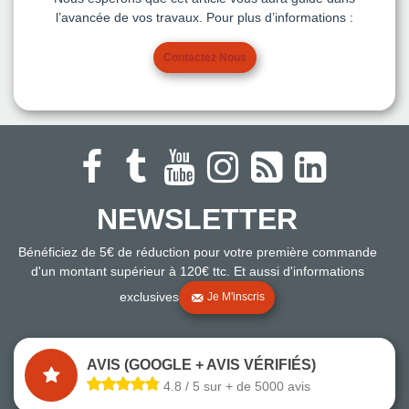
l’avancée de vos travaux. Pour plus d’informations :
Contactez Nous
NEWSLETTER
Bénéficiez de 5€ de réduction pour votre première commande
d'un montant supérieur à 120€ ttc. Et aussi d'informations
exclusives
Je M'inscris
AVIS (GOOGLE + AVIS VÉRIFIÉS)
4.8 / 5 sur + de 5000 avis