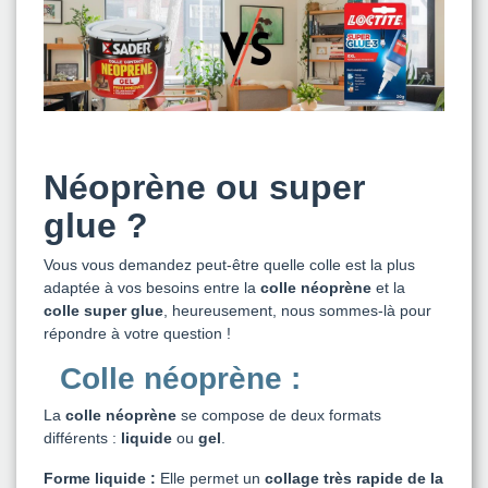
Néoprène ou super
glue ?
Vous vous demandez peut-être quelle colle est la plus
adaptée à vos besoins entre la
colle néoprène
et la
colle super glue
, heureusement, nous sommes-là pour
répondre à votre question !
Colle néoprène :
La
colle néoprène
se compose de deux formats
différents :
liquide
ou
gel
.
Forme liquide :
Elle permet un
collage très rapide de la