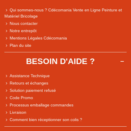
Qui sommes-nous ? Cdécomania Vente en Ligne Peinture et
Matériel Bricolage
Nous contacter
Notre entrepôt
Mentions Légales Cdécomania
Plan du site
BESOIN D'AIDE ?
Assistance Technique
Retours et échanges
Solution paiement refusé
Code Promo
Processus emballage commandes
Livraison
Comment bien réceptionner son colis ?
Note du magasin sur Google