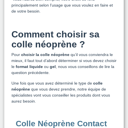
principalement selon l'usage que vous voulez en faire et
de votre besoin.
Comment choisir sa
colle néoprène ?
Pour
choisir la colle néoprène
qu’il vous conviendra le
mieux, il faut tout d’abord déterminer si vous devez choisir
le
format liquide
ou
gel
, nous vous conseillons de lire la
question précédente.
Une fois que vous avez déterminé le type de
colle
néoprène
que vous devez prendre, notre équipe de
spécialistes vont vous conseiller les produits dont vous
aurez besoin.
Colle Néoprène Contact