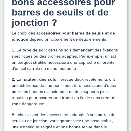
bons accessoires pour
barres de seuils et de
jonction ?
Le choix des
accessoires pour barres de seuils et de
jonction
dépend principalement de deux éléments :
1. Le type de sol
: certains sols demandent des fixations
spécifiques ou des profilés adaptés. Par exemple, un sol
en parquet stratifié nécessitera une approche différente
d’un sol carrelé ou d’une moquette.
2. La hauteur des sols
: lorsque deux revêtements ont
une différence de hauteur, il peut être nécessaire d’opter
pour des bandes d’ajustement ou des supports plus
robustes pour assurer une transition fluide sans créer de
zone dangereuse.
En choisissant des accessoires adaptés à vos barres de
seuil ou de jonction, vous garantissez une pose stable,
une esthétique soignée et une bonne tenue dans le