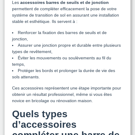
Les
accessoires barres de seuils et de jonction
permettent de compléter efficacement la pose de votre
système de transition de sol en assurant une installation
stable et esthétique. Ils servent à :
Renforcer la fixation des barres de seuils et de
jonction,
Assurer une jonction propre et durable entre plusieurs
types de revêtement,
Éviter les mouvements ou soulèvements au fil du
temps,
Protéger les bords et prolonger la durée de vie des
sols attenants.
Ces accessoires représentent une étape importante pour
obtenir un résultat professionnel, même si vous êtes
novice en bricolage ou rénovation maison.
Quels types
d’accessoires