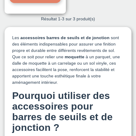
Résultat
1
-3 sur 3 produit(s)
Les
accessoires barres de seuils et de jonction
sont
des éléments indispensables pour assurer une finition
propre et durable entre différents revêtements de sol.
Que ce soit pour relier une
moquette
à un parquet, une
dalle de moquette à un carrelage ou un sol vinyle, ces
accessoires facilitent la pose, renforcent la stabilité et
apportent une touche esthétique finale à votre
aménagement intérieur.
Pourquoi utiliser des
accessoires pour
barres de seuils et de
jonction ?