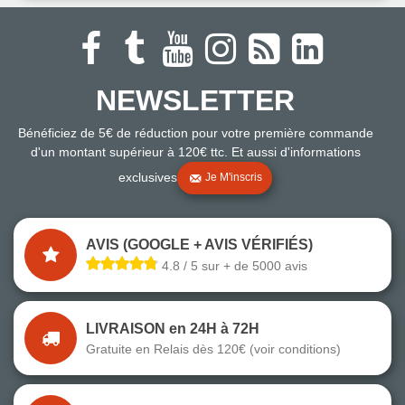
NEWSLETTER
Bénéficiez de 5€ de réduction pour votre première commande
d'un montant supérieur à 120€ ttc. Et aussi d'informations
exclusives
Je M'inscris
AVIS (GOOGLE + AVIS VÉRIFIÉS)
4.8 / 5 sur + de 5000 avis
LIVRAISON en 24H à 72H
Gratuite en Relais dès 120€ (voir conditions)