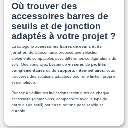
Où trouver des
accessoires barres de
seuils et de jonction
adaptés à votre projet ?
La catégorie
accessoires barres de seuils et de
jonction
de Cdécomania propose une sélection
d'éléments compatibles avec différentes configurations de
sols. Que vous ayez besoin de
visserie
, de
profilés
complémentaires
ou de
supports intermédiaires
, vous
trouverez des solutions adaptées pour une finition propre
et esthétique.
Pensez à vérifier les indications techniques de chaque
accessoire (dimensions, compatibilité avec le type de
barre ou de seuil) pour assurer une pose rapide et
durable.