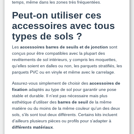
temps, même dans les zones très fréquentées.
Peut-on utiliser ces
accessoires avec tous
types de sols ?
Les
accessoires barres de seuils et de jonction
sont
conçus pour être compatibles avec la plupart des
revêtements de sol intérieurs, y compris les moquettes,
qu'elles soient en dalles ou non, les parquets stratifiés, les
parquets PVC ou en vinyle et même avec le carrelage.
Assurez-vous simplement de choisir des
accessoires de
fixation
adaptés au type de sol pour garantir une pose
stable et durable. Il n'est pas nécessaire mais plus
esthétique d'utiliser des
barres de seuil
de la même
matière ou du moins de la même couleur qu'un des deux
sols, s'ils sont tout deux différents. Certains kits incluent
d’ailleurs plusieurs pièces ou profils pour s’adapter à
différents matériaux
.