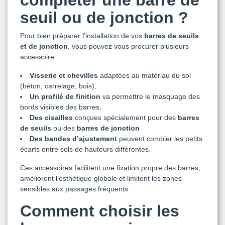
compléter une barre de
seuil ou de jonction ?
Pour bien préparer l'installation de vos
barres de seuils
et de jonction
, vous pouvez vous procurer plusieurs
accessoire :
Visserie et chevilles
adaptées au matériau du sol
(béton, carrelage, bois),
Un profilé de finition
va permettre le masquage des
bords visibles des barres,
Des cisailles
conçues spécialement pour des
barres
de seuils
ou des
barres de jonction
Des bandes d’ajustement
peuvent combler les petits
écarts entre sols de hauteurs différentes.
Ces accessoires facilitent une fixation propre des barres,
améliorent l’esthétique globale et limitent les zones
sensibles aux passages fréquents.
Comment choisir les