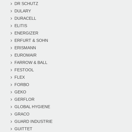
DR SCHUTZ
DULARY
DURACELL
ELITIS
ENERGIZER
ERFURT & SOHN
ERISMANN
EUROMAIR
FARROW & BALL
FESTOOL
FLEX
FORBO
GEKO
GERFLOR
GLOBAL HYGIENE
GRACO
GUARD INDUSTRIE
GUITTET