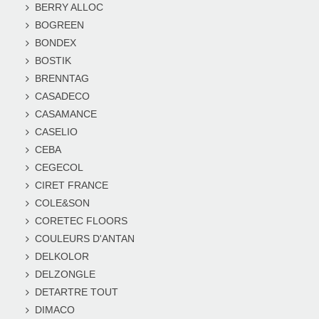
BERRY ALLOC
BOGREEN
BONDEX
BOSTIK
BRENNTAG
CASADECO
CASAMANCE
CASELIO
CEBA
CEGECOL
CIRET FRANCE
COLE&SON
CORETEC FLOORS
COULEURS D'ANTAN
DELKOLOR
DELZONGLE
DETARTRE TOUT
DIMACO