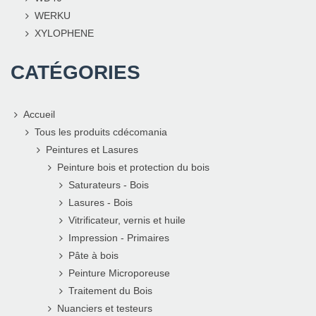
WERKU
XYLOPHENE
CATÉGORIES
Accueil
Tous les produits cdécomania
Peintures et Lasures
Peinture bois et protection du bois
Saturateurs - Bois
Lasures - Bois
Vitrificateur, vernis et huile
Impression - Primaires
Pâte à bois
Peinture Microporeuse
Traitement du Bois
Nuanciers et testeurs