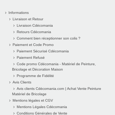
Informations
Livraison et Retour
Livraison Cdécomania
Retours Cdécomania
Comment bien réceptionner son colis ?
Paiement et Code Promo
Paiement Sécurisé Cdécomania
Paiement Refusé
Code promo Cdécomania - Matériel de Peinture,
Bricolage et Décoration Maison
Programme de Fidélité
Avis Clients
Avis clients Cdécomania.com | Achat Vente Peinture
Matériel de Bricolage
Mentions légales et CGV
Mentions Légales Cdécomania
Conditions Générales de Vente