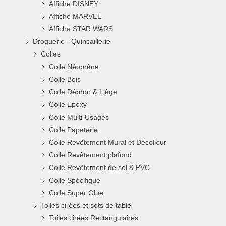
Affiche DISNEY
Affiche MARVEL
Affiche STAR WARS
Droguerie - Quincaillerie
Colles
Colle Néoprène
Colle Bois
Colle Dépron & Liège
Colle Epoxy
Colle Multi-Usages
Colle Papeterie
Colle Revêtement Mural et Décolleur
Colle Revêtement plafond
Colle Revêtement de sol & PVC
Colle Spécifique
Colle Super Glue
Toiles cirées et sets de table
Toiles cirées Rectangulaires