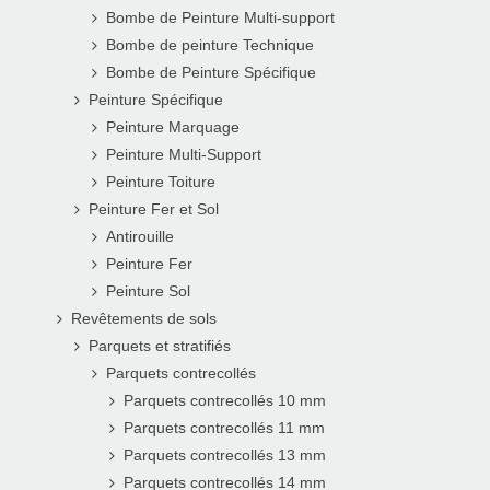
Bombe de Peinture Multi-support
Bombe de peinture Technique
Bombe de Peinture Spécifique
Peinture Spécifique
Peinture Marquage
Peinture Multi-Support
Peinture Toiture
Peinture Fer et Sol
Antirouille
Peinture Fer
Peinture Sol
Revêtements de sols
Parquets et stratifiés
Parquets contrecollés
Parquets contrecollés 10 mm
Parquets contrecollés 11 mm
Parquets contrecollés 13 mm
Parquets contrecollés 14 mm