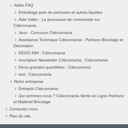
Aides FAQ
Emballage pots de peintures et autres liquides
Aide Vidéo - Le processus de commande sur
Cdécomania
Jeux - Concours Cdécomania
Assistance Technique Cdécomania - Peinture Bricolage et
Décoration
DEVIS 48H : Cdecomania
Inscription Newsletter Cdécomania : Cdecomania
Devis grandes quantitées : Cdecomania
test : Cdecomania
Notre entreprise
Entrepôt Cdécomania
Qui sommes-nous ? Cdécomania Vente en Ligne Peinture
et Matériel Bricolage
Contactez-nous
Plan du site