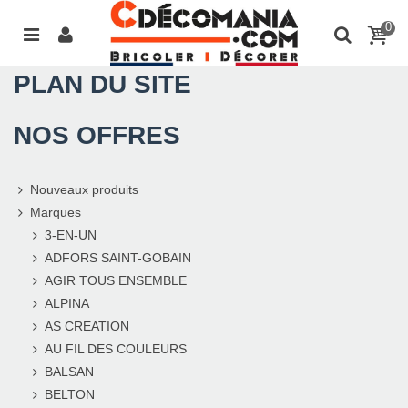
0
PLAN DU SITE
NOS OFFRES
Nouveaux produits
Marques
3-EN-UN
ADFORS SAINT-GOBAIN
AGIR TOUS ENSEMBLE
ALPINA
AS CREATION
AU FIL DES COULEURS
BALSAN
BELTON