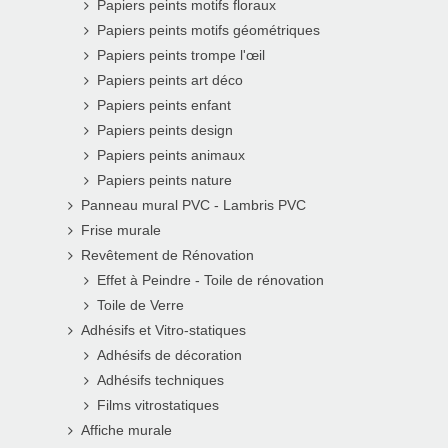
Papiers peints motifs floraux
Papiers peints motifs géométriques
Papiers peints trompe l'œil
Papiers peints art déco
Papiers peints enfant
Papiers peints design
Papiers peints animaux
Papiers peints nature
Panneau mural PVC - Lambris PVC
Frise murale
Revêtement de Rénovation
Effet à Peindre - Toile de rénovation
Toile de Verre
Adhésifs et Vitro-statiques
Adhésifs de décoration
Adhésifs techniques
Films vitrostatiques
Affiche murale