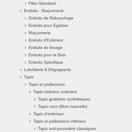
Piles Standard
Enduits - Maçonnerie
Enduits de Rebouchage
Enduits pour Egaliser
Maçonnerie
Enduits d'Extérieur
Enduits de lissage
Enduits pour le Bois
Enduits Spécifique
Lubrifiants & Dégrippants
Tapis
Tapis et paillassons
Tapis intérieur extérieur
Tapis grattants synthétiques
Tapis coco (fibre naturelle)
Tapis d'extérieur
Tapis et paillassons intérieur
Tapis anti-poussière classiques