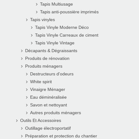
Tapis Multiusage
Tapis anti-poussière imprimés
Tapis vinyles
Tapis Vinyle Moderne Déco
Tapis Vinyle Carreaux de ciment
Tapis Vinyle Vintage
Décapants & Dégraissants
Produits de rénovation
Produits ménagers
Destructeurs d'odeurs
White spirit
Vinaigre Ménager
Eau déminéralisée
Savon et nettoyant
Autres produits ménagers
Outils Et Accessoires
Outillage électroportatif
Préparation et protection du chantier