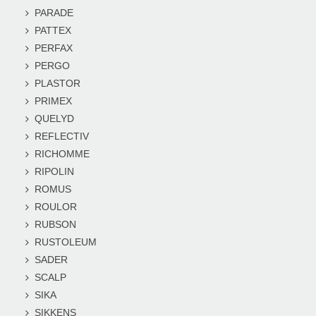
PARADE
PATTEX
PERFAX
PERGO
PLASTOR
PRIMEX
QUELYD
REFLECTIV
RICHOMME
RIPOLIN
ROMUS
ROULOR
RUBSON
RUSTOLEUM
SADER
SCALP
SIKA
SIKKENS