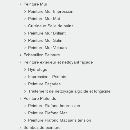
Peinture Mur
Peinture Mur Impression
Peinture Mur Mat
Cuisine et Salle de bains
Peinture Mur Brillant
Peinture Mur Satin
Peinture Mur Velours
Echantillon Peinture
Peinture extérieur et nettoyant façade
Hydrofuge
Impression - Primaire
Peinture Façades
Traitement de nettoyage algicide et fongicide
Peinture Plafonds
Peinture Plafond Impression
Peinture Plafond Mat
Peinture Plafond Mat sans tension
Bombes de peinture