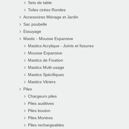
Sets de table
Toiles cirées Rondes
Accessoires Ménage et Jardin
Sac poubelle
Essuyage
Mastic - Mousse Expansive
Mastics Acrylique - Joints et fissures
Mousse Expansive
Mastics de Fixation
Mastics Multi-usage
Mastics Spécifiques
Mastics Vitriers
Piles
Chargeurs piles
Piles auditives
Piles bouton
Piles Montres
Piles rechargeables