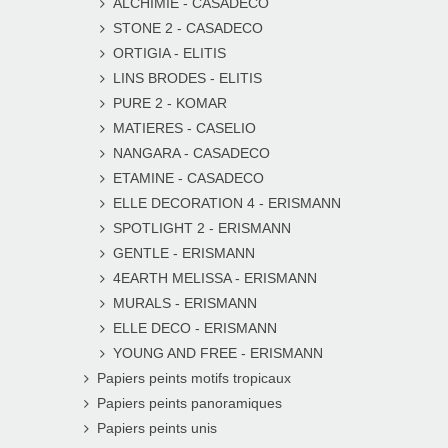
ALCHIMIE - CASADECO
STONE 2 - CASADECO
ORTIGIA - ELITIS
LINS BRODES - ELITIS
PURE 2 - KOMAR
MATIERES - CASELIO
NANGARA - CASADECO
ETAMINE - CASADECO
ELLE DECORATION 4 - ERISMANN
SPOTLIGHT 2 - ERISMANN
GENTLE - ERISMANN
4EARTH MELISSA - ERISMANN
MURALS - ERISMANN
ELLE DECO - ERISMANN
YOUNG AND FREE - ERISMANN
Papiers peints motifs tropicaux
Papiers peints panoramiques
Papiers peints unis