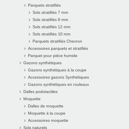
Parquets stratifiés
Sols stratifiés 7 mm
Sols stratifiés 8 mm
Sols stratifiés 12 mm
Sols stratifiés 10 mm
Parquets stratifiés Chevron
Accessoires parquets et stratifiés
Parquet pour pièce humide
Gazons synthétiques
Gazons synthétiques à la coupe
Accessoires gazons Synthétiques
Gazons synthétiques en rouleaux
Dalles podotactiles
Moquette
Dalles de moquette
Moquette à la coupe
Accessoires moquette
Sols naturels