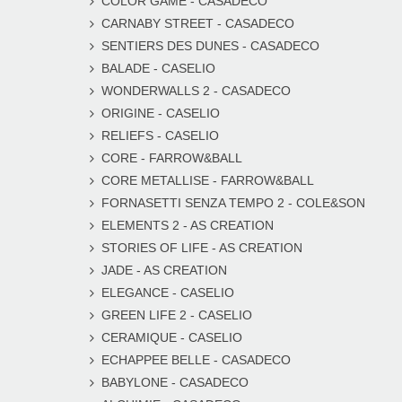
COLOR GAME - CASADECO
CARNABY STREET - CASADECO
SENTIERS DES DUNES - CASADECO
BALADE - CASELIO
WONDERWALLS 2 - CASADECO
ORIGINE - CASELIO
RELIEFS - CASELIO
CORE - FARROW&BALL
CORE METALLISE - FARROW&BALL
FORNASETTI SENZA TEMPO 2 - COLE&SON
ELEMENTS 2 - AS CREATION
STORIES OF LIFE - AS CREATION
JADE - AS CREATION
ELEGANCE - CASELIO
GREEN LIFE 2 - CASELIO
CERAMIQUE - CASELIO
ECHAPPEE BELLE - CASADECO
BABYLONE - CASADECO