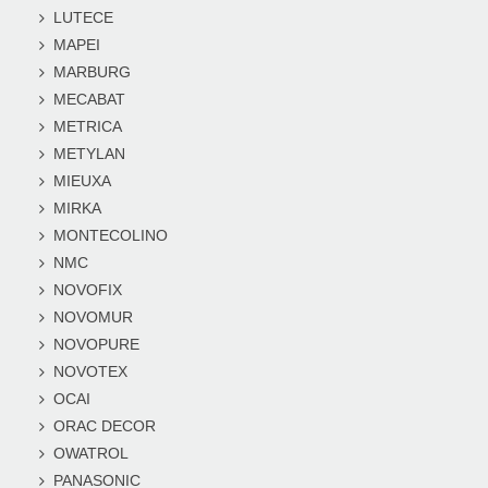
LUTECE
MAPEI
MARBURG
MECABAT
METRICA
METYLAN
MIEUXA
MIRKA
MONTECOLINO
NMC
NOVOFIX
NOVOMUR
NOVOPURE
NOVOTEX
OCAI
ORAC DECOR
OWATROL
PANASONIC