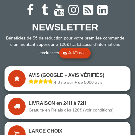
NEWSLETTER
Bénéficiez de 5€ de réduction pour votre première commande
d'un montant supérieur à 120€ ttc. Et aussi d'informations
exclusives
Je M'inscris
AVIS (GOOGLE + AVIS VÉRIFIÉS)
4.8 / 5 sur + de 5000 avis
LIVRAISON en 24H à 72H
Gratuite en Relais dès 120€ (voir conditions)
LARGE CHOIX