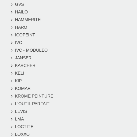
GVS
HAILO
HAMMERITE
HARO
ICOPEINT
IVC
IVC - MODULEO
JANSER
KARCHER
KELI
KIP
KOMAR
KROME PEINTURE
L'OUTIL PARFAIT
LEVIS
LMA
LOCTITE
LOXXO