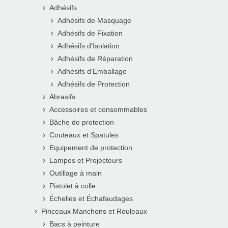
Adhésifs
Adhésifs de Masquage
Adhésifs de Fixation
Adhésifs d'Isolation
Adhésifs de Réparation
Adhésifs d'Emballage
Adhésifs de Protection
Abrasifs
Accessoires et consommables
Bâche de protection
Couteaux et Spatules
Equipement de protection
Lampes et Projecteurs
Outillage à main
Pistolet à colle
Échelles et Échafaudages
Pinceaux Manchons et Rouleaux
Bacs à peinture