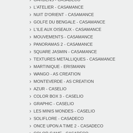
L'ATELIER - CASAMANCE
NUIT D'ORIENT - CASAMANCE
GOLFE DU BENGALE - CASAMANCE
L'ILE AUX OISEAUX - CASAMANCE
MOUVEMENTS - CASAMANCE
PANORAMAS 2 - CASAMANCE
SQUARE JASMIN - CASAMANCE
TEXTURES METALLIQUES - CASAMANCE
MARTINIQUE - ERISMANN
WANGO - AS CREATION
MONTEVERDE - AS CREATION
AZUR - CASELIO
COLOR BOX 3 - CASELIO
GRAPHIC - CASELIO
LES MINIS MONDES - CASELIO
SOLIFLORE - CASADECO
ONCE UPON A TIME 2 - CASADECO