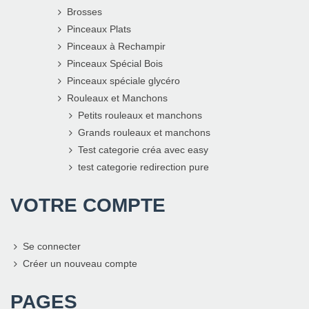
Brosses
Pinceaux Plats
Pinceaux à Rechampir
Pinceaux Spécial Bois
Pinceaux spéciale glycéro
Rouleaux et Manchons
Petits rouleaux et manchons
Grands rouleaux et manchons
Test categorie créa avec easy
test categorie redirection pure
VOTRE COMPTE
Se connecter
Créer un nouveau compte
PAGES