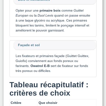
Opter pour une
primaire bois
comme
Guittet
Europan
ou la
Duol Levis
quand on passe ensuite
à une laque glycéro ou acrylique. Ces primaires
bloquent les tanins, limitent le ponçage intensif et
améliorent le pouvoir garnissant.
Façade et sol
Les fixateurs et primaires façade (Guittet Guittex,
Guiofix) conviennent aux fonds poreux ou
farinants.
Owatrol E-B
sert de fixateur sur fonds
très poreux ou difficiles.
Tableau récapitulatif :
critères de choix
Critère
Que choisir