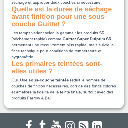
séchage et appliquer deux couches si nécessaire.
Quelle est la durée de séchage
avant finition pour une sous-
couche Guittet ?
Les temps varient selon la gamme : les produits SR
(séchement rapide) comme
Guittet Super Dulprim SR
permettent une recouvrement plus rapide, mais suivre la
fiche technique pour conditions de température et
hygrométrie.
Les primaires teintées sont-
elles utiles ?
Oui. Une
sous-couche teintée
réduit le nombre de
couches de finition nécessaires, corrige des fonds colorés
et améliore la fidélité de la teinte finale, surtout avec des
produits Farrow & Ball.