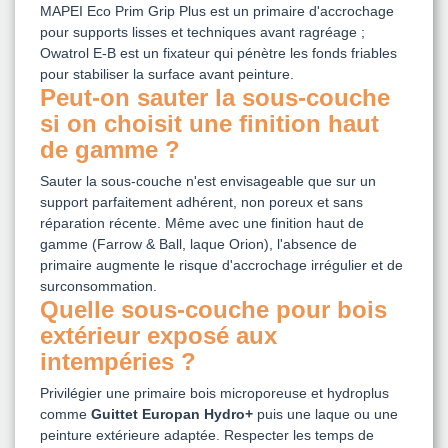
MAPEI Eco Prim Grip Plus est un primaire d'accrochage
pour supports lisses et techniques avant ragréage ;
Owatrol E-B est un fixateur qui pénètre les fonds friables
pour stabiliser la surface avant peinture.
Peut-on sauter la sous-couche
si on choisit une finition haut
de gamme ?
Sauter la sous-couche n'est envisageable que sur un
support parfaitement adhérent, non poreux et sans
réparation récente. Même avec une finition haut de
gamme (Farrow & Ball, laque Orion), l'absence de
primaire augmente le risque d'accrochage irrégulier et de
surconsommation.
Quelle sous-couche pour bois
extérieur exposé aux
intempéries ?
Privilégier une primaire bois microporeuse et hydroplus
comme
Guittet Europan Hydro+
puis une laque ou une
peinture extérieure adaptée. Respecter les temps de