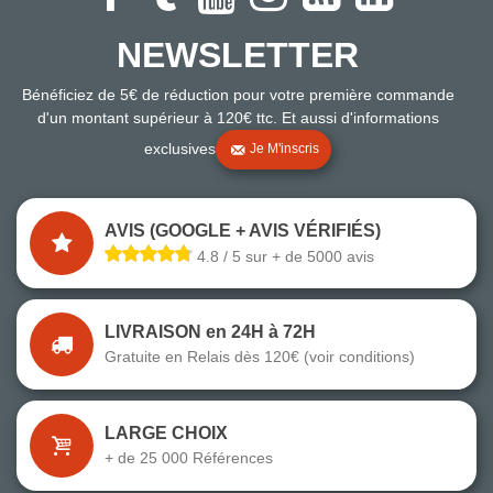
NEWSLETTER
Bénéficiez de 5€ de réduction pour votre première commande
d'un montant supérieur à 120€ ttc. Et aussi d'informations
exclusives
Je M'inscris
AVIS (GOOGLE + AVIS VÉRIFIÉS)
4.8 / 5 sur + de 5000 avis
LIVRAISON en 24H à 72H
Gratuite en Relais dès 120€ (voir conditions)
LARGE CHOIX
+ de 25 000 Références