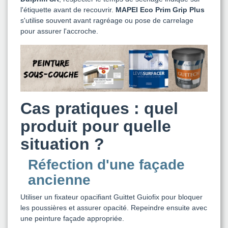
l'étiquette avant de recouvrir.
MAPEI Eco Prim Grip Plus
s'utilise souvent avant ragréage ou pose de carrelage
pour assurer l'accroche.
Cas pratiques : quel
produit pour quelle
situation ?
Réfection d'une façade
ancienne
Utiliser un fixateur opacifiant Guittet Guiofix pour bloquer
les poussières et assurer opacité. Repeindre ensuite avec
une peinture façade appropriée.