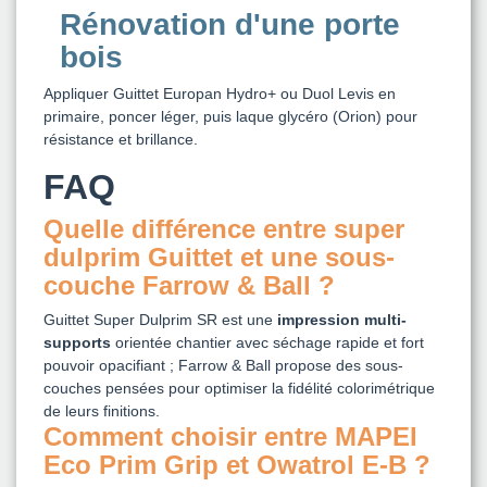
Rénovation d'une porte
bois
Appliquer Guittet Europan Hydro+ ou Duol Levis en
primaire, poncer léger, puis laque glycéro (Orion) pour
résistance et brillance.
FAQ
Quelle différence entre
super
dulprim
Guittet et une sous-
couche Farrow & Ball ?
Guittet Super Dulprim SR est une
impression multi-
supports
orientée chantier avec séchage rapide et fort
pouvoir opacifiant ; Farrow & Ball propose des sous-
couches pensées pour optimiser la fidélité colorimétrique
de leurs finitions.
Comment choisir entre MAPEI
Eco Prim Grip et Owatrol E-B ?