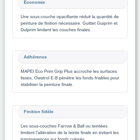
Économie
Une sous-couche opacifiante réduit la quantité de
peinture de finition nécessaire. Guittet Guiprim et
Dulprim limitent les couches finales.
Adhérence
MAPEI Eco Prim Grip Plus accroche les surfaces
lisses, Owatrol E-B pénètre les fonds friables pour
stabiliser la peinture finale.
Finition fidèle
Les sous-couches Farrow & Ball ou teintées
limitent l'altération de la teinte finale en évitant les
transparences sur fonds colorés.