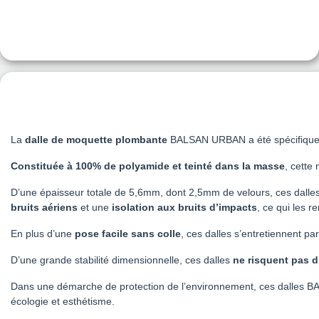
La
dalle de moquette plombante
BALSAN URBAN a été spécifiqu
Constituée à 100% de polyamide et teinté dans la masse
, cette
D’une épaisseur totale de 5,6mm, dont 2,5mm de velours, ces dalle
bruits aériens
et une
isolation aux bruits d’impacts
, ce qui les 
En plus d’une
pose facile sans colle
, ces dalles s’entretiennent par
D’une grande stabilité dimensionnelle, ces dalles
ne risquent pas d
Dans une démarche de protection de l’environnement, ces dalles 
écologie et esthétisme.