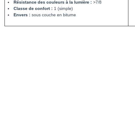
Résistance des couleurs à la lumière :
>7/8
Classe de confort :
1 (simple)
Envers :
sous couche en bitume