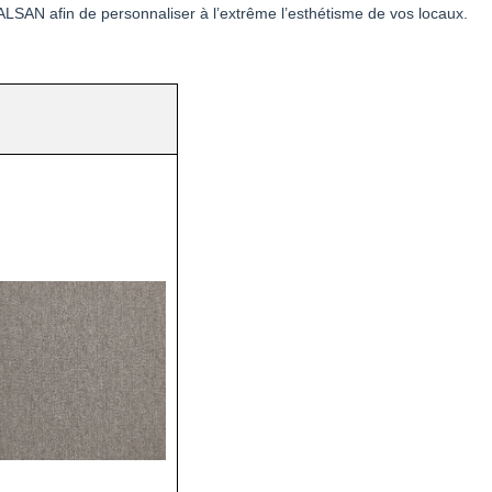
LSAN afin de personnaliser à l’extrême l’esthétisme de vos locaux.