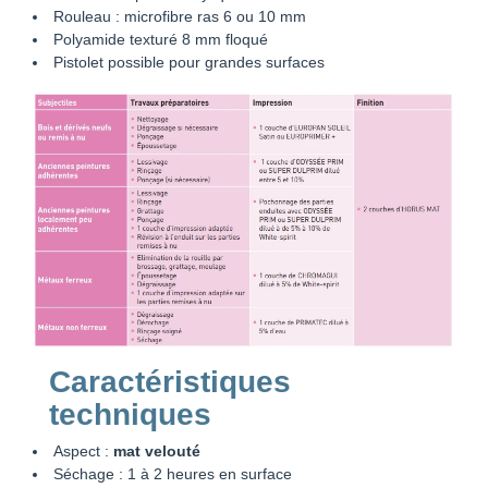
Rouleau : microfibre ras 6 ou 10 mm
Polyamide texturé 8 mm floqué
Pistolet possible pour grandes surfaces
Caractéristiques
techniques
Aspect :
mat velouté
Séchage : 1 à 2 heures en surface