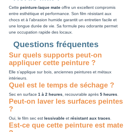
Cette
peinture-laque mate
offre un excellent compromis
entre esthétique et performance. Son film résistant aux
chocs et à l’abrasion humide garantit un entretien facile et
une longue durée de vie. Sa formule peu odorante permet
une occupation rapide des locaux.
Questions fréquentes
Sur quels supports peut-on
appliquer cette peinture ?
Elle s’applique sur bois, anciennes peintures et métaux
intérieurs.
Quel est le temps de séchage ?
Sec en surface
1 à 2 heures
, recouvrable après
5 heures
.
Peut-on laver les surfaces peintes
?
Oui, le film sec est
lessivable
et
résistant aux traces
.
Est-ce que cette peinture est mate