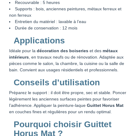
Recouvrable : 5 heures
Supports : bois, anciennes peintures, métaux ferreux et
non ferreux
Entretien du matériel : lavable à l’eau
Durée de conservation : 12 mois
Applications
Idéale pour la
décoration des boiseries
et des
métaux
intérieurs
, en travaux neufs ou de rénovation. Adaptée aux
pièces comme le salon, la chambre, la cuisine ou la salle de
bain. Convient aux usages résidentiels et professionnels.
Conseils d’utilisation
Préparez le support : il doit être propre, sec et stable. Poncer
légèrement les anciennes surfaces peintes pour favoriser
l’adhérence. Appliquer la peinture-laque
Guittet Horus Mat
en couches fines et régulières pour un rendu optimal.
Pourquoi choisir Guittet
Horus Mat ?