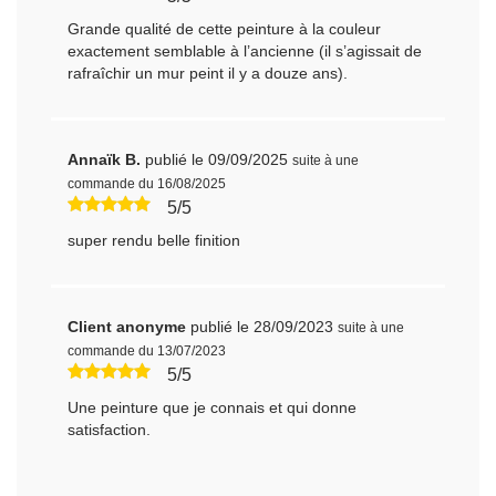
Grande qualité de cette peinture à la couleur
exactement semblable à l’ancienne (il s’agissait de
rafraîchir un mur peint il y a douze ans).
Annaïk B.
publié le 09/09/2025
suite à une
commande du 16/08/2025
5/5
super rendu belle finition
Client anonyme
publié le 28/09/2023
suite à une
commande du 13/07/2023
5/5
Une peinture que je connais et qui donne
satisfaction.