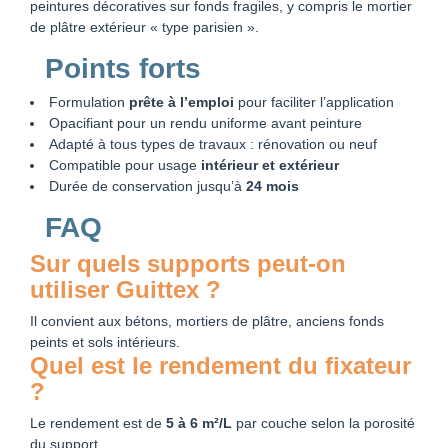
peintures décoratives sur fonds fragiles, y compris le mortier
de plâtre extérieur « type parisien ».
Points forts
Formulation
prête à l’emploi
pour faciliter l’application
Opacifiant pour un rendu uniforme avant peinture
Adapté à tous types de travaux : rénovation ou neuf
Compatible pour usage
intérieur et extérieur
Durée de conservation jusqu’à
24 mois
FAQ
Sur quels supports peut-on
utiliser Guittex ?
Il convient aux bétons, mortiers de plâtre, anciens fonds
peints et sols intérieurs.
Quel est le rendement du fixateur
?
Le rendement est de
5 à 6 m²/L
par couche selon la porosité
du support.