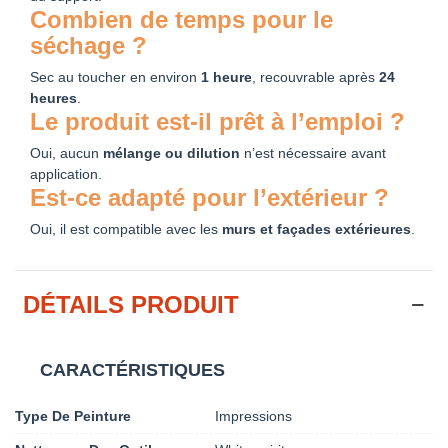
Combien de temps pour le
séchage ?
Sec au toucher en environ
1 heure
, recouvrable après
24
heures
.
Le produit est-il prêt à l’emploi ?
Oui, aucun
mélange ou dilution
n’est nécessaire avant
application.
Est-ce adapté pour l’extérieur ?
Oui, il est compatible avec les
murs et façades extérieures
.
DÉTAILS PRODUIT
CARACTÉRISTIQUES
Type De Peinture
Impressions