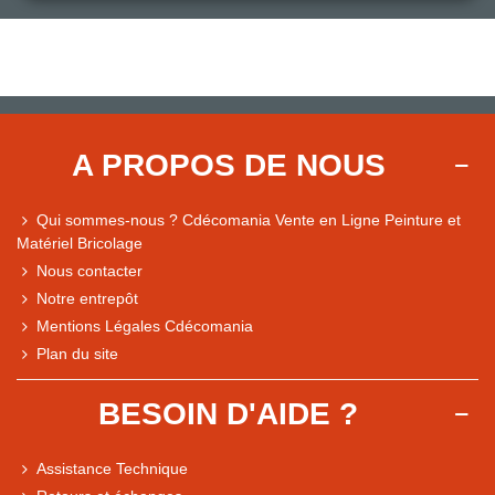
A PROPOS DE NOUS
Qui sommes-nous ? Cdécomania Vente en Ligne Peinture et
Matériel Bricolage
Nous contacter
Notre entrepôt
Mentions Légales Cdécomania
Plan du site
BESOIN D'AIDE ?
Assistance Technique