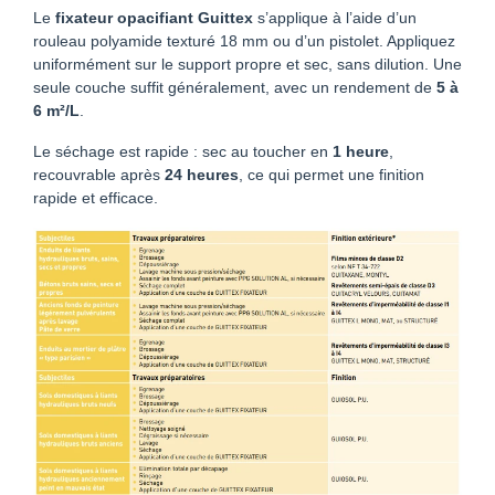
Le
fixateur opacifiant Guittex
s’applique à l’aide d’un
rouleau polyamide texturé 18 mm ou d’un pistolet. Appliquez
uniformément sur le support propre et sec, sans dilution. Une
seule couche suffit généralement, avec un rendement de
5 à
6 m²/L
.
Le séchage est rapide : sec au toucher en
1 heure
,
recouvrable après
24 heures
, ce qui permet une finition
rapide et efficace.