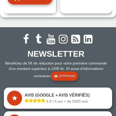
NEWSLETTER
Bénéficiez de 5€ de réduction pour votre première commande
d'un montant supérieur à 120€ ttc. Et aussi d'informations
exclusives
Je M'inscris
AVIS (GOOGLE + AVIS VÉRIFIÉS)
4.8 / 5 sur + de 5000 avis