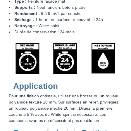
Type :
Peinture façade mat
Supports :
Neuf, ancien, béton, plâtre
Rendement :
6 à 9 m²/L par couche
Séchage :
1 heure en surface, recouvrable 24h
Nettoyage :
White-spirit
Durée de conservation : 24 mois
Application
Pour une finition optimale, utilisez une brosse ou un rouleau
polyamide texturé 18 mm. Sur surfaces en relief, privilégiez
un rouleau polyamide méché 20 mm. Diluez la première
couche à 5 % avec du White-spirit si nécessaire. Les
couches suivantes ne nécessitent pas de dilution.