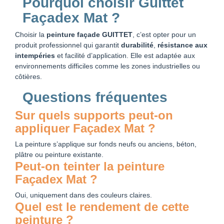
Pourquoi choisir Guittet
Façadex Mat ?
Choisir la
peinture façade GUITTET
, c’est opter pour un
produit professionnel qui garantit
durabilité
,
résistance aux
intempéries
et facilité d’application. Elle est adaptée aux
environnements difficiles comme les zones industrielles ou
côtières.
Questions fréquentes
Sur quels supports peut-on
appliquer Façadex Mat ?
La peinture s’applique sur fonds neufs ou anciens, béton,
plâtre ou peinture existante.
Peut-on teinter la peinture
Façadex Mat ?
Oui, uniquement dans des couleurs claires.
Quel est le rendement de cette
peinture ?