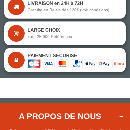
LIVRAISON en 24H à 72H
Gratuite en Relais dès 120€ (voir conditions)
LARGE CHOIX
+ de 25 000 Références
PAIEMENT SÉCURISÉ
A PROPOS DE NOUS