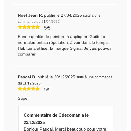
Noel Jean R.
publié le 27/04/2026
suite à une
commande du 21/04/2026
5/5
Bonne qualité de peinture à appliquer. Guittet a
normalement sa réputation, à voir dans le temps.
Habitué à utiliser la marque Sigma. Je vais pouvoir
comparer.
Pascal D.
publié le 20/12/2025
suite à une commande
du 11/12/2025
5/5
Super
Commentaire de Cdecomania le
23/12/2025
Bonjour Pascal, Merci beaucoup pour votre