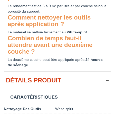
Le rendement est de 6 à 9 m² par litre et par couche selon la
porosité du support.
Comment nettoyer les outils
après application ?
Le matériel se nettoie facilement au
White-spirit
.
Combien de temps faut-il
attendre avant une deuxième
couche ?
La deuxième couche peut être appliquée après
24 heures
de séchage.
DÉTAILS PRODUIT
CARACTÉRISTIQUES
Nettoyage Des Outils
White spirit