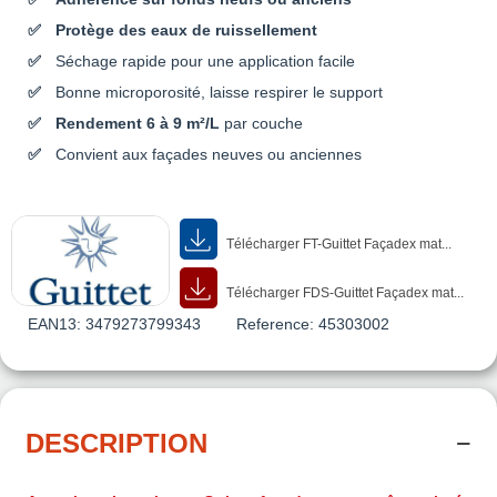
Protège des eaux de ruissellement
Séchage rapide pour une application facile
Bonne microporosité, laisse respirer le support
Rendement 6 à 9 m²/L
par couche
Convient aux façades neuves ou anciennes
Télécharger FT-Guittet Façadex mat...
Télécharger FDS-Guittet Façadex mat...
EAN13:
3479273799343
Reference:
45303002
DESCRIPTION