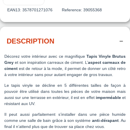
EAN13:
3578701271076
Reference:
39055368
DESCRIPTION
Décorez votre intérieur avec ce magnifique
Tapis Vinyle Brutus
Grey
et son inspiration carreaux de ciment. L’
aspect carreaux de
ciment
est de retour à la mode, il permet de donner un côté retro
à votre intérieur sans pour autant engager de gros travaux.
Le tapis vinyle se décline en 5 différentes tailles de façon à
pouvoir être utilisé dans toutes les pièces de votre maison mais
aussi sur une terrasse en extérieur, il est en effet
imperméable
et
résistant aux UV.
Il peut aussi parfaitement s’installer dans une pièce humide
comme une salle de bain grâce à son système
anti-dérapant
. Au
final il n’attend plus que de trouver sa place chez vous.