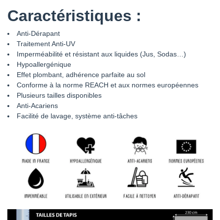
Caractéristiques :
Anti-Dérapant
Traitement Anti-UV
Imperméabilité et résistant aux liquides (Jus, Sodas…)
Hypoallergénique
Effet plombant, adhérence parfaite au sol
Conforme à la norme REACH et aux normes européennes
Plusieurs tailles disponibles
Anti-Acariens
Facilité de lavage, système anti-tâches