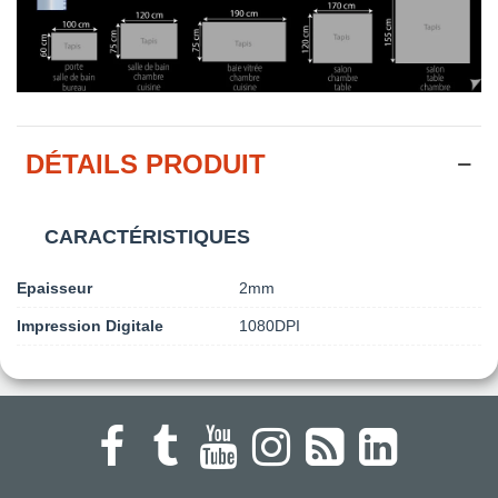
DÉTAILS PRODUIT
CARACTÉRISTIQUES
Epaisseur
2mm
Impression Digitale
1080DPI