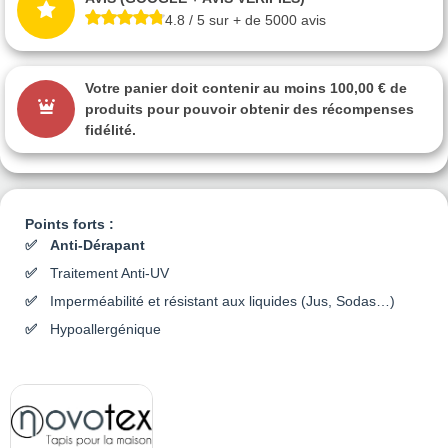
4.8 / 5 sur + de 5000 avis
Votre panier doit contenir au moins 100,00 € de
produits pour pouvoir obtenir des récompenses
fidélité.
Points forts :
Anti-Dérapant
Traitement Anti-UV
Imperméabilité et résistant aux liquides (Jus, Sodas…)
Hypoallergénique