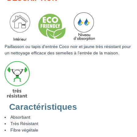
Paillasson ou tapis d'entrée Coco noir et jaune très résistant pour
un nettoyage efficace des semelles à l'entrée de la maison.
Caractéristiques
Absorbant
Très Résistant
Fibre végétale