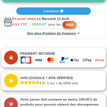
Livraison
En point relais
Le Mercredi 12 Août
6.9 €
TTC
GRATUIT
pour les
PRO
Voir plus d'option de livraison
PAIEMENT SÉCURISÉ
AVIS (GOOGLE + AVIS VÉRIFIÉS)
4.8 / 5 sur + de 5000 avis
Votre panier doit contenir au moins 100,00 € de
produits pour pouvoir obtenir des récompenses