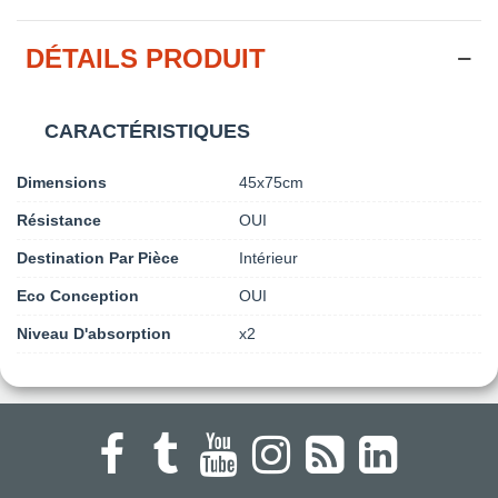
DÉTAILS PRODUIT
CARACTÉRISTIQUES
Dimensions
45x75cm
Résistance
OUI
Destination Par Pièce
Intérieur
Eco Conception
OUI
Niveau D'absorption
x2