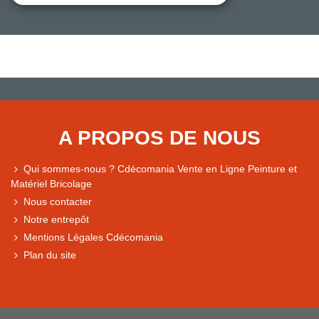
A PROPOS DE NOUS
Qui sommes-nous ? Cdécomania Vente en Ligne Peinture et
Matériel Bricolage
Nous contacter
Notre entrepôt
Mentions Légales Cdécomania
Plan du site