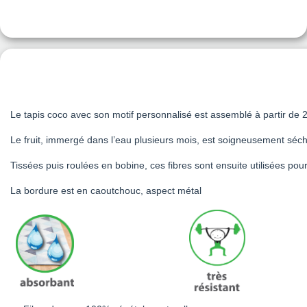
Le tapis coco avec son motif personnalisé est assemblé à partir de 
Le fruit, immergé dans l’eau plusieurs mois, est soigneusement séch
Tissées puis roulées en bobine, ces fibres sont ensuite utilisées pour 
La bordure est en caoutchouc, aspect métal