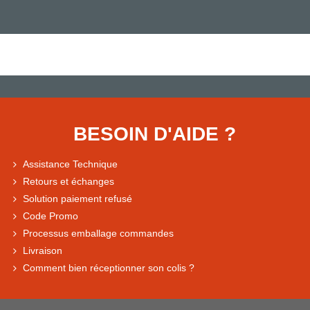
BESOIN D'AIDE ?
Assistance Technique
Retours et échanges
Solution paiement refusé
Code Promo
Processus emballage commandes
Livraison
Comment bien réceptionner son colis ?