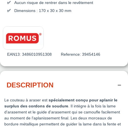
Aucun risque de rentrer dans le revêtement
Dimensions : 170 x 30 x 30 mm
EAN13:
3486010951308
Reference:
39454146
DESCRIPTION
Le couteau à araser est
spécialement conçu pour aplanir le
surplus des cordons de soudure
. Il intègre à la fois la lame
d'arasement et le guide d'arasement qui se camoufle facilement
au moment de l'aplanissement final. Les deux morceaux de
bordure métallique permettent de guider la lame dans la fente et