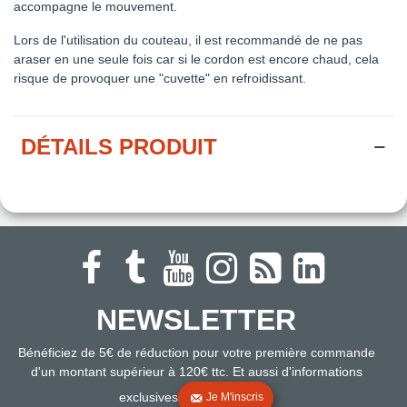
accompagne le mouvement.
Lors de l'utilisation du couteau, il est recommandé de ne pas
araser en une seule fois car si le cordon est encore chaud, cela
risque de provoquer une "cuvette" en refroidissant.
DÉTAILS PRODUIT
NEWSLETTER
Bénéficiez de 5€ de réduction pour votre première commande
d'un montant supérieur à 120€ ttc. Et aussi d'informations
exclusives
Je M'inscris