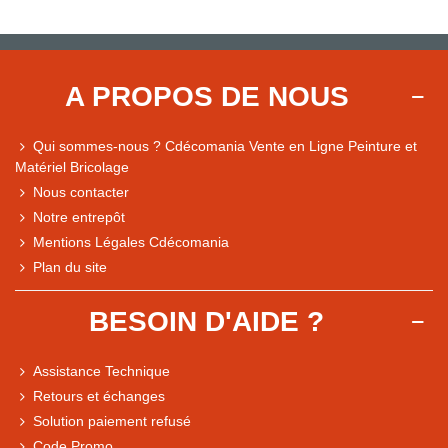
A PROPOS DE NOUS
Qui sommes-nous ? Cdécomania Vente en Ligne Peinture et
Matériel Bricolage
Nous contacter
Notre entrepôt
Mentions Légales Cdécomania
Plan du site
BESOIN D'AIDE ?
Assistance Technique
Retours et échanges
Solution paiement refusé
Code Promo