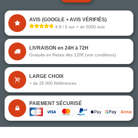
AVIS (GOOGLE + AVIS VÉRIFIÉS)
4.8 / 5 sur + de 5000 avis
LIVRAISON en 24H à 72H
Gratuite en Relais dès 120€ (voir conditions)
LARGE CHOIX
+ de 25 000 Références
PAIEMENT SÉCURISÉ