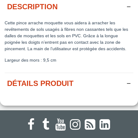
DESCRIPTION
Cette pince arrache moquette vous aidera à arracher les
revêtements de sols usagés à fibres non cassantes tels que les
dalles de moquettes et les sols en PVC. Grâce à la longue
poignée les doigts n’entrent pas en contact avec la zone de
pincement. La main de l’utilisateur est protégée des accidents.
Largeur des mors : 9,5 cm
DÉTAILS PRODUIT