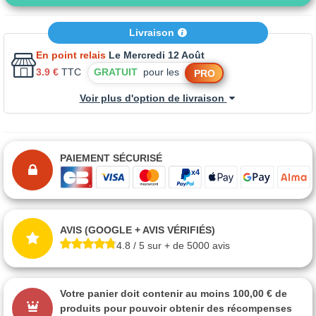
Livraison
En point relais
Le Mercredi 12 Août
3.9 €
TTC
GRATUIT
pour les
PRO
Voir plus d'option de livraison
PAIEMENT SÉCURISÉ
AVIS (GOOGLE + AVIS VÉRIFIÉS)
4.8 / 5 sur + de 5000 avis
Votre panier doit contenir au moins 100,00 € de
produits pour pouvoir obtenir des récompenses