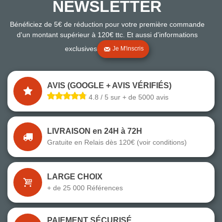
NEWSLETTER
Bénéficiez de 5€ de réduction pour votre première commande
d'un montant supérieur à 120€ ttc. Et aussi d'informations
exclusives
Je M'inscris
AVIS (GOOGLE + AVIS VÉRIFIÉS)
4.8 / 5 sur + de 5000 avis
LIVRAISON en 24H à 72H
Gratuite en Relais dès 120€ (voir conditions)
LARGE CHOIX
+ de 25 000 Références
PAIEMENT SÉCURISÉ