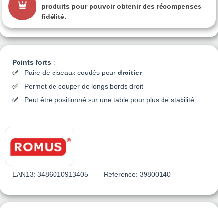
produits pour pouvoir obtenir des récompenses
fidélité.
Points forts :
Paire de ciseaux coudés pour
droitier
Permet de couper de longs bords droit
Peut être positionné sur une table pour plus de stabilité
EAN13:
3486010913405
Reference:
39800140