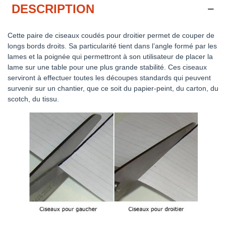
DESCRIPTION
Cette paire de ciseaux coudés pour droitier permet de couper de
longs bords droits. Sa particularité tient dans l’angle formé par les
lames et la poignée qui permettront à son utilisateur de placer la
lame sur une table pour une plus grande stabilité. Ces ciseaux
serviront à effectuer toutes les découpes standards qui peuvent
survenir sur un chantier, que ce soit du papier-peint, du carton, du
scotch, du tissu.