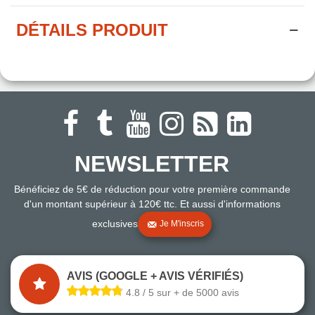
DÉTAILS PRODUIT
NEWSLETTER
Bénéficiez de 5€ de réduction pour votre première commande
d'un montant supérieur à 120€ ttc. Et aussi d'informations
exclusives
Je M'inscris
AVIS (GOOGLE + AVIS VÉRIFIÉS)
4.8 / 5 sur + de 5000 avis