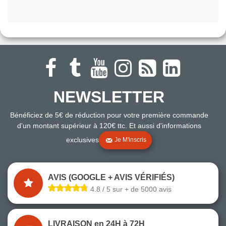
NEWSLETTER
Bénéficiez de 5€ de réduction pour votre première commande
d'un montant supérieur à 120€ ttc. Et aussi d'informations
exclusives
Je M'inscris
AVIS (GOOGLE + AVIS VÉRIFIÉS)
4.8 / 5 sur + de 5000 avis
LIVRAISON en 24H à 72H