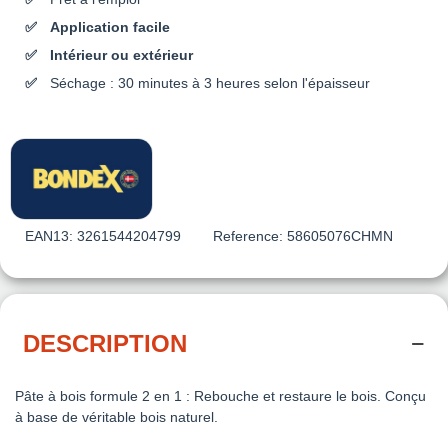
Application facile
Intérieur ou extérieur
Séchage : 30 minutes à 3 heures selon l'épaisseur
EAN13:
3261544204799
Reference:
58605076CHMN
DESCRIPTION
Pâte à bois formule 2 en 1 : Rebouche et restaure le bois. Conçu
à base de véritable bois naturel.