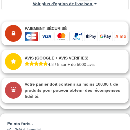
Voir plus d'option de livraison
PAIEMENT SÉCURISÉ
AVIS (GOOGLE + AVIS VÉRIFIÉS)
4.8 / 5 sur + de 5000 avis
Votre panier doit contenir au moins 100,00 € de
produits pour pouvoir obtenir des récompenses
fidélité.
Points forts :
Prêt à l'emploi