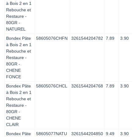
à Bois 2 en 1
Rebouche et
Restaure -
80GR -
NATUREL
Bondex Pâte
58605076CHFN
3261544204782
7.89
3.90
à Bois 2 en 1
Rebouche et
Restaure -
80GR -
CHENE
FONCE
Bondex Pâte
58605076CHCL
3261544204768
7.89
3.90
à Bois 2 en 1
Rebouche et
Restaure -
80GR -
CHENE
CLAIR
Bondex Pâte
58605077NATU
3261544204850
9.49
3.90