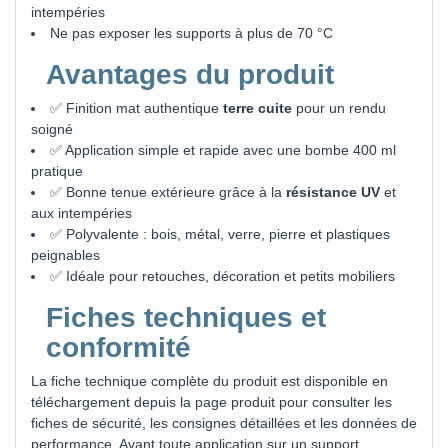
intempéries
Ne pas exposer les supports à plus de 70 °C
Avantages du produit
✅ Finition mat authentique
terre cuite
pour un rendu
soigné
✅ Application simple et rapide avec une bombe 400 ml
pratique
✅ Bonne tenue extérieure grâce à la
résistance UV
et
aux intempéries
✅ Polyvalente : bois, métal, verre, pierre et plastiques
peignables
✅ Idéale pour retouches, décoration et petits mobiliers
Fiches techniques et
conformité
La fiche technique complète du produit est disponible en
téléchargement depuis la page produit pour consulter les
fiches de sécurité, les consignes détaillées et les données de
performance. Avant toute application sur un support