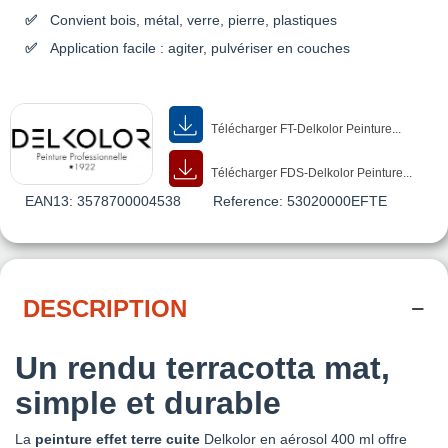
Convient bois, métal, verre, pierre, plastiques
Application facile : agiter, pulvériser en couches
Télécharger FT-Delkolor Peinture...
Télécharger FDS-Delkolor Peinture...
EAN13:
3578700004538
Reference:
53020000EFTE
DESCRIPTION
Un rendu terracotta mat,
simple et durable
La
peinture effet terre cuite
Delkolor en aérosol 400 ml offre