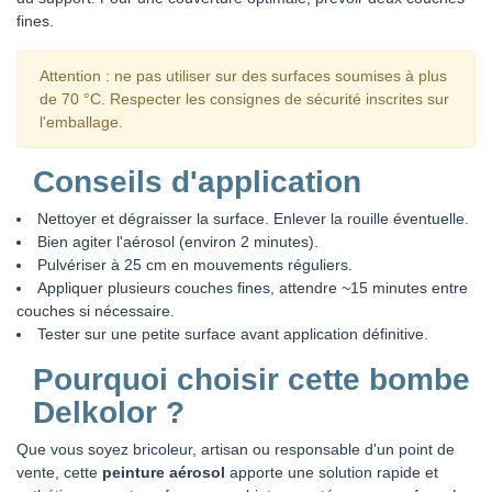
fines.
Attention : ne pas utiliser sur des surfaces soumises à plus
de 70 °C. Respecter les consignes de sécurité inscrites sur
l'emballage.
Conseils d'application
Nettoyer et dégraisser la surface. Enlever la rouille éventuelle.
Bien agiter l'aérosol (environ 2 minutes).
Pulvériser à 25 cm en mouvements réguliers.
Appliquer plusieurs couches fines, attendre ~15 minutes entre
couches si nécessaire.
Tester sur une petite surface avant application définitive.
Pourquoi choisir cette bombe
Delkolor ?
Que vous soyez bricoleur, artisan ou responsable d'un point de
vente, cette
peinture aérosol
apporte une solution rapide et