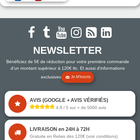
NEWSLETTER
Bénéficiez de 5€ de réduction pour votre première commande
d'un montant supérieur à 120€ ttc. Et aussi d'informations
exclusives
Je M'inscris
AVIS (GOOGLE + AVIS VÉRIFIÉS)
4.8 / 5 sur + de 5000 avis
LIVRAISON en 24H à 72H
Gratuite en Relais dès 120€ (voir conditions)