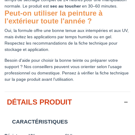
normale. Le produit est
sec au toucher
en 30–60 minutes.
Peut-on utiliser la peinture à
l'extérieur toute l'année ?
Oui, la formule offre une bonne tenue aux intempéries et aux UV,
mais évitez les applications par temps humide ou en gel.
Respectez les recommandations de la fiche technique pour
stockage et application.
Besoin d'aide pour choisir la bonne teinte ou préparer votre
support ? Nos conseillers peuvent vous orienter selon l'usage
professionnel ou domestique. Pensez à vérifier la fiche technique
sur la page produit avant l'utilisation.
DÉTAILS PRODUIT
CARACTÉRISTIQUES