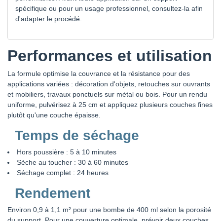
spécifique ou pour un usage professionnel, consultez-la afin
d'adapter le procédé.
Performances et utilisation
La formule optimise la couvrance et la résistance pour des
applications variées : décoration d'objets, retouches sur ouvrants
et mobiliers, travaux ponctuels sur métal ou bois. Pour un rendu
uniforme, pulvérisez à 25 cm et appliquez plusieurs couches fines
plutôt qu'une couche épaisse.
Temps de séchage
Hors poussière : 5 à 10 minutes
Sèche au toucher : 30 à 60 minutes
Séchage complet : 24 heures
Rendement
Environ 0,9 à 1,1 m² pour une bombe de 400 ml selon la porosité
du support. Pour une couverture optimale, prévoir deux couches