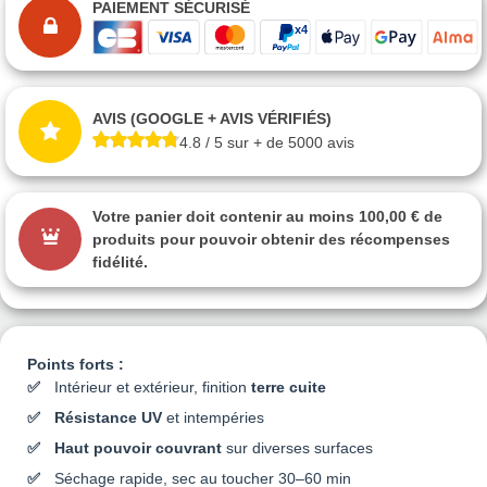
PAIEMENT SÉCURISÉ
AVIS (GOOGLE + AVIS VÉRIFIÉS)
4.8 / 5 sur + de 5000 avis
Votre panier doit contenir au moins 100,00 € de
produits pour pouvoir obtenir des récompenses
fidélité.
Points forts :
Intérieur et extérieur, finition
terre cuite
Résistance UV
et intempéries
Haut pouvoir couvrant
sur diverses surfaces
Séchage rapide, sec au toucher 30–60 min