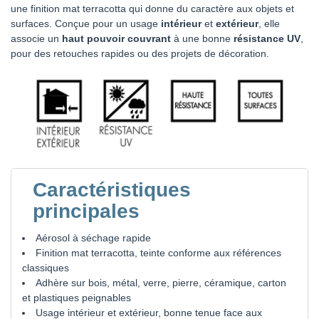
une finition mat terracotta qui donne du caractère aux objets et
surfaces. Conçue pour un usage
intérieur
et
extérieur
, elle
associe un
haut pouvoir couvrant
à une bonne
résistance UV
,
pour des retouches rapides ou des projets de décoration.
Caractéristiques
principales
Aérosol à séchage rapide
Finition mat terracotta, teinte conforme aux références
classiques
Adhère sur bois, métal, verre, pierre, céramique, carton
et plastiques peignables
Usage intérieur et extérieur, bonne tenue face aux