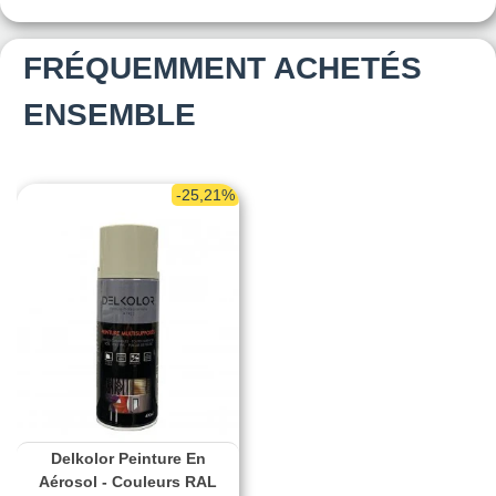
FRÉQUEMMENT ACHETÉS
ENSEMBLE
-25,21%
Delkolor Peinture En
Aérosol - Couleurs RAL