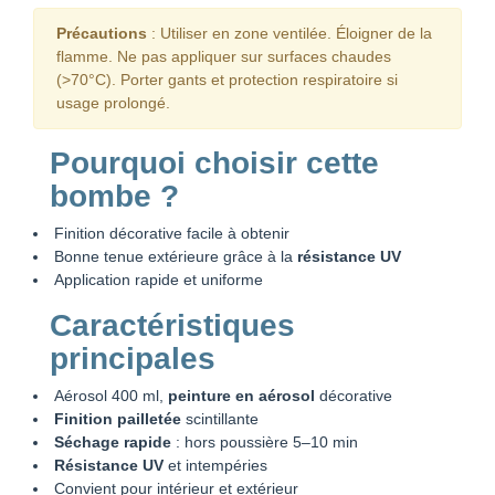
Précautions
: Utiliser en zone ventilée. Éloigner de la
flamme. Ne pas appliquer sur surfaces chaudes
(>70°C). Porter gants et protection respiratoire si
usage prolongé.
Pourquoi choisir cette
bombe ?
Finition décorative facile à obtenir
Bonne tenue extérieure grâce à la
résistance UV
Application rapide et uniforme
Caractéristiques
principales
Aérosol 400 ml,
peinture en aérosol
décorative
Finition pailletée
scintillante
Séchage rapide
: hors poussière 5–10 min
Résistance UV
et intempéries
Convient pour intérieur et extérieur