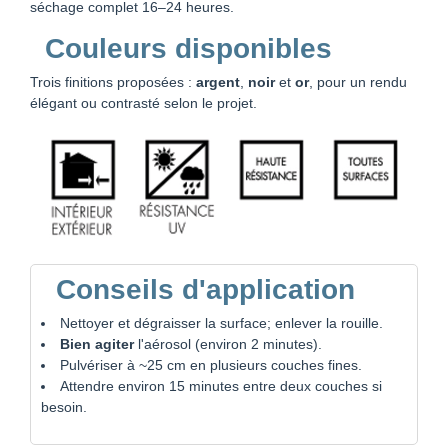
séchage complet 16–24 heures.
Couleurs disponibles
Trois finitions proposées :
argent
,
noir
et
or
, pour un rendu
élégant ou contrasté selon le projet.
Conseils d'application
Nettoyer et dégraisser la surface; enlever la rouille.
Bien agiter
l'aérosol (environ 2 minutes).
Pulvériser à ~25 cm en plusieurs couches fines.
Attendre environ 15 minutes entre deux couches si
besoin.