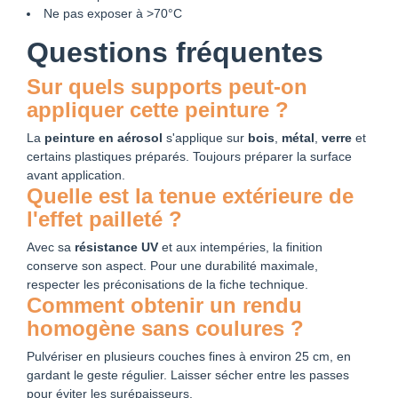
Ne pas exposer à >70°C
Questions fréquentes
Sur quels supports peut-on
appliquer cette peinture ?
La
peinture en aérosol
s'applique sur
bois
,
métal
,
verre
et
certains plastiques préparés. Toujours préparer la surface
avant application.
Quelle est la tenue extérieure de
l'effet pailleté ?
Avec sa
résistance UV
et aux intempéries, la finition
conserve son aspect. Pour une durabilité maximale,
respecter les préconisations de la fiche technique.
Comment obtenir un rendu
homogène sans coulures ?
Pulvériser en plusieurs couches fines à environ 25 cm, en
gardant le geste régulier. Laisser sécher entre les passes
pour éviter les surépaisseurs.