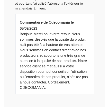
et pourtant j'ai utilisé l'aérosol a l'extérieur je
m'attendais à mieux
Commentaire de Cdecomania le
05/09/2023
Bonjour, Merci pour votre retour. Nous
sommes désolés que la qualité du produit
n'ait pas été à la hauteur de vos attentes.
Nous sommes en contact direct avec nos
producteurs et apportons une très grande
attention à la qualité de nos produits. Notre
service client se met aussi à votre
disposition pour tout conseil sur l'utilisation
ou l'entretien de nos produits, n'hésitez pas
à nous contacter. Cordialement,
CDECOMANIA.