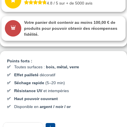
4.8 / 5 sur + de 5000 avis
Votre panier doit contenir au moins 100,00 € de
produits pour pouvoir obtenir des récompenses
fidélité.
Points forts :
Toutes surfaces :
bois, métal, verre
Effet pailleté
décoratif
Séchage rapide
(5–20 min)
Résistance UV
et intempéries
Haut pouvoir couvrant
Disponible en
argent / noir / or