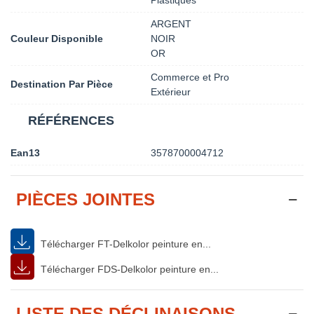
ARGENT
Couleur Disponible
NOIR
OR
Commerce et Pro
Destination Par Pièce
Extérieur
RÉFÉRENCES
Ean13
3578700004712
PIÈCES JOINTES
Télécharger FT-Delkolor peinture en...
Télécharger FDS-Delkolor peinture en...
LISTE DES DÉCLINAISONS