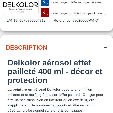
Télécharger FT-Delkolor peinture en...
Télécharger FDS-Delkolor peinture en...
EAN13:
3578700004712
Reference:
53020000PANO
DESCRIPTION
Delkolor aérosol effet
pailleté 400 ml - décor et
protection
La
peinture en aérosol
Delkolor apporte une finition
brillante et texturée grâce à son
effet pailleté
. Conçue pour
être utilisée aussi bien en intérieur qu'en extérieur, elle
s'applique sur de nombreux supports et offre un rendu
décoratif professionnel sans efforts compliqués.