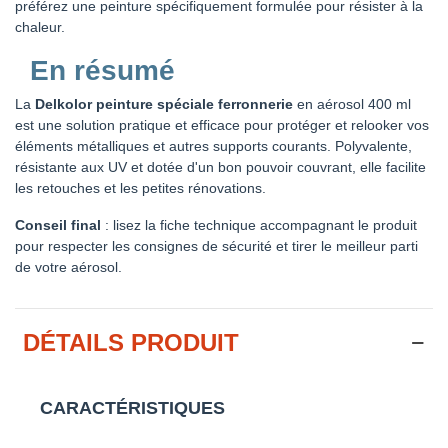
préférez une peinture spécifiquement formulée pour résister à la
chaleur.
En résumé
La
Delkolor peinture spéciale ferronnerie
en aérosol 400 ml
est une solution pratique et efficace pour protéger et relooker vos
éléments métalliques et autres supports courants. Polyvalente,
résistante aux UV et dotée d'un bon pouvoir couvrant, elle facilite
les retouches et les petites rénovations.
Conseil final
: lisez la fiche technique accompagnant le produit
pour respecter les consignes de sécurité et tirer le meilleur parti
de votre aérosol.
DÉTAILS PRODUIT
CARACTÉRISTIQUES