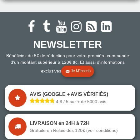
NEWSLETTER
Bénéficiez de 5€ de réduction pour votre première commande
d'un montant supérieur à 120€ ttc. Et aussi d'informations
exclusives
Je M'inscris
AVIS (GOOGLE + AVIS VÉRIFIÉS)
4.8 / 5 sur + de 5000 avis
LIVRAISON en 24H à 72H
Gratuite en Relais dès 120€ (voir conditions)