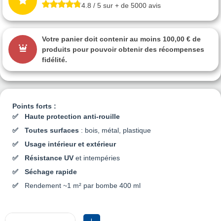
4.8 / 5 sur + de 5000 avis
Votre panier doit contenir au moins 100,00 € de
produits pour pouvoir obtenir des récompenses
fidélité.
Points forts :
Haute protection anti-rouille
Toutes surfaces
: bois, métal, plastique
Usage intérieur et extérieur
Résistance UV
et intempéries
Séchage rapide
Rendement ~1 m² par bombe 400 ml