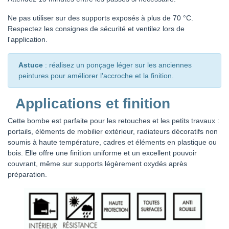
Ne pas utiliser sur des supports exposés à plus de 70 °C.
Respectez les consignes de sécurité et ventilez lors de
l'application.
Astuce
: réalisez un ponçage léger sur les anciennes
peintures pour améliorer l'accroche et la finition.
Applications et finition
Cette bombe est parfaite pour les retouches et les petits travaux :
portails, éléments de mobilier extérieur, radiateurs décoratifs non
soumis à haute température, cadres et éléments en plastique ou
bois. Elle offre une finition uniforme et un excellent pouvoir
couvrant, même sur supports légèrement oxydés après
préparation.