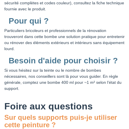
sécurité complètes et codes couleur), consultez la fiche technique
fournie avec le produit.
Pour qui ?
Particuliers bricoleurs et professionnels de la rénovation
trouveront dans cette bombe une solution pratique pour entretenir
ou rénover des éléments extérieurs et intérieurs sans équipement
lourd.
Besoin d'aide pour choisir ?
Si vous hésitez sur la teinte ou le nombre de bombes
nécessaires, nos conseillers sont là pour vous guider. En règle
générale, comptez une bombe 400 ml pour ~1 m² selon l'état du
support.
Foire aux questions
Sur quels supports puis-je utiliser
cette peinture ?