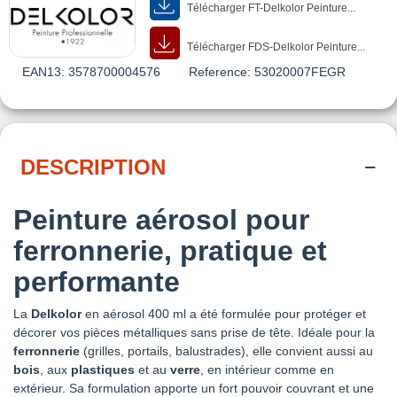
Télécharger FT-Delkolor Peinture...
Télécharger FDS-Delkolor Peinture...
EAN13:
3578700004576
Reference:
53020007FEGR
DESCRIPTION
Peinture aérosol pour
ferronnerie, pratique et
performante
La
Delkolor
en aérosol 400 ml a été formulée pour protéger et
décorer vos pièces métalliques sans prise de tête. Idéale pour la
ferronnerie
(grilles, portails, balustrades), elle convient aussi au
bois
, aux
plastiques
et au
verre
, en intérieur comme en
extérieur. Sa formulation apporte un fort pouvoir couvrant et une