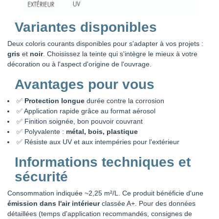
Variantes disponibles
Deux coloris courants disponibles pour s'adapter à vos projets :
gris
et
noir
. Choisissez la teinte qui s'intègre le mieux à votre
décoration ou à l'aspect d'origine de l'ouvrage.
Avantages pour vous
✅
Protection longue
durée contre la corrosion
✅ Application rapide grâce au format aérosol
✅ Finition soignée, bon pouvoir couvrant
✅ Polyvalente :
métal, bois, plastique
✅ Résiste aux UV et aux intempéries pour l'extérieur
Informations techniques et
sécurité
Consommation indiquée ~2,25 m²/L. Ce produit bénéficie d'une
émission dans l'air intérieur
classée A+. Pour des données
détaillées (temps d'application recommandés, consignes de