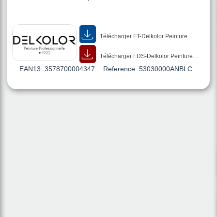
Télécharger FT-Delkolor Peinture...
Télécharger FDS-Delkolor Peinture...
EAN13:
3578700004347
Reference:
53030000ANBLC