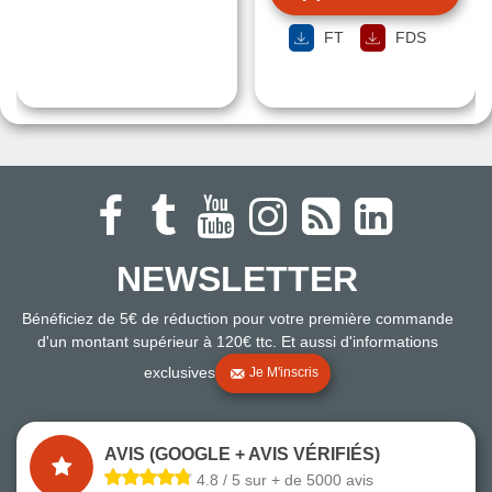
FT
FDS
NEWSLETTER
Bénéficiez de 5€ de réduction pour votre première commande
d'un montant supérieur à 120€ ttc. Et aussi d'informations
exclusives
Je M'inscris
AVIS (GOOGLE + AVIS VÉRIFIÉS)
4.8 / 5 sur + de 5000 avis