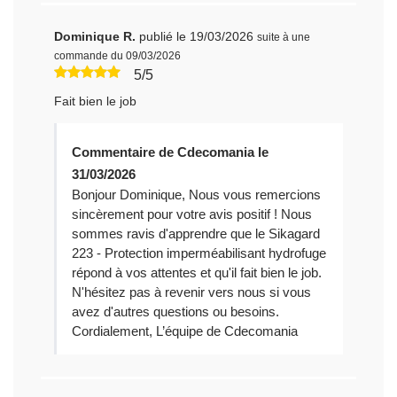
Dominique R.
publié le 19/03/2026
suite à une
commande du 09/03/2026
5/5
Fait bien le job
Commentaire de Cdecomania le
31/03/2026
Bonjour Dominique, Nous vous remercions
sincèrement pour votre avis positif ! Nous
sommes ravis d'apprendre que le Sikagard
223 - Protection imperméabilisant hydrofuge
répond à vos attentes et qu'il fait bien le job.
N'hésitez pas à revenir vers nous si vous
avez d'autres questions ou besoins.
Cordialement, L’équipe de Cdecomania