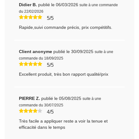
Didier B.
publié le 06/03/2026
suite à une commande
du 22/02/2026
5/5
Rapide,suivi commande précis, prix compétitifs.
Client anonyme
publié le 30/09/2025
suite à une
commande du 18/09/2025
5/5
Excellent produit, très bon rapport qualité/prix
PIERRE Z.
publié le 05/08/2025
suite à une
commande du 30/07/2025
4/5
Très facile a appliquer reste a voir la tenue et
efficacité dans le temps