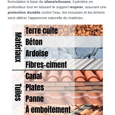
formulation à base de
silane/siloxane
, il pénètre en
profondeur tout en laissant le support
respirer
, assurant une
protection durable
contre l’eau, les mousses et les lichens
sans altérer l’apparence naturelle du matériau.