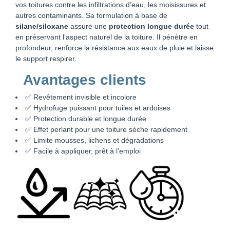
vos toitures contre les infiltrations d’eau, les moisissures et
autres contaminants. Sa formulation à base de
silane/siloxane
assure une
protection longue durée
tout
en préservant l’aspect naturel de la toiture. Il pénètre en
profondeur, renforce la résistance aux eaux de pluie et laisse
le support respirer.
Avantages clients
✅ Revêtement invisible et incolore
✅ Hydrofuge puissant pour tuiles et ardoises
✅ Protection durable et longue durée
✅ Effet perlant pour une toiture sèche rapidement
✅ Limite mousses, lichens et dégradations
✅ Facile à appliquer, prêt à l’emploi