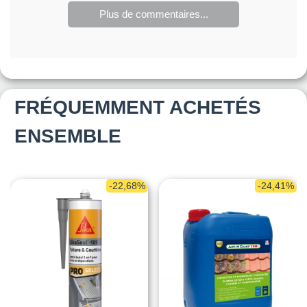
Plus de commentaires...
FRÉQUEMMENT ACHETÉS
ENSEMBLE
-22,68%
-24,41%