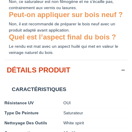
Non, ce saturateur est non filmogène et ne s’écaille pas,
contrairement aux vernis ou lasures.
Peut-on appliquer sur bois neuf ?
Non, il est recommandé de préparer le bois neuf avec un
produit adapté avant application.
Quel est l’aspect final du bois ?
Le rendu est mat avec un aspect huilé qui met en valeur le
veinage naturel du bois.
DÉTAILS PRODUIT
CARACTÉRISTIQUES
Résistance UV
OUI
Type De Peinture
Saturateur
Nettoyage Des Outils
White spirit