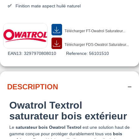
Finition mate aspect huilé naturel
Télécharger FT-Owatrol Saturateur...
Télécharger FDS-Owatrol Saturateur...
EAN13:
3297970808010
Reference:
56101510
DESCRIPTION
Owatrol Textrol
saturateur bois extérieur
Le
saturateur bois Owatrol Textrol
est une solution haut de
gamme conçue pour protéger durablement tous vos
bois