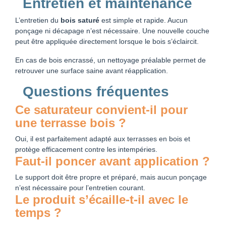
Entretien et maintenance
L’entretien du
bois saturé
est simple et rapide. Aucun
ponçage ni décapage n’est nécessaire. Une nouvelle couche
peut être appliquée directement lorsque le bois s’éclaircit.
En cas de bois encrassé, un nettoyage préalable permet de
retrouver une surface saine avant réapplication.
Questions fréquentes
Ce saturateur convient-il pour
une terrasse bois ?
Oui, il est parfaitement adapté aux terrasses en bois et
protège efficacement contre les intempéries.
Faut-il poncer avant application ?
Le support doit être propre et préparé, mais aucun ponçage
n’est nécessaire pour l’entretien courant.
Le produit s’écaille-t-il avec le
temps ?