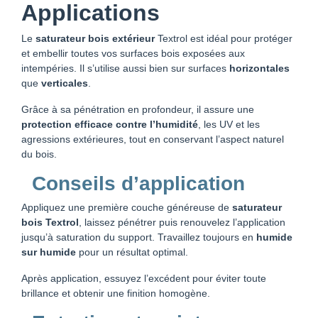
Applications
Le
saturateur bois extérieur
Textrol est idéal pour protéger
et embellir toutes vos surfaces bois exposées aux
intempéries. Il s’utilise aussi bien sur surfaces
horizontales
que
verticales
.
Grâce à sa pénétration en profondeur, il assure une
protection efficace contre l’humidité
, les UV et les
agressions extérieures, tout en conservant l’aspect naturel
du bois.
Conseils d’application
Appliquez une première couche généreuse de
saturateur
bois Textrol
, laissez pénétrer puis renouvelez l’application
jusqu’à saturation du support. Travaillez toujours en
humide
sur humide
pour un résultat optimal.
Après application, essuyez l’excédent pour éviter toute
brillance et obtenir une finition homogène.