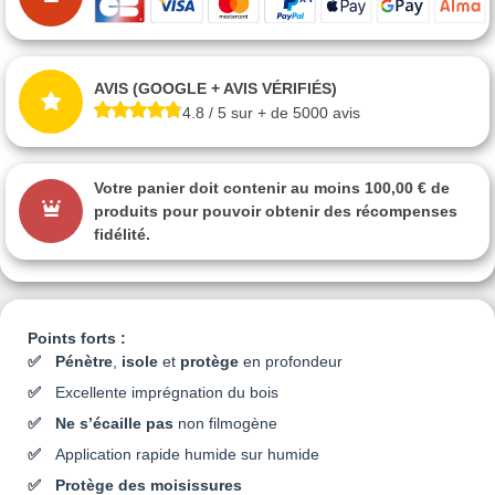
AVIS (GOOGLE + AVIS VÉRIFIÉS)
4.8 / 5 sur + de 5000 avis
Votre panier doit contenir au moins 100,00 € de
produits pour pouvoir obtenir des récompenses
fidélité.
Points forts :
Pénètre
,
isole
et
protège
en profondeur
Excellente imprégnation du bois
Ne s’écaille pas
non filmogène
Application rapide humide sur humide
Protège des moisissures