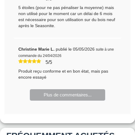
5 étoiles (pour ne pas pénaliser la moyenne) mais
non utilisé pour le moment car un délai de 6 mois
est nécessaire pour son utilisation sur du bois neuf
après le Seasonite.
Christine Marie L.
publié le 05/05/2026
suite à une
commande du 24/04/2026
5/5
Produit reçu conforme et en bon état, mais pas
encore essayé
Plus de commentaires...