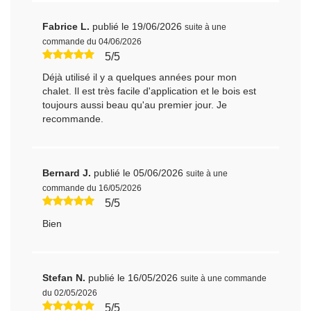
Fabrice L.
publié le 19/06/2026
suite à une
commande du 04/06/2026
5/5
Déjà utilisé il y a quelques années pour mon
chalet. Il est très facile d'application et le bois est
toujours aussi beau qu'au premier jour. Je
recommande.
Bernard J.
publié le 05/06/2026
suite à une
commande du 16/05/2026
5/5
Bien
Stefan N.
publié le 16/05/2026
suite à une commande
du 02/05/2026
5/5