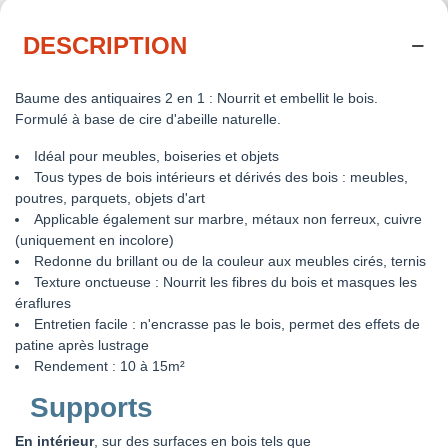
DESCRIPTION
Baume des antiquaires 2 en 1 : Nourrit et embellit le bois.
Formulé à base de cire d'abeille naturelle.
Idéal pour meubles, boiseries et objets
Tous types de bois intérieurs et dérivés des bois : meubles,
poutres, parquets, objets d'art
Applicable également sur marbre, métaux non ferreux, cuivre
(uniquement en incolore)
Redonne du brillant ou de la couleur aux meubles cirés, ternis
Texture onctueuse : Nourrit les fibres du bois et masques les
éraflures
Entretien facile : n'encrasse pas le bois, permet des effets de
patine après lustrage
Rendement : 10 à 15m²
Supports
En intérieur
, sur des surfaces en bois tels que