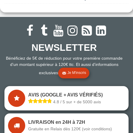
NEWSLETTER
Bénéficiez de 5€ de réduction pour votre première commande
d'un montant supérieur à 120€ ttc. Et aussi d'informations
exclusives
Je M'inscris
AVIS (GOOGLE + AVIS VÉRIFIÉS)
4.8 / 5 sur + de 5000 avis
LIVRAISON en 24H à 72H
Gratuite en Relais dès 120€ (voir conditions)