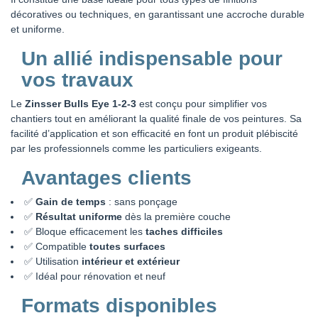
décoratives ou techniques, en garantissant une accroche durable
et uniforme.
Un allié indispensable pour
vos travaux
Le
Zinsser Bulls Eye 1-2-3
est conçu pour simplifier vos
chantiers tout en améliorant la qualité finale de vos peintures. Sa
facilité d’application et son efficacité en font un produit plébiscité
par les professionnels comme les particuliers exigeants.
Avantages clients
✅
Gain de temps
: sans ponçage
✅
Résultat uniforme
dès la première couche
✅ Bloque efficacement les
taches difficiles
✅ Compatible
toutes surfaces
✅ Utilisation
intérieur et extérieur
✅ Idéal pour rénovation et neuf
Formats disponibles