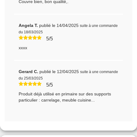
Couvre bien, bon qualité,.
Angela T.
publié le 14/04/2025
suite à une commande
du 18/03/2025
5/5
xxxx
Gerard C.
publié le 12/04/2025
suite à une commande
du 25/03/2025
5/5
Produit déjà utilisé en primaire sur des supports
particulier : carrelage, meuble cuisine...