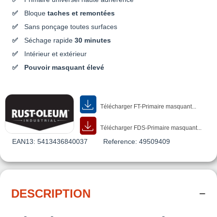
Bloque
taches et remontées
Sans ponçage toutes surfaces
Séchage rapide
30 minutes
Intérieur et extérieur
Pouvoir masquant élevé
Télécharger FT-Primaire masquant...
Télécharger FDS-Primaire masquant...
EAN13:
5413436840037
Reference:
49509409
DESCRIPTION