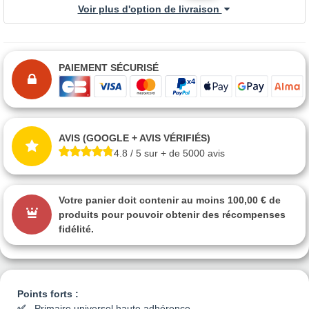
Voir plus d'option de livraison
PAIEMENT SÉCURISÉ
AVIS (GOOGLE + AVIS VÉRIFIÉS)
4.8 / 5 sur + de 5000 avis
Votre panier doit contenir au moins 100,00 € de
produits pour pouvoir obtenir des récompenses
fidélité.
Points forts :
Primaire universel haute adhérence