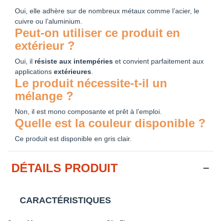
Oui, elle adhère sur de nombreux métaux comme l’acier, le
cuivre ou l’aluminium.
Peut-on utiliser ce produit en
extérieur ?
Oui, il
résiste aux intempéries
et convient parfaitement aux
applications
extérieures
.
Le produit nécessite-t-il un
mélange ?
Non, il est mono composante et prêt à l’emploi.
Quelle est la couleur disponible ?
Ce produit est disponible en gris clair.
DÉTAILS PRODUIT
CARACTÉRISTIQUES