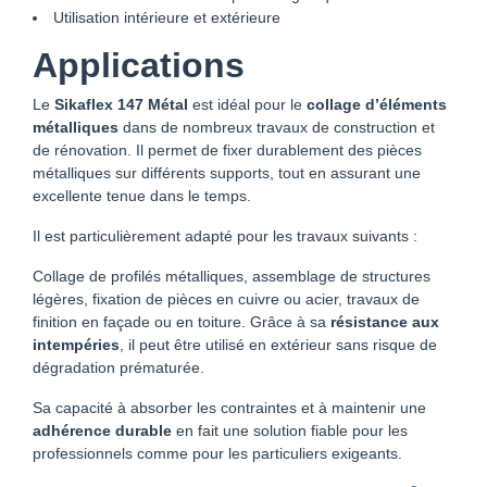
Utilisation intérieure et extérieure
Applications
Le
Sikaflex 147 Métal
est idéal pour le
collage d’éléments
métalliques
dans de nombreux travaux de construction et
de rénovation. Il permet de fixer durablement des pièces
métalliques sur différents supports, tout en assurant une
excellente tenue dans le temps.
Il est particulièrement adapté pour les travaux suivants :
Collage de profilés métalliques, assemblage de structures
légères, fixation de pièces en cuivre ou acier, travaux de
finition en façade ou en toiture. Grâce à sa
résistance aux
intempéries
, il peut être utilisé en extérieur sans risque de
dégradation prématurée.
Sa capacité à absorber les contraintes et à maintenir une
adhérence durable
en fait une solution fiable pour les
professionnels comme pour les particuliers exigeants.