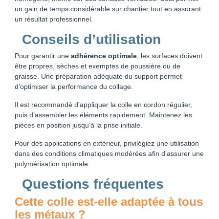
un gain de temps considérable sur chantier tout en assurant
un résultat professionnel.
Conseils d’utilisation
Pour garantir une
adhérence optimale
, les surfaces doivent
être propres, sèches et exemptes de poussière ou de
graisse. Une préparation adéquate du support permet
d’optimiser la performance du collage.
Il est recommandé d’appliquer la colle en cordon régulier,
puis d’assembler les éléments rapidement. Maintenez les
pièces en position jusqu’à la prise initiale.
Pour des applications en extérieur, privilégiez une utilisation
dans des conditions climatiques modérées afin d’assurer une
polymérisation optimale.
Questions fréquentes
Cette colle est-elle adaptée à tous
les métaux ?