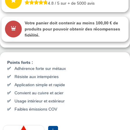
4.8 / 5 sur + de 5000 avis
Votre panier doit contenir au moins 100,00 € de
produits pour pouvoir obtenir des récompenses
fidélité.
Points forts :
Adhérence forte sur métaux
Résiste aux intempéries
Application simple et rapide
Convient au cuivre et acier
Usage intérieur et extérieur
Faibles émissions COV