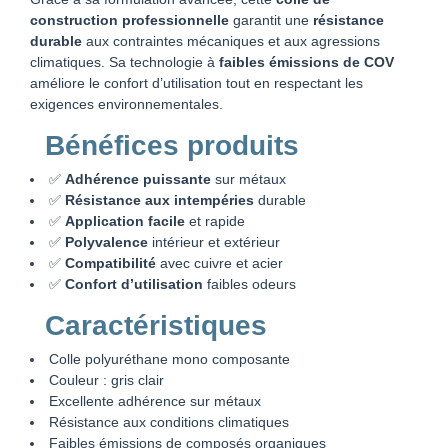
construction professionnelle
garantit une
résistance
durable
aux contraintes mécaniques et aux agressions
climatiques. Sa technologie à
faibles émissions de COV
améliore le confort d’utilisation tout en respectant les
exigences environnementales.
Bénéfices produits
✅
Adhérence puissante
sur métaux
✅
Résistance aux intempéries
durable
✅
Application facile
et rapide
✅
Polyvalence
intérieur et extérieur
✅
Compatibilité
avec cuivre et acier
✅
Confort d’utilisation
faibles odeurs
Caractéristiques
Colle polyuréthane mono composante
Couleur : gris clair
Excellente adhérence sur métaux
Résistance aux conditions climatiques
Faibles émissions de composés organiques