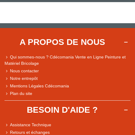
A PROPOS DE NOUS
Qui sommes-nous ? Cdécomania Vente en Ligne Peinture et
Matériel Bricolage
Nous contacter
Notre entrepôt
Mentions Légales Cdécomania
Plan du site
BESOIN D'AIDE ?
Assistance Technique
Retours et échanges