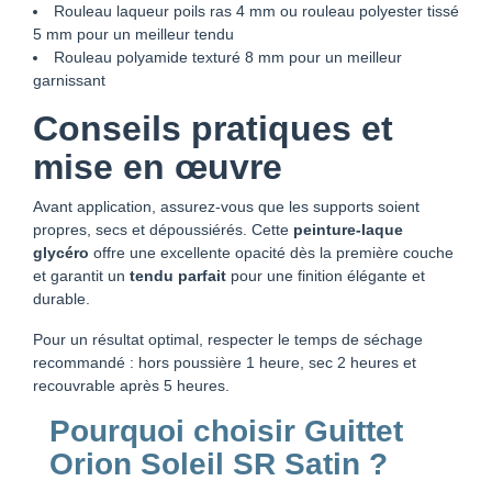
Rouleau laqueur poils ras 4 mm ou rouleau polyester tissé
5 mm pour un meilleur tendu
Rouleau polyamide texturé 8 mm pour un meilleur
garnissant
Conseils pratiques et
mise en œuvre
Avant application, assurez-vous que les supports soient
propres, secs et dépoussiérés. Cette
peinture-laque
glycéro
offre une excellente opacité dès la première couche
et garantit un
tendu parfait
pour une finition élégante et
durable.
Pour un résultat optimal, respecter le temps de séchage
recommandé : hors poussière 1 heure, sec 2 heures et
recouvrable après 5 heures.
Pourquoi choisir Guittet
Orion Soleil SR Satin ?