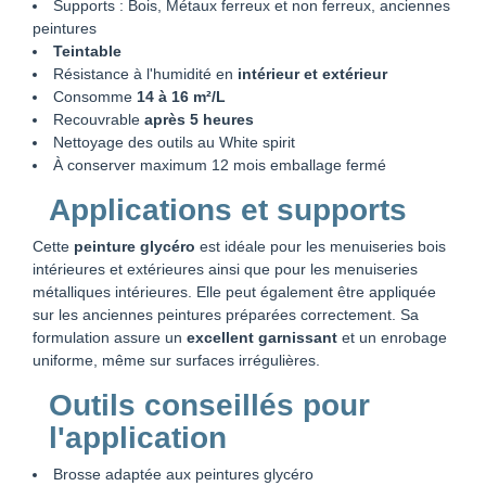
Supports : Bois, Métaux ferreux et non ferreux, anciennes
peintures
Teintable
Résistance à l'humidité en
intérieur et extérieur
Consomme
14 à 16 m²/L
Recouvrable
après 5 heures
Nettoyage des outils au White spirit
À conserver maximum 12 mois emballage fermé
Applications et supports
Cette
peinture glycéro
est idéale pour les menuiseries bois
intérieures et extérieures ainsi que pour les menuiseries
métalliques intérieures. Elle peut également être appliquée
sur les anciennes peintures préparées correctement. Sa
formulation assure un
excellent garnissant
et un enrobage
uniforme, même sur surfaces irrégulières.
Outils conseillés pour
l'application
Brosse adaptée aux peintures glycéro