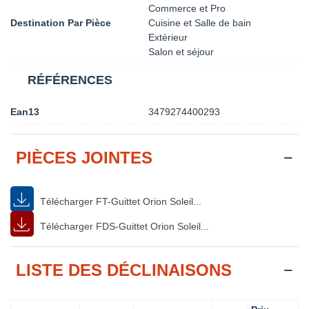
Commerce et Pro
Destination Par Pièce
Cuisine et Salle de bain
Extérieur
Salon et séjour
RÉFÉRENCES
Ean13
3479274400293
PIÈCES JOINTES
Télécharger FT-Guittet Orion Soleil...
Télécharger FDS-Guittet Orion Soleil...
LISTE DES DÉCLINAISONS