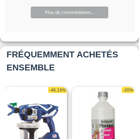
Plus de commentaires...
FRÉQUEMMENT ACHETÉS
ENSEMBLE
-46,19%
-20%