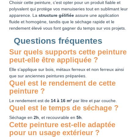
Choisir cette peinture, c’est opter pour un produit fiable et
polyvalent qui protège vos menuiseries tout en sublimant leur
apparence. La
structure gélifiée
assure une application
fluide et homogène, tandis que le séchage rapide et le
rendement élevé vous font gagner du temps sur vos projets.
Questions fréquentes
Sur quels supports cette peinture
peut-elle être appliquée ?
Elle s'applique sur bois, métaux ferreux et non ferreux ainsi
que sur anciennes peintures préparées.
Quel est le rendement de cette
peinture ?
Le rendement est de
14 à 16 m²
par litre et par couche.
Quel est le temps de séchage ?
Séchage en
2h
, et recouvrable en
5h
.
Cette peinture est-elle adaptée
pour un usage extérieur ?