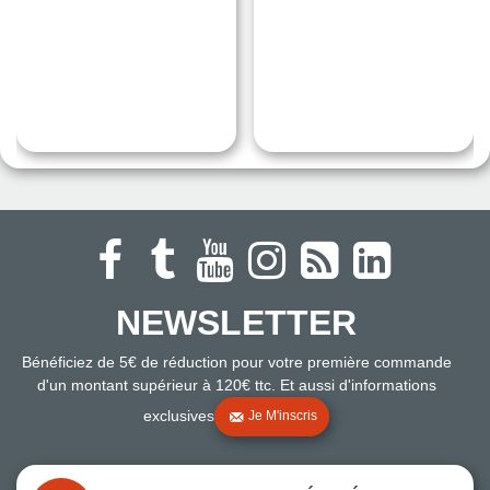
NEWSLETTER
Bénéficiez de 5€ de réduction pour votre première commande
d'un montant supérieur à 120€ ttc. Et aussi d'informations
exclusives
Je M'inscris