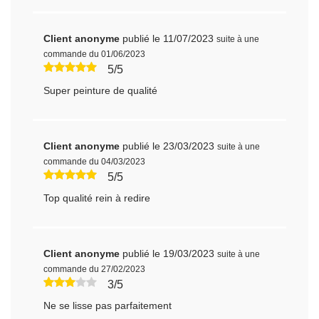
Client anonyme
publié le 11/07/2023
suite à une
commande du 01/06/2023
5/5
Super peinture de qualité
Client anonyme
publié le 23/03/2023
suite à une
commande du 04/03/2023
5/5
Top qualité rein à redire
Client anonyme
publié le 19/03/2023
suite à une
commande du 27/02/2023
3/5
Ne se lisse pas parfaitement