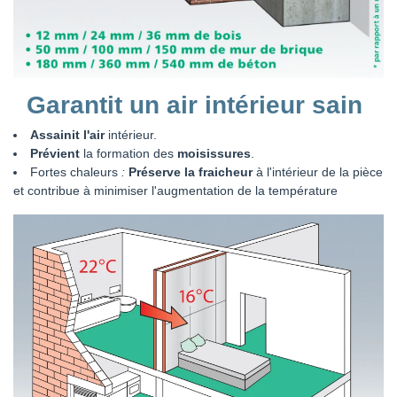
Garantit un air intérieur sain
Assainit l'air
intérieur.
Prévient
la formation des
moisissures
.
Fortes chaleurs
:
Préserve la fraicheur
à l'intérieur de la pièce
et contribue à minimiser l'augmentation de la température