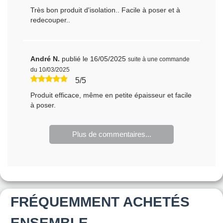
Très bon produit d'isolation.. Facile à poser et à
redecouper..
André N.
publié le 16/05/2025
suite à une commande
du 10/03/2025
5/5
Produit efficace, même en petite épaisseur et facile
à poser.
Plus de commentaires...
FRÉQUEMMENT ACHETÉS
ENSEMBLE