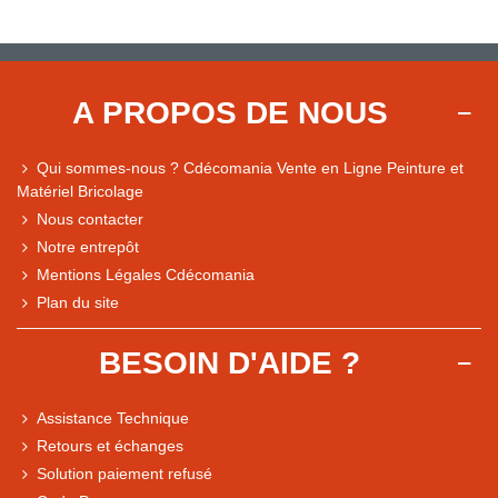
A PROPOS DE NOUS
Qui sommes-nous ? Cdécomania Vente en Ligne Peinture et
Matériel Bricolage
Nous contacter
Notre entrepôt
Mentions Légales Cdécomania
Plan du site
BESOIN D'AIDE ?
Assistance Technique
Retours et échanges
Solution paiement refusé