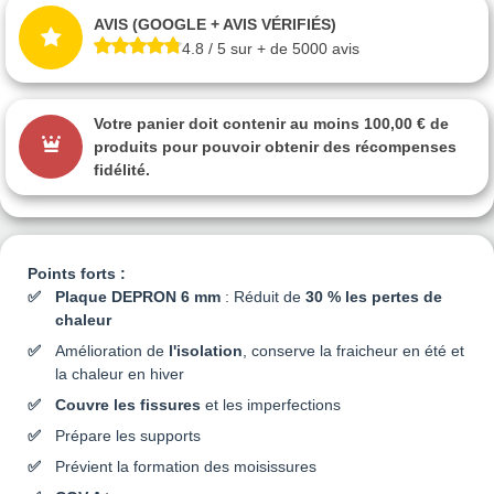
AVIS (GOOGLE + AVIS VÉRIFIÉS)
4.8 / 5 sur + de 5000 avis
Votre panier doit contenir au moins 100,00 € de
produits pour pouvoir obtenir des récompenses
fidélité.
Points forts :
Plaque DEPRON 6 mm
: Réduit de
30 % les pertes de
chaleur
Amélioration de
l'isolation
, conserve la fraicheur en été et
la chaleur en hiver
Couvre les fissures
et les imperfections
Prépare les supports
Prévient la formation des moisissures