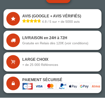
AVIS (GOOGLE + AVIS VÉRIFIÉS)
4.8 / 5 sur + de 5000 avis
LIVRAISON en 24H à 72H
Gratuite en Relais dès 120€ (voir conditions)
LARGE CHOIX
+ de 25 000 Références
PAIEMENT SÉCURISÉ