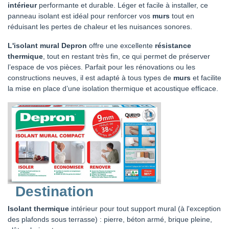
intérieur
performante et durable. Léger et facile à installer, ce
panneau isolant est idéal pour renforcer vos
murs
tout en
réduisant les pertes de chaleur et les nuisances sonores.
L'isolant mural Depron
offre une excellente
résistance
thermique
, tout en restant très fin, ce qui permet de préserver
l’espace de vos pièces. Parfait pour les rénovations ou les
constructions neuves, il est adapté à tous types de
murs
et facilite
la mise en place d’une isolation thermique et acoustique efficace.
Destination
Isolant thermique
intérieur
pour tout support mural (à l'exception
des plafonds sous terrasse) : pierre, béton armé, brique pleine,