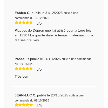
Fabien G.
publié le 31/12/2025
suite à une
commande du 16/12/2025
5/5
Plaques de Dépron que j'ai utilisé pour la 1ère fois
en 1990 ! La qualité dans le temps, matériaux qui a
fait ses preuves.
Pascal P.
publié le 11/11/2025
suite à une commande
du 03/11/2025
5/5
Très bon
JEAN-LUC C.
publié le 20/10/2025
suite à une
commande du 09/10/2025
5/5