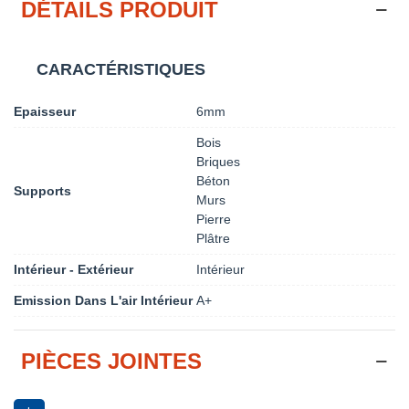
DÉTAILS PRODUIT
CARACTÉRISTIQUES
Epaisseur
6mm
Bois
Briques
Béton
Supports
Murs
Pierre
Plâtre
Intérieur - Extérieur
Intérieur
Emission Dans L'air Intérieur
A+
PIÈCES JOINTES