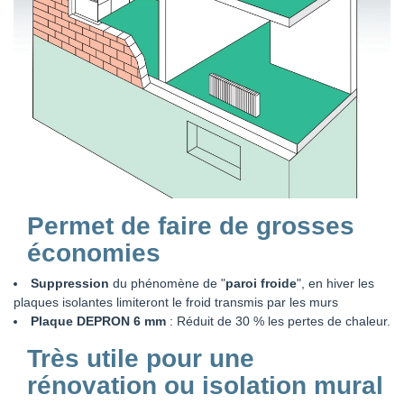
Permet de faire de grosses
économies
Suppression
du phénomène de "
paroi froide
", en hiver les
plaques isolantes limiteront le froid transmis par les murs
Plaque DEPRON 6 mm
: Réduit de 30 % les pertes de chaleur.
Très utile pour une
rénovation ou isolation mural