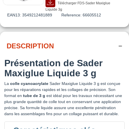
Télécharger FDS-Sader Maxiglue
Liquide 3g
EAN13:
3549212481889
Reference:
66605512
DESCRIPTION
Présentation de Sader
Maxiglue Liquide 3 g
La
colle cyanoacrylate
Sader Maxiglue Liquide 3 g est conçue
pour les réparations rapides et les collages de précision. Son
format en
tube de 3 g
est idéal pour les travaux nécessitant une
plus grande quantité de colle tout en conservant une application
précise. Sa formule liquide assure une excellente pénétration
dans les assemblages fins pour un collage puissant et durable.