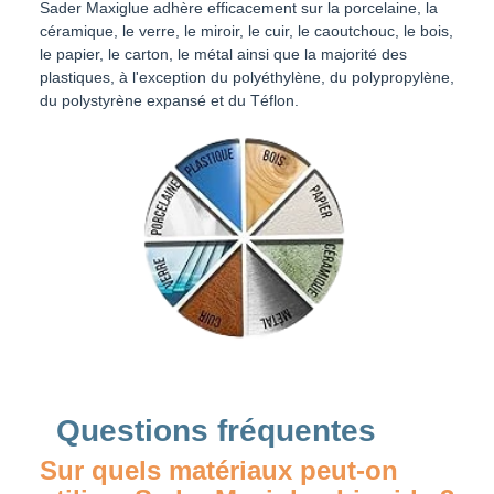
Sader Maxiglue adhère efficacement sur la porcelaine, la
céramique, le verre, le miroir, le cuir, le caoutchouc, le bois,
le papier, le carton, le métal ainsi que la majorité des
plastiques, à l'exception du polyéthylène, du polypropylène,
du polystyrène expansé et du Téflon.
Questions fréquentes
Sur quels matériaux peut-on