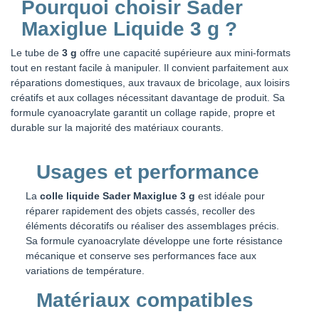
Pourquoi choisir Sader
Maxiglue Liquide 3 g ?
Le tube de
3 g
offre une capacité supérieure aux mini-formats
tout en restant facile à manipuler. Il convient parfaitement aux
réparations domestiques, aux travaux de bricolage, aux loisirs
créatifs et aux collages nécessitant davantage de produit. Sa
formule cyanoacrylate garantit un collage rapide, propre et
durable sur la majorité des matériaux courants.
Usages et performance
La
colle liquide Sader Maxiglue 3 g
est idéale pour
réparer rapidement des objets cassés, recoller des
éléments décoratifs ou réaliser des assemblages précis.
Sa formule cyanoacrylate développe une forte résistance
mécanique et conserve ses performances face aux
variations de température.
Matériaux compatibles