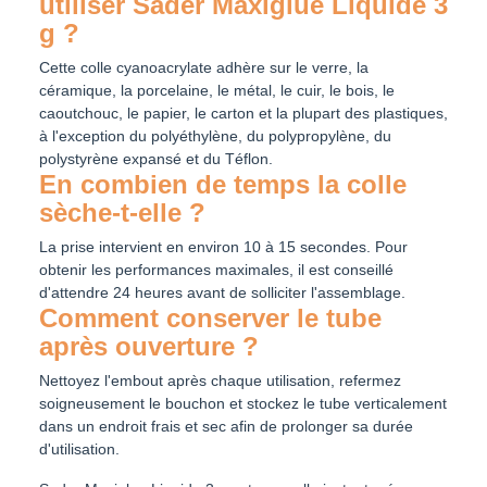
utiliser Sader Maxiglue Liquide 3
g ?
Cette colle cyanoacrylate adhère sur le verre, la
céramique, la porcelaine, le métal, le cuir, le bois, le
caoutchouc, le papier, le carton et la plupart des plastiques,
à l'exception du polyéthylène, du polypropylène, du
polystyrène expansé et du Téflon.
En combien de temps la colle
sèche-t-elle ?
La prise intervient en environ 10 à 15 secondes. Pour
obtenir les performances maximales, il est conseillé
d'attendre 24 heures avant de solliciter l'assemblage.
Comment conserver le tube
après ouverture ?
Nettoyez l'embout après chaque utilisation, refermez
soigneusement le bouchon et stockez le tube verticalement
dans un endroit frais et sec afin de prolonger sa durée
d'utilisation.