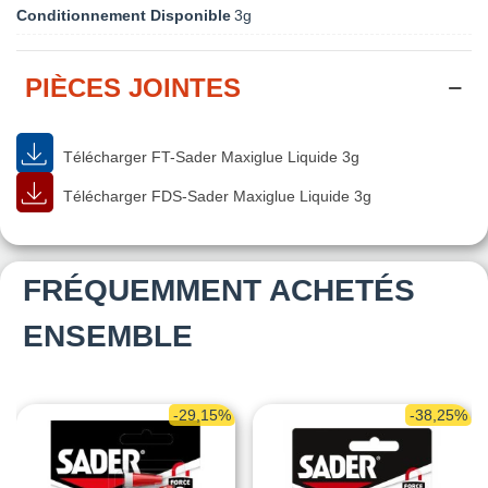
Conditionnement Disponible
3g
PIÈCES JOINTES
Télécharger FT-Sader Maxiglue Liquide 3g
Télécharger FDS-Sader Maxiglue Liquide 3g
FRÉQUEMMENT ACHETÉS
ENSEMBLE
-29,15%
-38,25%