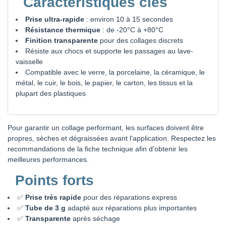
Caractéristiques clés
Prise ultra-rapide
: environ 10 à 15 secondes
Résistance thermique
: de -20°C à +80°C
Finition transparente
pour des collages discrets
Résiste aux chocs et supporte les passages au lave-
vaisselle
Compatible avec le verre, la porcelaine, la céramique, le
métal, le cuir, le bois, le papier, le carton, les tissus et la
plupart des plastiques
Pour garantir un collage performant, les surfaces doivent être
propres, sèches et dégraissées avant l'application. Respectez les
recommandations de la fiche technique afin d'obtenir les
meilleures performances.
Points forts
✅
Prise très rapide
pour des réparations express
✅
Tube de 3 g
adapté aux réparations plus importantes
✅
Transparente
après séchage