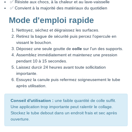
✅ Résiste aux chocs, à la chaleur et au lave-vaisselle
✅ Convient à la majorité des matériaux du quotidien
Mode d'emploi rapide
Nettoyez, séchez et dégraissez les surfaces.
Retirez la bague de sécurité puis percez l'opercule en
vissant le bouchon.
Déposez une seule goutte de
colle
sur l'un des supports.
Assemblez immédiatement et maintenez une pression
pendant 10 à 15 secondes.
Laissez durcir 24 heures avant toute sollicitation
importante.
Essuyez la canule puis refermez soigneusement le tube
après utilisation.
Conseil d'utilisation :
une faible quantité de colle suffit.
Une application trop importante peut ralentir le collage.
Stockez le tube debout dans un endroit frais et sec après
ouverture.