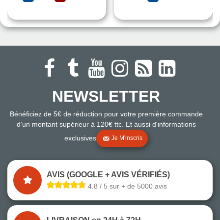
NEWSLETTER
Bénéficiez de 5€ de réduction pour votre première commande
d'un montant supérieur à 120€ ttc. Et aussi d'informations
exclusives
Je M'inscris
AVIS (GOOGLE + AVIS VÉRIFIÉS)
4.8 / 5 sur + de 5000 avis