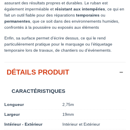
assurant des résultats propres et durables. Le ruban est
également imperméable et
résistant aux intempéries
, ce qui en
fait un outil fiable pour des réparations
temporaires
ou
permanentes
, que ce soit dans des environnements humides,
confrontés à la poussière ou exposés aux éléments
Enfin, sa surface permet d’écrire dessus, ce qui le rend
particulièrement pratique pour le marquage ou l’étiquetage
temporaire lors de travaux, de chantiers ou d’événements.
DÉTAILS PRODUIT
CARACTÉRISTIQUES
Longueur
2,75m
Largeur
19mm
Intérieur - Extérieur
Intérieur et Extérieur