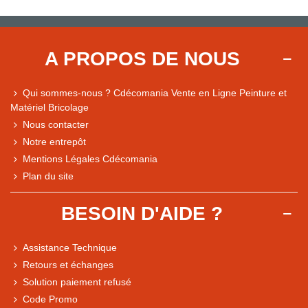
A PROPOS DE NOUS
Qui sommes-nous ? Cdécomania Vente en Ligne Peinture et
Matériel Bricolage
Nous contacter
Notre entrepôt
Mentions Légales Cdécomania
Plan du site
BESOIN D'AIDE ?
Assistance Technique
Retours et échanges
Solution paiement refusé
Code Promo