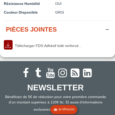
Résistance Humidité
OUI
Couleur Disponible
GRIS
PIÈCES JOINTES
Télécharger FDS-Adhésif toilé renforcé...
NEWSLETTER
Bénéficiez de 5€ de réduction pour votre première commande
d'un montant supérieur à 120€ ttc. Et aussi d'informations
exclusives
Je M'inscris