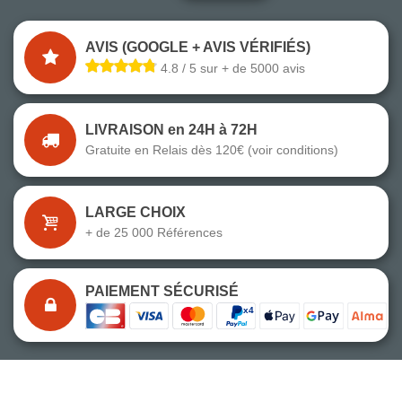
AVIS (GOOGLE + AVIS VÉRIFIÉS)
4.8 / 5 sur + de 5000 avis
LIVRAISON en 24H à 72H
Gratuite en Relais dès 120€ (voir conditions)
LARGE CHOIX
+ de 25 000 Références
PAIEMENT SÉCURISÉ