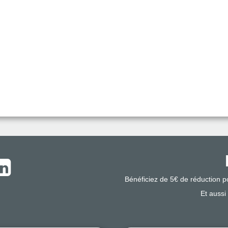
Bénéficiez de 5€ de réduction 
Et aussi