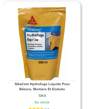
SikaCem Hydrofuge Liquide Pour
Bétons, Mortiers Et Enduits
SIKA
En stock