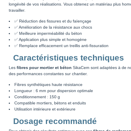
longévité de vos réalisations. Vous obtenez un matériau plus homog
travailler.
✅ Réduction des fissures et du faïençage
✅ Amélioration de la résistance aux chocs
✅ Meilleure imperméabilité du béton
✅ Application plus simple et homogène
✅ Remplace efficacement un treillis anti-fissuration
Caractéristiques techniques
Les
fibres pour mortier et béton
SikaCem sont adaptées à de no
des performances constantes sur chantier.
Fibres synthétiques haute résistance
Longueur : 6 mm pour dispersion optimale
Conditionnement : 150 g
Compatible mortiers, bétons et enduits
Utilisation intérieure et extérieure
Dosage recommandé