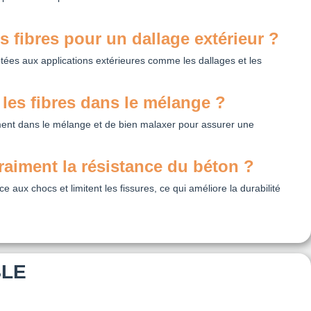
es fibres pour un dallage extérieur ?
ptées aux applications extérieures comme les dallages et les
les fibres dans le mélange ?
tement dans le mélange et de bien malaxer pour assurer une
raiment la résistance du béton ?
e aux chocs et limitent les fissures, ce qui améliore la durabilité
BLE